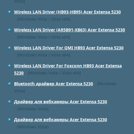
Vista)
Wireless LAN Driver (HB93-HB95) Acer Extensa 5230
(Windows Vista / Vista x64)
Wireless LAN Driver (AR5B91-XB63) Acer Extensa 5230
(Windows Vista / Vista x64)
Wireless LAN Driver For QMI HB93 Acer Extensa 5230
(Windows Vista / Vista x64)
Wireless LAN Driver For Foxconn HB93 Acer Extensa
5230
(Windows Vista / Vista x64)
Bluetooth драйвер Acer Extensa 5230
(Windows
Vista)
Драйвер для вебкамеры Acer Extensa 5230
(Windows Vista)
Драйвер для вебкамеры Acer Extensa 5230
(Windows Vista)