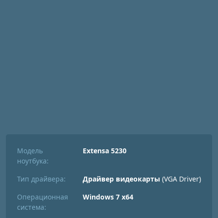
Модель
Extensa 5230
ноутбука:
Тип драйвера:
Драйвер видеокарты
(VGA Driver)
Операционная
Windows 7 x64
система: