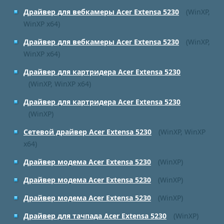
Драйвер для вебкамеры Acer Extensa 5230
(WinXP,
WinXP x64)
Драйвер для вебкамеры Acer Extensa 5230
(WinXP,
WinXP x64)
Драйвер для картридера Acer Extensa 5230
(WinXP, WinXP x64)
Драйвер для картридера Acer Extensa 5230
(WinXP)
Сетевой драйвер Acer Extensa 5230
(WinXP, WinXP
x64)
Драйвер модема Acer Extensa 5230
(WinXP)
Драйвер модема Acer Extensa 5230
(WinXP)
Драйвер модема Acer Extensa 5230
(WinXP)
Драйвер для тачпада Acer Extensa 5230
(WinXP)