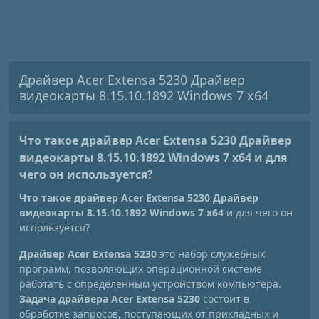
Драйвер Acer Extensa 5230 Драйвер
видеокарты 8.15.10.1892 Windows 7 x64
Что такое драйвер Acer Extensa 5230 Драйвер
видеокарты 8.15.10.1892 Windows 7 x64
и для
чего он используется?
Что такое драйвер Acer Extensa 5230 Драйвер
видеокарты 8.15.10.1892 Windows 7 x64
и для чего он
используется?
Драйвер Acer Extensa 5230
это набор служебных
программ, позволяющих операционной системе
работать с определенным устройством компьютера.
Задача драйвера Acer Extensa 5230
состоит в
обработке запросов, поступающих от прикладных и