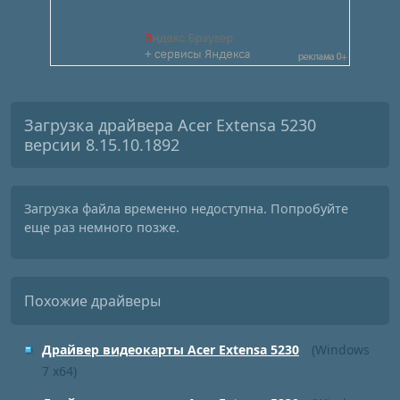
Загрузка драйвера Acer Extensa 5230
версии 8.15.10.1892
Загрузка файла временно недоступна. Попробуйте
еще раз немного позже.
Похожие драйверы
Драйвер видеокарты Acer Extensa 5230
(Windows
7 x64)