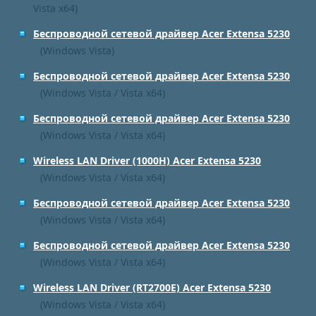
Vista x64)
Беспроводной сетевой драйвер Acer Extensa 5230
(Windows Vista)
Беспроводной сетевой драйвер Acer Extensa 5230
(Windows Vista / Vista x64)
Беспроводной сетевой драйвер Acer Extensa 5230
(Windows Vista / Vista x64)
Wireless LAN Driver (1000H) Acer Extensa 5230
(Windows Vista / Vista x64)
Беспроводной сетевой драйвер Acer Extensa 5230
(Windows Vista / Vista x64)
Беспроводной сетевой драйвер Acer Extensa 5230
(Windows Vista / Vista x64)
Wireless LAN Driver (RT2700E) Acer Extensa 5230
(Windows Vista / Vista x64)