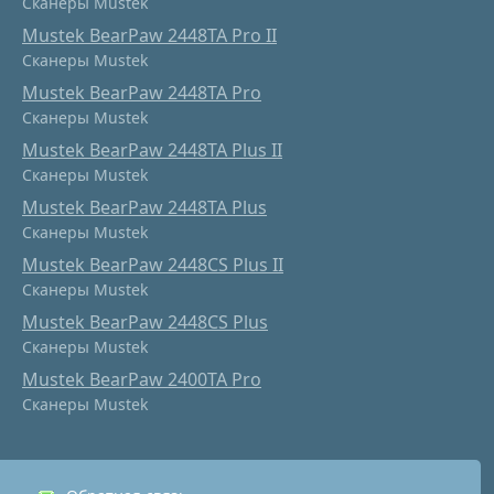
Сканеры Mustek
Mustek BearPaw 2448TA Pro II
Сканеры Mustek
Mustek BearPaw 2448TA Pro
Сканеры Mustek
Mustek BearPaw 2448TA Plus II
Сканеры Mustek
Mustek BearPaw 2448TA Plus
Сканеры Mustek
Mustek BearPaw 2448CS Plus II
Сканеры Mustek
Mustek BearPaw 2448CS Plus
Сканеры Mustek
Mustek BearPaw 2400TA Pro
Сканеры Mustek