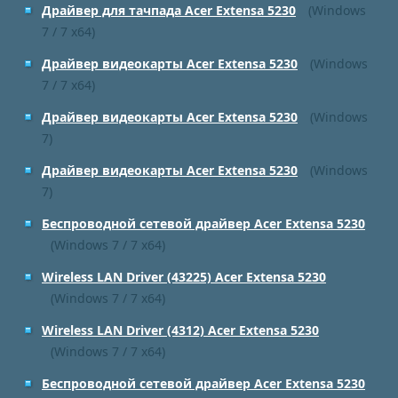
Драйвер для тачпада Acer Extensa 5230
(Windows
7 / 7 x64)
Драйвер видеокарты Acer Extensa 5230
(Windows
7 / 7 x64)
Драйвер видеокарты Acer Extensa 5230
(Windows
7)
Драйвер видеокарты Acer Extensa 5230
(Windows
7)
Беспроводной сетевой драйвер Acer Extensa 5230
(Windows 7 / 7 x64)
Wireless LAN Driver (43225) Acer Extensa 5230
(Windows 7 / 7 x64)
Wireless LAN Driver (4312) Acer Extensa 5230
(Windows 7 / 7 x64)
Беспроводной сетевой драйвер Acer Extensa 5230