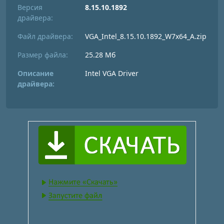
Версия
8.15.10.1892
драйвера:
Файл драйвера:
VGA_Intel_8.15.10.1892_W7x64_A.zip
Размер файла:
25.28 Мб
Описание
Intel VGA Driver
драйвера: