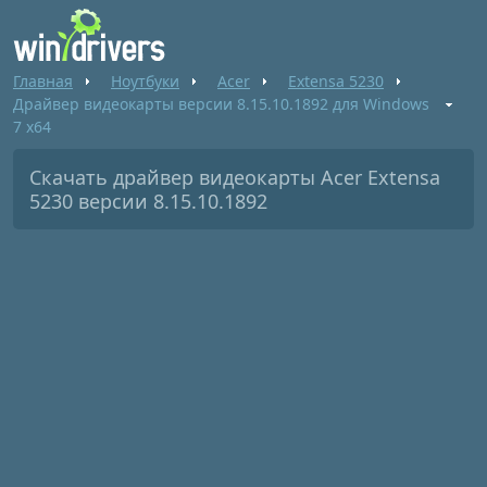
Главная
Ноутбуки
Acer
Extensa 5230
Драйвер видеокарты версии 8.15.10.1892 для Windows
7 x64
Скачать драйвер видеокарты Acer Extensa
5230 версии 8.15.10.1892