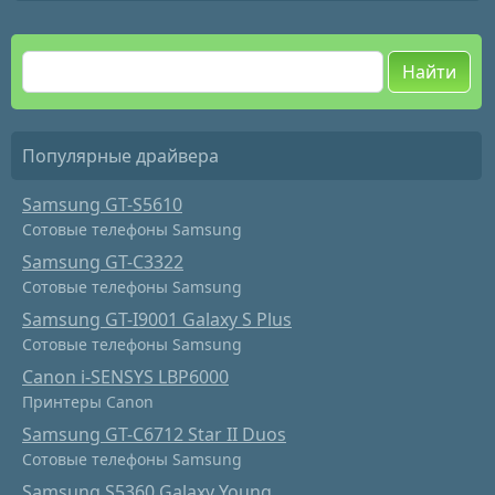
Найти
Популярные драйвера
Samsung GT-S5610
Сотовые телефоны Samsung
Samsung GT-C3322
Сотовые телефоны Samsung
Samsung GT-I9001 Galaxy S Plus
Сотовые телефоны Samsung
Canon i-SENSYS LBP6000
Принтеры Canon
Samsung GT-C6712 Star II Duos
Сотовые телефоны Samsung
Samsung S5360 Galaxy Young