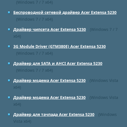
(Windows 7 / 7 x64)
Беспроводной сетевой драйвер Acer Extensa 5230
(Windows 7 / 7 x64)
Драйвер чипсета Acer Extensa 5230
(Windows 7 / 7
x64)
3G Module Driver (GTM380E) Acer Extensa 5230
(Windows 7 / 7 x64)
Драйвер для SATA и AHCI Acer Extensa 5230
(Windows 7 / 7 x64)
Драйвер модема Acer Extensa 5230
(Windows Vista
x64)
Драйвер модема Acer Extensa 5230
(Windows Vista
x64)
Драйвер для тачпада Acer Extensa 5230
(Windows
Vista x64)