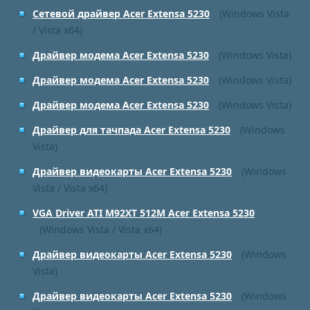
Сетевой драйвер Acer Extensa 5230
(Windows Vista
/ Vista x64)
Драйвер модема Acer Extensa 5230
(Windows Vista)
Драйвер модема Acer Extensa 5230
(Windows Vista)
Драйвер модема Acer Extensa 5230
(Windows Vista)
Драйвер для тачпада Acer Extensa 5230
(Windows
Vista)
Драйвер видеокарты Acer Extensa 5230
(Windows
Vista / Vista x64)
VGA Driver ATI M92XT 512M Acer Extensa 5230
(Windows Vista / Vista x64)
Драйвер видеокарты Acer Extensa 5230
(Windows
Vista)
Драйвер видеокарты Acer Extensa 5230
(Windows