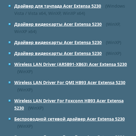
Драйвер для тачпада Acer Extensa 5230
(Windows
Vista / Vista x64, WinXP, WinXP x64)
Драйвер видеокарты Acer Extensa 5230
(WinXP,
WinXP x64)
Драйвер видеокарты Acer Extensa 5230
(WinXP)
Драйвер видеокарты Acer Extensa 5230
(WinXP)
Wireless LAN Driver (AR5B91-XB63) Acer Extensa 5230
(WinXP)
Wireless LAN Driver For QMI HB93 Acer Extensa 5230
(WinXP)
Wireless LAN Driver For Foxconn HB93 Acer Extensa
5230
(WinXP)
Беспроводной сетевой драйвер Acer Extensa 5230
(WinXP)