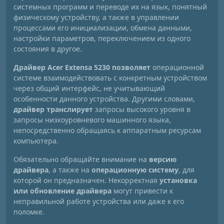
системных программ и переводе их на язык, понятный
физическому устройству, а также в управлении
процессами его инициализации, обмена данными,
настройки параметров, переключением из одного
состояния в другое.
Драйвер Acer Extensa 5230 позволяет
операционной
системе взаимодействовать с конкретным устройством
через общий интерфейс, не учитывающий
особенности данного устройства. Другими словами,
драйвер транслирует
запросы высокого уровня в
запросы низкоуровневого машинного языка,
непосредственно обращаясь к аппаратным ресурсам
компьютера.
Обязательно обращайте внимание на
версию
драйвера
, а также на
операционную систему
, для
которой он предназначен. Некорректная
установка
или обновление драйвера
могут привести к
неправильной работе устройства или даже к его
поломке.