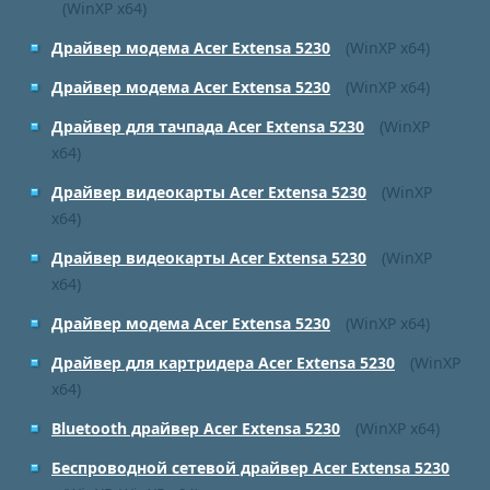
(WinXP x64)
Драйвер модема Acer Extensa 5230
(WinXP x64)
Драйвер модема Acer Extensa 5230
(WinXP x64)
Драйвер для тачпада Acer Extensa 5230
(WinXP
x64)
Драйвер видеокарты Acer Extensa 5230
(WinXP
x64)
Драйвер видеокарты Acer Extensa 5230
(WinXP
x64)
Драйвер модема Acer Extensa 5230
(WinXP x64)
Драйвер для картридера Acer Extensa 5230
(WinXP
x64)
Bluetooth драйвер Acer Extensa 5230
(WinXP x64)
Беспроводной сетевой драйвер Acer Extensa 5230