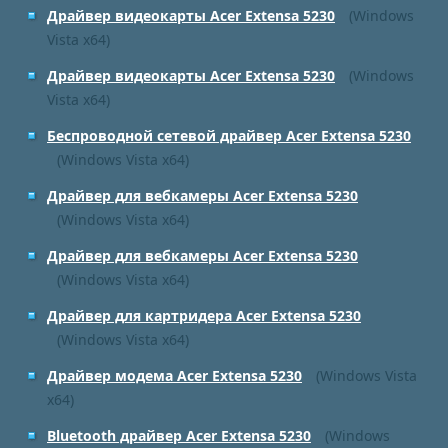
Драйвер видеокарты Acer Extensa 5230
(Windows
Vista x64)
Драйвер видеокарты Acer Extensa 5230
(Windows
Vista x64)
Беспроводной сетевой драйвер Acer Extensa 5230
(Windows Vista x64)
Драйвер для вебкамеры Acer Extensa 5230
(Windows Vista x64)
Драйвер для вебкамеры Acer Extensa 5230
(Windows Vista x64)
Драйвер для картридера Acer Extensa 5230
(Windows Vista x64)
Драйвер модема Acer Extensa 5230
(Windows Vista
x64)
Bluetooth драйвер Acer Extensa 5230
(Windows