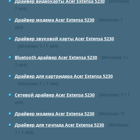
Драйвер видеокарты Acer Extensa 5230
(Windows
7 x64)
Драйвер модема Acer Extensa 5230
(Windows 7
x64)
Драйвер звуковой карты Acer Extensa 5230
(Windows 7 / 7 x64)
Bluetooth драйвер Acer Extensa 5230
(Windows 7 /
7 x64)
Драйвер для картридера Acer Extensa 5230
(Windows 7 / 7 x64)
Сетевой драйвер Acer Extensa 5230
(Windows 7 / 7
x64)
Драйвер модема Acer Extensa 5230
(Windows 7)
Драйвер для тачпада Acer Extensa 5230
(Windows
7 / 7 x64)