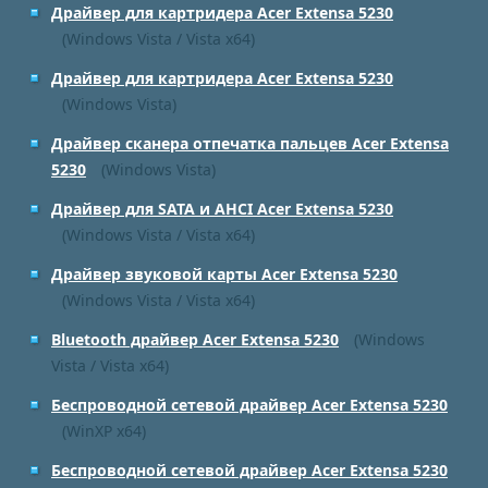
Драйвер для картридера Acer Extensa 5230
(Windows Vista / Vista x64)
Драйвер для картридера Acer Extensa 5230
(Windows Vista)
Драйвер сканера отпечатка пальцев Acer Extensa
5230
(Windows Vista)
Драйвер для SATA и AHCI Acer Extensa 5230
(Windows Vista / Vista x64)
Драйвер звуковой карты Acer Extensa 5230
(Windows Vista / Vista x64)
Bluetooth драйвер Acer Extensa 5230
(Windows
Vista / Vista x64)
Беспроводной сетевой драйвер Acer Extensa 5230
(WinXP x64)
Беспроводной сетевой драйвер Acer Extensa 5230