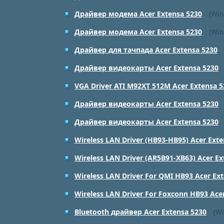
Драйвер модема Acer Extensa 5230
(Win
Драйвер модема Acer Extensa 5230
(Win
Драйвер для тачпада Acer Extensa 5230
Драйвер видеокарты Acer Extensa 5230
VGA Driver ATI M92XT 512M Acer Extensa 5
Драйвер видеокарты Acer Extensa 5230
Драйвер видеокарты Acer Extensa 5230
Wireless LAN Driver (HB93-HB95) Acer Exte
Wireless LAN Driver (AR5B91-XB63) Acer Ex
Wireless LAN Driver For QMI HB93 Acer Ex
Wireless LAN Driver For Foxconn HB93 Ace
Bluetooth драйвер Acer Extensa 5230
(Wi