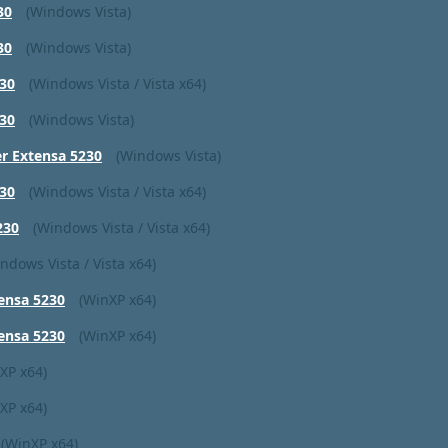
30
(Windows Vista)
30
(Windows Vista)
30
(Windows Vista / Vista x64)
30
(Windows Vista)
 Extensa 5230
(Windows Vista)
30
(Windows Vista / Vista x64)
230
(Windows Vista / Vista x64)
ndows Vista / Vista x64)
ensa 5230
(WinXP x64)
ensa 5230
(WinXP x64)
XP x64)
XP x64)
(WinXP x64)