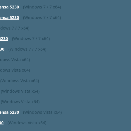
ensa 5230
(Windows 7 / 7 x64)
ensa 5230
(Windows 7 / 7 x64)
dows 7 / 7 x64)
5230
(Windows 7 / 7 x64)
30
(Windows 7 / 7 x64)
dows Vista x64)
dows Vista x64)
(Windows Vista x64)
(Windows Vista x64)
(Windows Vista x64)
ensa 5230
(Windows Vista x64)
30
(Windows Vista x64)