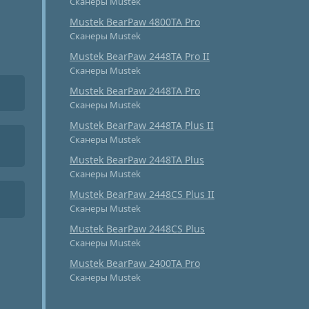
Сканеры Mustek
Mustek BearPaw 4800TA Pro
Сканеры Mustek
Mustek BearPaw 2448TA Pro II
Сканеры Mustek
Mustek BearPaw 2448TA Pro
Сканеры Mustek
Mustek BearPaw 2448TA Plus II
Сканеры Mustek
Mustek BearPaw 2448TA Plus
Сканеры Mustek
Mustek BearPaw 2448CS Plus II
Сканеры Mustek
Mustek BearPaw 2448CS Plus
Сканеры Mustek
Mustek BearPaw 2400TA Pro
Сканеры Mustek