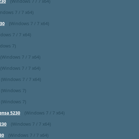
230
(Windows 7 / 7 x64)
ndows 7 / 7 x64)
30
(Windows 7 / 7 x64)
dows 7 / 7 x64)
dows 7)
(Windows 7 / 7 x64)
(Windows 7 / 7 x64)
(Windows 7 / 7 x64)
(Windows 7)
(Windows 7)
ensa 5230
(Windows 7 / 7 x64)
230
(Windows 7 / 7 x64)
30
(Windows 7 / 7 x64)