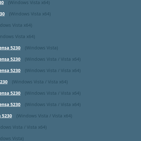
30
(Windows Vista x64)
30
(Windows Vista x64)
dows Vista x64)
ndows Vista x64)
ensa 5230
(Windows Vista)
ensa 5230
(Windows Vista / Vista x64)
ensa 5230
(Windows Vista / Vista x64)
5230
(Windows Vista / Vista x64)
ensa 5230
(Windows Vista / Vista x64)
ensa 5230
(Windows Vista / Vista x64)
a 5230
(Windows Vista / Vista x64)
dows Vista / Vista x64)
dows Vista)