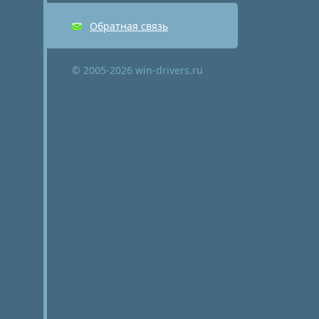
Обратная связь
© 2005-2026 win-drivers.ru