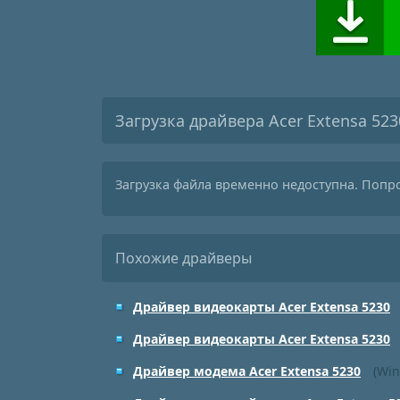
Загрузка драйвера Acer Extensa 523
Загрузка файла временно недоступна. Попр
Похожие драйверы
Драйвер видеокарты Acer Extensa 5230
Драйвер видеокарты Acer Extensa 5230
Драйвер модема Acer Extensa 5230
(Win