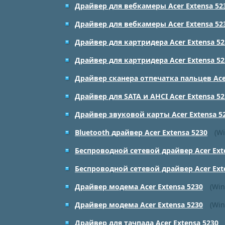
Драйвер для вебкамеры Acer Extensa 52
Драйвер для вебкамеры Acer Extensa 52
Драйвер для картридера Acer Extensa 52
Драйвер для картридера Acer Extensa 52
Драйвер сканера отпечатка пальцев Acer
Драйвер для SATA и AHCI Acer Extensa 52
Драйвер звуковой карты Acer Extensa 5
Bluetooth драйвер Acer Extensa 5230
(Wi
Беспроводной сетевой драйвер Acer Ext
Беспроводной сетевой драйвер Acer Ext
Драйвер модема Acer Extensa 5230
(Win
Драйвер модема Acer Extensa 5230
(Win
Драйвер для тачпада Acer Extensa 5230