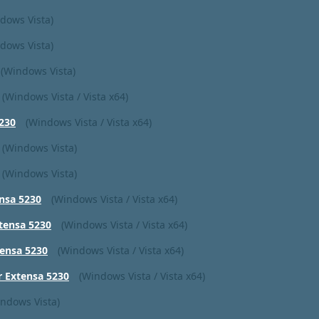
dows Vista)
dows Vista)
(Windows Vista)
(Windows Vista / Vista x64)
230
(Windows Vista / Vista x64)
(Windows Vista)
(Windows Vista)
nsa 5230
(Windows Vista / Vista x64)
tensa 5230
(Windows Vista / Vista x64)
tensa 5230
(Windows Vista / Vista x64)
r Extensa 5230
(Windows Vista / Vista x64)
ndows Vista)