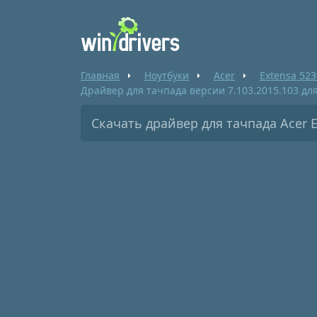
Главная
Ноутбуки
Acer
Extensa 523
Драйвер для тачпада версии 7.103.2015.103 дл
Скачать драйвер для тачпада Acer E