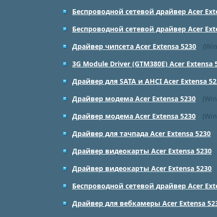
Беспроводной сетевой драйвер Acer Ext
Беспроводной сетевой драйвер Acer Ext
Драйвер чипсета Acer Extensa 5230
(Win
3G Module Driver (GTM380E) Acer Extensa 
Драйвер для SATA и AHCI Acer Extensa 52
Драйвер модема Acer Extensa 5230
(Win
Драйвер модема Acer Extensa 5230
(Win
Драйвер для тачпада Acer Extensa 5230
Драйвер видеокарты Acer Extensa 5230
Драйвер видеокарты Acer Extensa 5230
Беспроводной сетевой драйвер Acer Ext
Драйвер для вебкамеры Acer Extensa 52