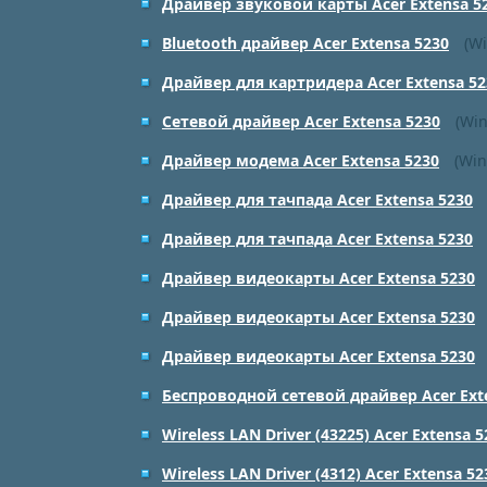
Драйвер звуковой карты Acer Extensa 5
Bluetooth драйвер Acer Extensa 5230
(Wi
Драйвер для картридера Acer Extensa 52
Сетевой драйвер Acer Extensa 5230
(Win
Драйвер модема Acer Extensa 5230
(Win
Драйвер для тачпада Acer Extensa 5230
Драйвер для тачпада Acer Extensa 5230
Драйвер видеокарты Acer Extensa 5230
Драйвер видеокарты Acer Extensa 5230
Драйвер видеокарты Acer Extensa 5230
Беспроводной сетевой драйвер Acer Ext
Wireless LAN Driver (43225) Acer Extensa 5
Wireless LAN Driver (4312) Acer Extensa 52