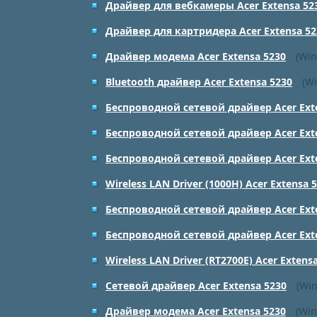
Драйвер для вебкамеры Acer Extensa 52
Драйвер для картридера Acer Extensa 52
Драйвер модема Acer Extensa 5230
(Win
Bluetooth драйвер Acer Extensa 5230
(Wi
Беспроводной сетевой драйвер Acer Ext
Беспроводной сетевой драйвер Acer Ext
Беспроводной сетевой драйвер Acer Ext
Wireless LAN Driver (1000H) Acer Extensa 
Беспроводной сетевой драйвер Acer Ext
Беспроводной сетевой драйвер Acer Ext
Wireless LAN Driver (RT2700E) Acer Extens
Сетевой драйвер Acer Extensa 5230
(Win
Драйвер модема Acer Extensa 5230
(Win