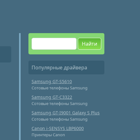
Найти
Популярные драйвера
Samsung GT-S5610
Сотовые телефоны Samsung
Samsung GT-C3322
Сотовые телефоны Samsung
Samsung GT-I9001 Galaxy S Plus
Сотовые телефоны Samsung
Canon i-SENSYS LBP6000
Принтеры Canon