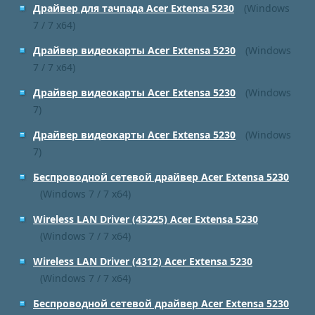
Драйвер для тачпада Acer Extensa 5230
(Windows
7 / 7 x64)
Драйвер видеокарты Acer Extensa 5230
(Windows
7 / 7 x64)
Драйвер видеокарты Acer Extensa 5230
(Windows
7)
Драйвер видеокарты Acer Extensa 5230
(Windows
7)
Беспроводной сетевой драйвер Acer Extensa 5230
(Windows 7 / 7 x64)
Wireless LAN Driver (43225) Acer Extensa 5230
(Windows 7 / 7 x64)
Wireless LAN Driver (4312) Acer Extensa 5230
(Windows 7 / 7 x64)
Беспроводной сетевой драйвер Acer Extensa 5230