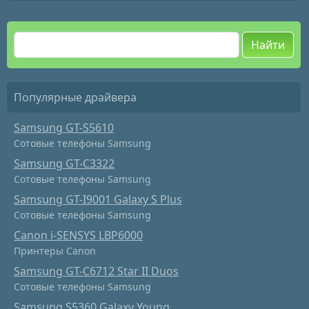
Найти
Популярные драйвера
Samsung GT-S5610
Сотовые телефоны Samsung
Samsung GT-C3322
Сотовые телефоны Samsung
Samsung GT-I9001 Galaxy S Plus
Сотовые телефоны Samsung
Canon i-SENSYS LBP6000
Принтеры Canon
Samsung GT-C6712 Star II Duos
Сотовые телефоны Samsung
Samsung S5360 Galaxy Young