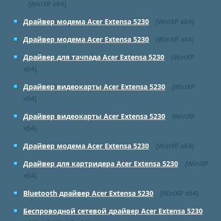
(WinXP x64)
Драйвер модема Acer Extensa 5230
(WinXP x64)
Драйвер модема Acer Extensa 5230
(WinXP x64)
Драйвер для тачпада Acer Extensa 5230
(WinXP
x64)
Драйвер видеокарты Acer Extensa 5230
(WinXP
x64)
Драйвер видеокарты Acer Extensa 5230
(WinXP
x64)
Драйвер модема Acer Extensa 5230
(WinXP x64)
Драйвер для картридера Acer Extensa 5230
(WinXP
x64)
Bluetooth драйвер Acer Extensa 5230
(WinXP x64)
Беспроводной сетевой драйвер Acer Extensa 5230