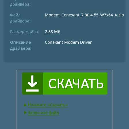
драйвера:
Файл
Modem_Conexant_7.80.4.55_W7x64_A.zip
драйвера:
Размер файла:
2.88 Мб
Описание
Conexant Modem Driver
драйвера: