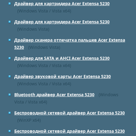
Драйвер для картридера Acer Extensa 5230
(Windows Vista / Vista x64)
Драйвер для картридера Acer Extensa 5230
(Windows Vista)
Драйвер сканера отпечатка пальцев Acer Extensa
5230
(Windows Vista)
Драйвер для SATA и AHCI Acer Extensa 5230
(Windows Vista / Vista x64)
Драйвер звуковой карты Acer Extensa 5230
(Windows Vista / Vista x64)
Bluetooth драйвер Acer Extensa 5230
(Windows
Vista / Vista x64)
Беспроводной сетевой драйвер Acer Extensa 5230
(WinXP x64)
Беспроводной сетевой драйвер Acer Extensa 5230