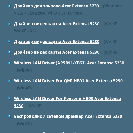
Драйвер для тачпада Acer Extensa 5230
(Windows
Vista / Vista x64, WinXP, WinXP x64)
Драйвер видеокарты Acer Extensa 5230
(WinXP,
WinXP x64)
Драйвер видеокарты Acer Extensa 5230
(WinXP)
Драйвер видеокарты Acer Extensa 5230
(WinXP)
Wireless LAN Driver (AR5B91-XB63) Acer Extensa 5230
(WinXP)
Wireless LAN Driver For QMI HB93 Acer Extensa 5230
(WinXP)
Wireless LAN Driver For Foxconn HB93 Acer Extensa
5230
(WinXP)
Беспроводной сетевой драйвер Acer Extensa 5230
(WinXP)