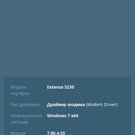
Модель
Extensa 5230
ноутбука:
Тип драйвера:
Драйвер модема
(Modem Driver)
Операционная
Windows 7 x64
система:
Версия
7.80.4.55