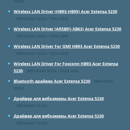
Vista)
Wireless LAN Driver (HB93-HB95) Acer Extensa 5230
(Windows Vista / Vista x64)
Wireless LAN Driver (AR5B91-XB63) Acer Extensa 5230
(Windows Vista / Vista x64)
Wireless LAN Driver For QMI HB93 Acer Extensa 5230
(Windows Vista / Vista x64)
Wireless LAN Driver For Foxconn HB93 Acer Extensa
5230
(Windows Vista / Vista x64)
Bluetooth драйвер Acer Extensa 5230
(Windows
Vista)
Драйвер для вебкамеры Acer Extensa 5230
(Windows Vista)
Драйвер для вебкамеры Acer Extensa 5230
(Windows Vista)