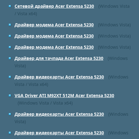
Сетевой драйвер Acer Extensa 5230
(Windows Vista
/ Vista x64)
Драйвер модема Acer Extensa 5230
(Windows Vista)
Драйвер модема Acer Extensa 5230
(Windows Vista)
Драйвер модема Acer Extensa 5230
(Windows Vista)
Драйвер для тачпада Acer Extensa 5230
(Windows
Vista)
Драйвер видеокарты Acer Extensa 5230
(Windows
Vista / Vista x64)
VGA Driver ATI M92XT 512M Acer Extensa 5230
(Windows Vista / Vista x64)
Драйвер видеокарты Acer Extensa 5230
(Windows
Vista)
Драйвер видеокарты Acer Extensa 5230
(Windows