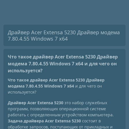
Драйвер Acer Extensa 5230 Драйвер модема
7.80.4.55 Windows 7 x64
Что такое драйвер Acer Extensa 5230 Драйвер
модема 7.80.4.55 Windows 7 x64
и для чего он
используется?
Что такое драйвер Acer Extensa 5230 Драйвер
модема 7.80.4.55 Windows 7 x64
и для чего он
используется?
Драйвер Acer Extensa 5230
это набор служебных
программ, позволяющих операционной системе
работать с определенным устройством компьютера.
Задача драйвера Acer Extensa 5230
состоит в
обработке запросов, поступающих от прикладных и