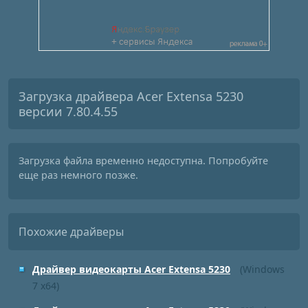
Загрузка драйвера Acer Extensa 5230
версии 7.80.4.55
Загрузка файла временно недоступна. Попробуйте
еще раз немного позже.
Похожие драйверы
Драйвер видеокарты Acer Extensa 5230
(Windows
7 x64)