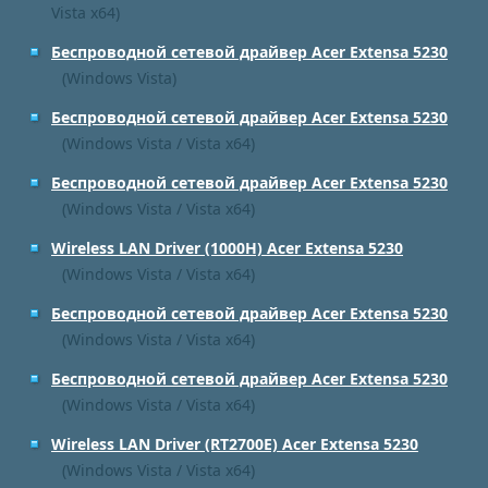
Vista x64)
Беспроводной сетевой драйвер Acer Extensa 5230
(Windows Vista)
Беспроводной сетевой драйвер Acer Extensa 5230
(Windows Vista / Vista x64)
Беспроводной сетевой драйвер Acer Extensa 5230
(Windows Vista / Vista x64)
Wireless LAN Driver (1000H) Acer Extensa 5230
(Windows Vista / Vista x64)
Беспроводной сетевой драйвер Acer Extensa 5230
(Windows Vista / Vista x64)
Беспроводной сетевой драйвер Acer Extensa 5230
(Windows Vista / Vista x64)
Wireless LAN Driver (RT2700E) Acer Extensa 5230
(Windows Vista / Vista x64)