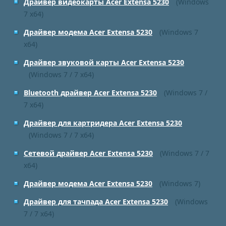
Драйвер видеокарты Acer Extensa 5230
(Windows
7 x64)
Драйвер модема Acer Extensa 5230
(Windows 7
x64)
Драйвер звуковой карты Acer Extensa 5230
(Windows 7 / 7 x64)
Bluetooth драйвер Acer Extensa 5230
(Windows 7 /
7 x64)
Драйвер для картридера Acer Extensa 5230
(Windows 7 / 7 x64)
Сетевой драйвер Acer Extensa 5230
(Windows 7 / 7
x64)
Драйвер модема Acer Extensa 5230
(Windows 7)
Драйвер для тачпада Acer Extensa 5230
(Windows
7 / 7 x64)