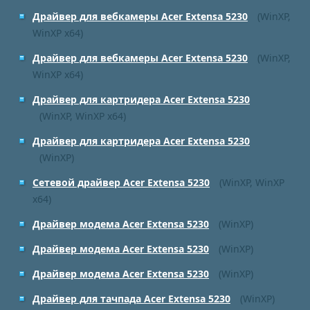
Драйвер для вебкамеры Acer Extensa 5230
(WinXP,
WinXP x64)
Драйвер для вебкамеры Acer Extensa 5230
(WinXP,
WinXP x64)
Драйвер для картридера Acer Extensa 5230
(WinXP, WinXP x64)
Драйвер для картридера Acer Extensa 5230
(WinXP)
Сетевой драйвер Acer Extensa 5230
(WinXP, WinXP
x64)
Драйвер модема Acer Extensa 5230
(WinXP)
Драйвер модема Acer Extensa 5230
(WinXP)
Драйвер модема Acer Extensa 5230
(WinXP)
Драйвер для тачпада Acer Extensa 5230
(WinXP)