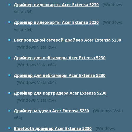
Драйвер видеокарты Acer Extensa 5230
(Windows
Vista x64)
Драйвер видеокарты Acer Extensa 5230
(Windows
Vista x64)
Беспроводной сетевой драйвер Acer Extensa 5230
(Windows Vista x64)
Драйвер для вебкамеры Acer Extensa 5230
(Windows Vista x64)
Драйвер для вебкамеры Acer Extensa 5230
(Windows Vista x64)
Драйвер для картридера Acer Extensa 5230
(Windows Vista x64)
Драйвер модема Acer Extensa 5230
(Windows Vista
x64)
Bluetooth драйвер Acer Extensa 5230
(Windows