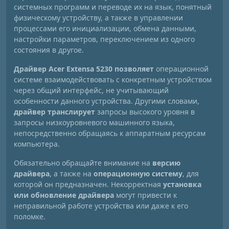
системных программ и переводе их на язык, понятный
физическому устройству, а также в управлении
процессами его инициализации, обмена данными,
настройки параметров, переключением из одного
состояния в другое.
Драйвер Acer Extensa 5230 позволяет
операционной
системе взаимодействовать с конкретным устройством
через общий интерфейс, не учитывающий
особенности данного устройства. Другими словами,
драйвер транслирует
запросы высокого уровня в
запросы низкоуровневого машинного языка,
непосредственно обращаясь к аппаратным ресурсам
компьютера.
Обязательно обращайте внимание на
версию
драйвера
, а также на
операционную систему
, для
которой он предназначен. Некорректная
установка
или обновление драйвера
могут привести к
неправильной работе устройства или даже к его
поломке.