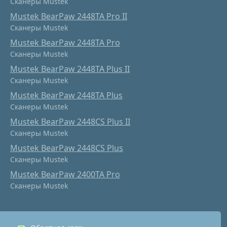
Сканеры Mustek
Mustek BearPaw 2448TA Pro II
Сканеры Mustek
Mustek BearPaw 2448TA Pro
Сканеры Mustek
Mustek BearPaw 2448TA Plus II
Сканеры Mustek
Mustek BearPaw 2448TA Plus
Сканеры Mustek
Mustek BearPaw 2448CS Plus II
Сканеры Mustek
Mustek BearPaw 2448CS Plus
Сканеры Mustek
Mustek BearPaw 2400TA Pro
Сканеры Mustek