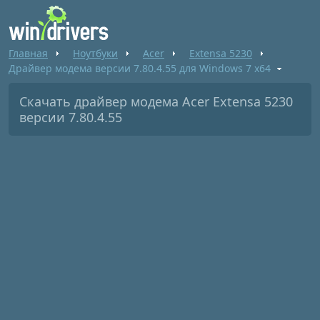
Главная
Ноутбуки
Acer
Extensa 5230
Драйвер модема версии 7.80.4.55 для Windows 7 x64
Скачать драйвер модема Acer Extensa 5230
версии 7.80.4.55