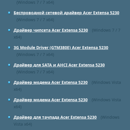
(Windows 7 / 7 x64)
Беспроводной сетевой драйвер Acer Extensa 5230
(Windows 7 / 7 x64)
Драйвер чипсета Acer Extensa 5230
(Windows 7 / 7
x64)
3G Module Driver (GTM380E) Acer Extensa 5230
(Windows 7 / 7 x64)
Драйвер для SATA и AHCI Acer Extensa 5230
(Windows 7 / 7 x64)
Драйвер модема Acer Extensa 5230
(Windows Vista
x64)
Драйвер модема Acer Extensa 5230
(Windows Vista
x64)
Драйвер для тачпада Acer Extensa 5230
(Windows
Vista x64)