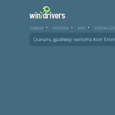
Главная
Ноутбуки
Acer
Extensa 523
Скачать драйвер чипсета Acer Exten