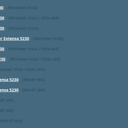
30
(Windows Vista)
30
(Windows Vista / Vista x64)
30
(Windows Vista)
 Extensa 5230
(Windows Vista)
30
(Windows Vista / Vista x64)
230
(Windows Vista / Vista x64)
ndows Vista / Vista x64)
ensa 5230
(WinXP x64)
ensa 5230
(WinXP x64)
XP x64)
XP x64)
(WinXP x64)