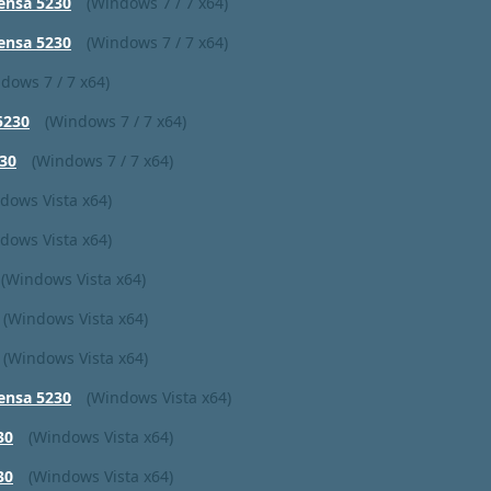
ensa 5230
(Windows 7 / 7 x64)
ensa 5230
(Windows 7 / 7 x64)
dows 7 / 7 x64)
5230
(Windows 7 / 7 x64)
30
(Windows 7 / 7 x64)
dows Vista x64)
dows Vista x64)
(Windows Vista x64)
(Windows Vista x64)
(Windows Vista x64)
ensa 5230
(Windows Vista x64)
30
(Windows Vista x64)
30
(Windows Vista x64)