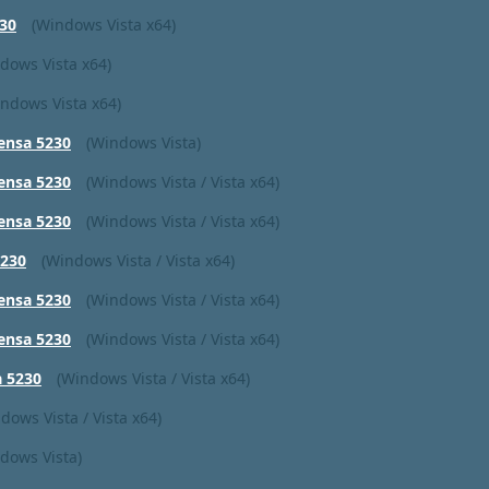
30
(Windows Vista x64)
dows Vista x64)
ndows Vista x64)
ensa 5230
(Windows Vista)
ensa 5230
(Windows Vista / Vista x64)
ensa 5230
(Windows Vista / Vista x64)
5230
(Windows Vista / Vista x64)
ensa 5230
(Windows Vista / Vista x64)
ensa 5230
(Windows Vista / Vista x64)
a 5230
(Windows Vista / Vista x64)
dows Vista / Vista x64)
dows Vista)