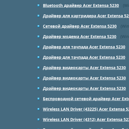
Bluetooth драйвер Acer Extensa 5230
(Wi
Драйвер для картридера Acer Extensa 52
Сетевой драйвер Acer Extensa 5230
(Win
Драйвер модема Acer Extensa 5230
(Win
Драйвер для тачпада Acer Extensa 5230
Драйвер для тачпада Acer Extensa 5230
Драйвер видеокарты Acer Extensa 5230
Драйвер видеокарты Acer Extensa 5230
Драйвер видеокарты Acer Extensa 5230
Беспроводной сетевой драйвер Acer Ext
Wireless LAN Driver (43225) Acer Extensa 5
Wireless LAN Driver (4312) Acer Extensa 52