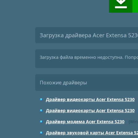
Загрузка драйвера Acer Extensa 523
Загрузка файла временно недоступна. Попр
Похожие драйверы
Драйвер видеокарты Acer Extensa 5230
Драйвер видеокарты Acer Extensa 5230
Драйвер модема Acer Extensa 5230
(Win
Драйвер звуковой карты Acer Extensa 5