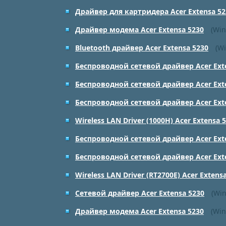
Драйвер для картридера Acer Extensa 52
Драйвер модема Acer Extensa 5230
(Win
Bluetooth драйвер Acer Extensa 5230
(Wi
Беспроводной сетевой драйвер Acer Ext
Беспроводной сетевой драйвер Acer Ext
Беспроводной сетевой драйвер Acer Ext
Wireless LAN Driver (1000H) Acer Extensa 
Беспроводной сетевой драйвер Acer Ext
Беспроводной сетевой драйвер Acer Ext
Wireless LAN Driver (RT2700E) Acer Extens
Сетевой драйвер Acer Extensa 5230
(Win
Драйвер модема Acer Extensa 5230
(Win