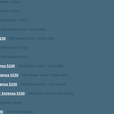
dows Vista)
dows Vista)
(Windows Vista)
(Windows Vista / Vista x64)
230
(Windows Vista / Vista x64)
(Windows Vista)
(Windows Vista)
nsa 5230
(Windows Vista / Vista x64)
tensa 5230
(Windows Vista / Vista x64)
tensa 5230
(Windows Vista / Vista x64)
r Extensa 5230
(Windows Vista / Vista x64)
ndows Vista)
30
(Windows Vista)