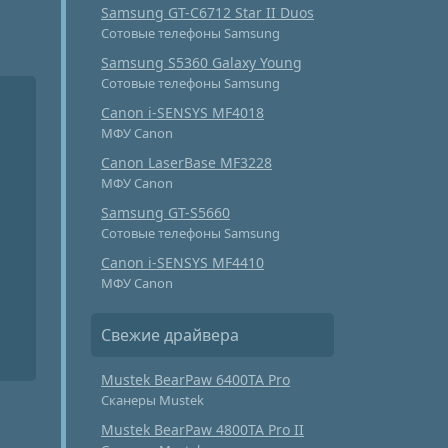
Samsung GT-C6712 Star II Duos
Сотовые телефоны Samsung
Samsung S5360 Galaxy Young
Сотовые телефоны Samsung
Canon i-SENSYS MF4018
МФУ Canon
Canon LaserBase MF3228
МФУ Canon
Samsung GT-S5660
Сотовые телефоны Samsung
Canon i-SENSYS MF4410
МФУ Canon
Свежие драйвера
Mustek BearPaw 6400TA Pro
Сканеры Mustek
Mustek BearPaw 4800TA Pro II