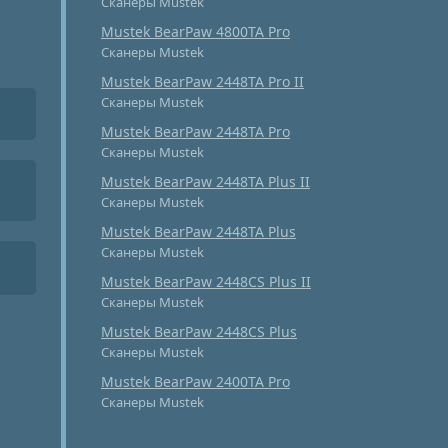
Сканеры Mustek
Mustek BearPaw 4800TA Pro
Сканеры Mustek
Mustek BearPaw 2448TA Pro II
Сканеры Mustek
Mustek BearPaw 2448TA Pro
Сканеры Mustek
Mustek BearPaw 2448TA Plus II
Сканеры Mustek
Mustek BearPaw 2448TA Plus
Сканеры Mustek
Mustek BearPaw 2448CS Plus II
Сканеры Mustek
Mustek BearPaw 2448CS Plus
Сканеры Mustek
Mustek BearPaw 2400TA Pro
Сканеры Mustek