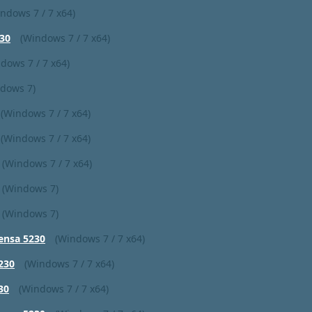
ndows 7 / 7 x64)
30
(Windows 7 / 7 x64)
dows 7 / 7 x64)
dows 7)
(Windows 7 / 7 x64)
(Windows 7 / 7 x64)
(Windows 7 / 7 x64)
(Windows 7)
(Windows 7)
ensa 5230
(Windows 7 / 7 x64)
230
(Windows 7 / 7 x64)
30
(Windows 7 / 7 x64)