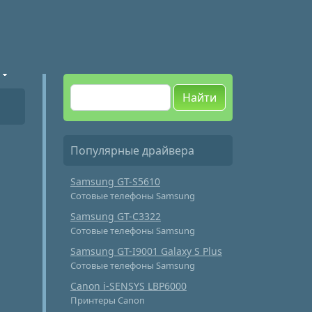
Найти
Популярные драйвера
Samsung GT-S5610
Сотовые телефоны Samsung
Samsung GT-C3322
Сотовые телефоны Samsung
Samsung GT-I9001 Galaxy S Plus
Сотовые телефоны Samsung
Canon i-SENSYS LBP6000
Принтеры Canon