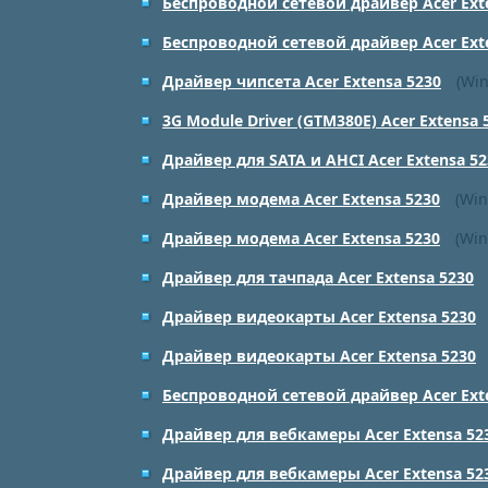
Беспроводной сетевой драйвер Acer Ext
Беспроводной сетевой драйвер Acer Ext
Драйвер чипсета Acer Extensa 5230
(Win
3G Module Driver (GTM380E) Acer Extensa 
Драйвер для SATA и AHCI Acer Extensa 52
Драйвер модема Acer Extensa 5230
(Win
Драйвер модема Acer Extensa 5230
(Win
Драйвер для тачпада Acer Extensa 5230
Драйвер видеокарты Acer Extensa 5230
Драйвер видеокарты Acer Extensa 5230
Беспроводной сетевой драйвер Acer Ext
Драйвер для вебкамеры Acer Extensa 52
Драйвер для вебкамеры Acer Extensa 52