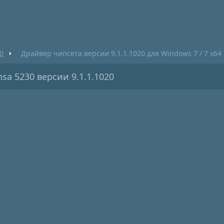
0
Драйвер чипсета версии 9.1.1.1020 для Windows 7 / 7 x64
sa 5230 версии 9.1.1.1020