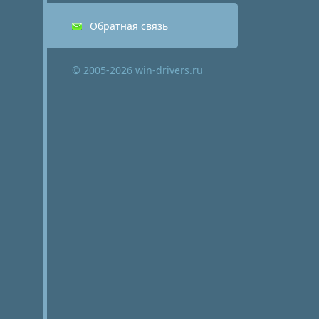
Обратная связь
© 2005-2026 win-drivers.ru