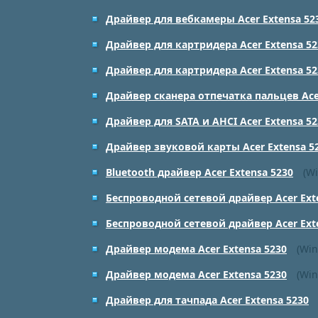
Драйвер для вебкамеры Acer Extensa 52
Драйвер для картридера Acer Extensa 52
Драйвер для картридера Acer Extensa 52
Драйвер сканера отпечатка пальцев Acer
Драйвер для SATA и AHCI Acer Extensa 52
Драйвер звуковой карты Acer Extensa 5
Bluetooth драйвер Acer Extensa 5230
(Wi
Беспроводной сетевой драйвер Acer Ext
Беспроводной сетевой драйвер Acer Ext
Драйвер модема Acer Extensa 5230
(Win
Драйвер модема Acer Extensa 5230
(Win
Драйвер для тачпада Acer Extensa 5230