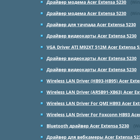
Драйвер модема Acer Extensa 5230
(Win
Драйвер модема Acer Extensa 5230
(Win
Драйвер для тачпада Acer Extensa 5230
Драйвер видеокарты Acer Extensa 5230
VGA Driver ATI M92XT 512M Acer Extensa 5
Драйвер видеокарты Acer Extensa 5230
Драйвер видеокарты Acer Extensa 5230
Wireless LAN Driver (HB93-HB95) Acer Exte
Wireless LAN Driver (AR5B91-XB63) Acer Ex
Wireless LAN Driver For QMI HB93 Acer Ex
Wireless LAN Driver For Foxconn HB93 Ace
Bluetooth драйвер Acer Extensa 5230
(Wi
Драйвер для вебкамеры Acer Extensa 52