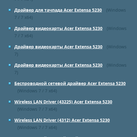
Драйвер для тачпада Acer Extensa 5230
(Windows
7 / 7 x64)
Драйвер видеокарты Acer Extensa 5230
(Windows
7 / 7 x64)
Драйвер видеокарты Acer Extensa 5230
(Windows
7)
Драйвер видеокарты Acer Extensa 5230
(Windows
7)
Беспроводной сетевой драйвер Acer Extensa 5230
(Windows 7 / 7 x64)
Wireless LAN Driver (43225) Acer Extensa 5230
(Windows 7 / 7 x64)
Wireless LAN Driver (4312) Acer Extensa 5230
(Windows 7 / 7 x64)