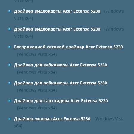
Vista x64)
Драйвер видеокарты Acer Extensa 5230
(Windows
Vista x64)
Драйвер видеокарты Acer Extensa 5230
(Windows
Vista x64)
Беспроводной сетевой драйвер Acer Extensa 5230
(Windows Vista x64)
Драйвер для вебкамеры Acer Extensa 5230
(Windows Vista x64)
Драйвер для вебкамеры Acer Extensa 5230
(Windows Vista x64)
Драйвер для картридера Acer Extensa 5230
(Windows Vista x64)
Драйвер модема Acer Extensa 5230
(Windows Vista
x64)