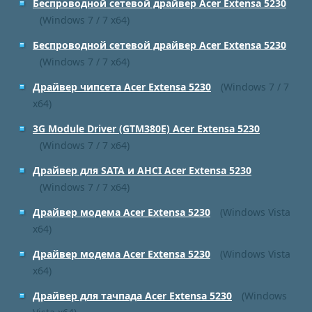
Беспроводной сетевой драйвер Acer Extensa 5230
(Windows 7 / 7 x64)
Беспроводной сетевой драйвер Acer Extensa 5230
(Windows 7 / 7 x64)
Драйвер чипсета Acer Extensa 5230
(Windows 7 / 7
x64)
3G Module Driver (GTM380E) Acer Extensa 5230
(Windows 7 / 7 x64)
Драйвер для SATA и AHCI Acer Extensa 5230
(Windows 7 / 7 x64)
Драйвер модема Acer Extensa 5230
(Windows Vista
x64)
Драйвер модема Acer Extensa 5230
(Windows Vista
x64)
Драйвер для тачпада Acer Extensa 5230
(Windows