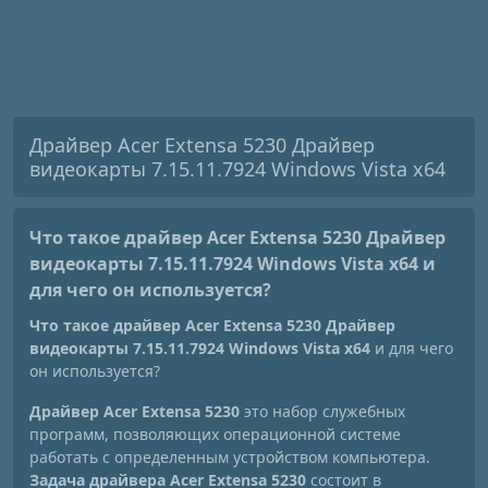
Драйвер Acer Extensa 5230 Драйвер
видеокарты 7.15.11.7924 Windows Vista x64
Что такое драйвер Acer Extensa 5230 Драйвер
видеокарты 7.15.11.7924 Windows Vista x64
и
для чего он используется?
Что такое драйвер Acer Extensa 5230 Драйвер
видеокарты 7.15.11.7924 Windows Vista x64
и для чего
он используется?
Драйвер Acer Extensa 5230
это набор служебных
программ, позволяющих операционной системе
работать с определенным устройством компьютера.
Задача драйвера Acer Extensa 5230
состоит в