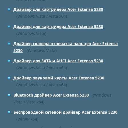
Драйвер для картридера Acer Extensa 5230
(Windows Vista / Vista x64)
Драйвер для картридера Acer Extensa 5230
(Windows Vista)
Драйвер сканера отпечатка пальцев Acer Extensa
5230
(Windows Vista)
Драйвер для SATA и AHCI Acer Extensa 5230
(Windows Vista / Vista x64)
Драйвер звуковой карты Acer Extensa 5230
(Windows Vista / Vista x64)
Bluetooth драйвер Acer Extensa 5230
(Windows
Vista / Vista x64)
Беспроводной сетевой драйвер Acer Extensa 5230
(WinXP x64)