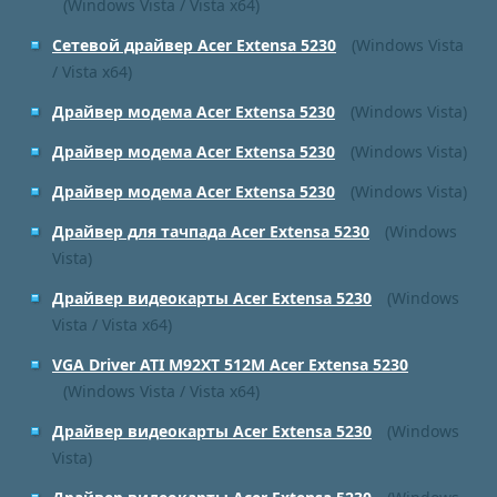
(Windows Vista / Vista x64)
Сетевой драйвер Acer Extensa 5230
(Windows Vista
/ Vista x64)
Драйвер модема Acer Extensa 5230
(Windows Vista)
Драйвер модема Acer Extensa 5230
(Windows Vista)
Драйвер модема Acer Extensa 5230
(Windows Vista)
Драйвер для тачпада Acer Extensa 5230
(Windows
Vista)
Драйвер видеокарты Acer Extensa 5230
(Windows
Vista / Vista x64)
VGA Driver ATI M92XT 512M Acer Extensa 5230
(Windows Vista / Vista x64)
Драйвер видеокарты Acer Extensa 5230
(Windows
Vista)