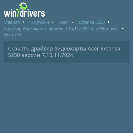
Главная
Ноутбуки
Acer
Extensa 5230
Драйвер видеокарты версии 7.15.11.7924 для Windows
Vista x64
Скачать драйвер видеокарты Acer Extensa
5230 версии 7.15.11.7924