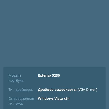
Модель
Extensa 5230
ноутбука:
Тип драйвера:
Драйвер видеокарты
(VGA Driver)
Операционная
Windows Vista x64
система: