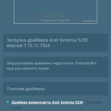
Загрузка драйвера Acer Extensa 5230
версии 7.15.11.7924
Загрузка файла временно недоступна. Попробуйте
еще раз немного позже.
Похожие драйверы
Драйвер видеокарты Acer Extensa 5230
(Windows
7 x64)