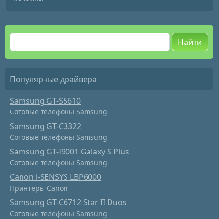
Найти
Популярные драйвера
Samsung GT-S5610
Сотовые телефоны Samsung
Samsung GT-C3322
Сотовые телефоны Samsung
Samsung GT-I9001 Galaxy S Plus
Сотовые телефоны Samsung
Canon i-SENSYS LBP6000
Принтеры Canon
Samsung GT-C6712 Star II Duos
Сотовые телефоны Samsung