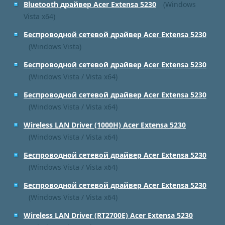
Bluetooth драйвер Acer Extensa 5230
(Windows
Vista x64)
Беспроводной сетевой драйвер Acer Extensa 5230
(Windows Vista)
Беспроводной сетевой драйвер Acer Extensa 5230
(Windows Vista / Vista x64)
Беспроводной сетевой драйвер Acer Extensa 5230
(Windows Vista / Vista x64)
Wireless LAN Driver (1000H) Acer Extensa 5230
(Windows Vista / Vista x64)
Беспроводной сетевой драйвер Acer Extensa 5230
(Windows Vista / Vista x64)
Беспроводной сетевой драйвер Acer Extensa 5230
(Windows Vista / Vista x64)
Wireless LAN Driver (RT2700E) Acer Extensa 5230