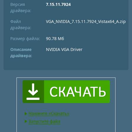
Версия
7.15.11.7924
драйвера:
Файл
VGA_NVIDIA_7.15.11.7924_Vistax64_A.zip
драйвера:
Размер файла:
90.78 Мб
Описание
NVIDIA VGA Driver
драйвера: