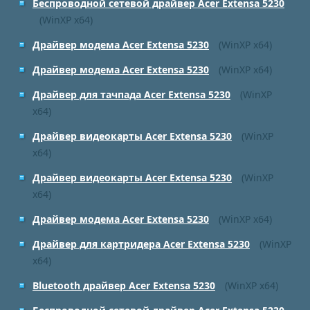
Беспроводной сетевой драйвер Acer Extensa 5230
(WinXP x64)
Драйвер модема Acer Extensa 5230
(WinXP x64)
Драйвер модема Acer Extensa 5230
(WinXP x64)
Драйвер для тачпада Acer Extensa 5230
(WinXP
x64)
Драйвер видеокарты Acer Extensa 5230
(WinXP
x64)
Драйвер видеокарты Acer Extensa 5230
(WinXP
x64)
Драйвер модема Acer Extensa 5230
(WinXP x64)
Драйвер для картридера Acer Extensa 5230
(WinXP
x64)
Bluetooth драйвер Acer Extensa 5230
(WinXP x64)