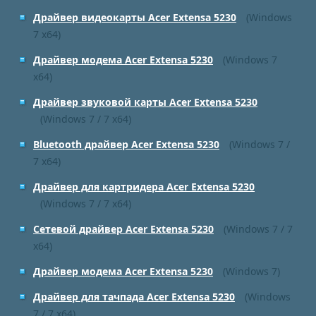
Драйвер видеокарты Acer Extensa 5230
(Windows
7 x64)
Драйвер модема Acer Extensa 5230
(Windows 7
x64)
Драйвер звуковой карты Acer Extensa 5230
(Windows 7 / 7 x64)
Bluetooth драйвер Acer Extensa 5230
(Windows 7 /
7 x64)
Драйвер для картридера Acer Extensa 5230
(Windows 7 / 7 x64)
Сетевой драйвер Acer Extensa 5230
(Windows 7 / 7
x64)
Драйвер модема Acer Extensa 5230
(Windows 7)
Драйвер для тачпада Acer Extensa 5230
(Windows
7 / 7 x64)