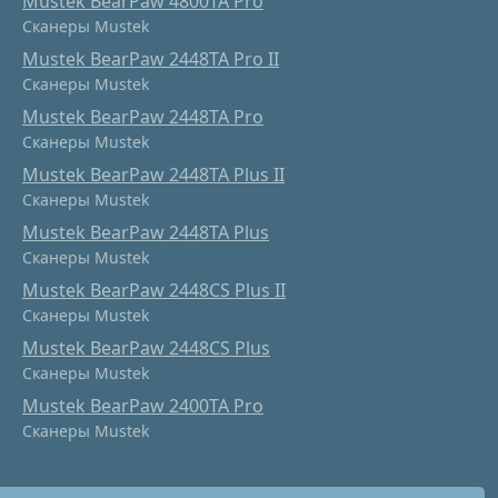
Mustek BearPaw 4800TA Pro
Сканеры Mustek
Mustek BearPaw 2448TA Pro II
Сканеры Mustek
Mustek BearPaw 2448TA Pro
Сканеры Mustek
Mustek BearPaw 2448TA Plus II
Сканеры Mustek
Mustek BearPaw 2448TA Plus
Сканеры Mustek
Mustek BearPaw 2448CS Plus II
Сканеры Mustek
Mustek BearPaw 2448CS Plus
Сканеры Mustek
Mustek BearPaw 2400TA Pro
Сканеры Mustek