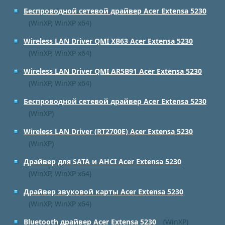
Беспроводной сетевой драйвер Acer Extensa 5230
(WinXP, WinXP x64)
Wireless LAN Driver QMI XB63 Acer Extensa 5230
(WinXP, WinXP x64)
Wireless LAN Driver QMI AR5B91 Acer Extensa 5230
(WinXP, WinXP x64)
Беспроводной сетевой драйвер Acer Extensa 5230
(WinXP)
Wireless LAN Driver (RT2700E) Acer Extensa 5230
(WinXP)
Драйвер для SATA и AHCI Acer Extensa 5230
(WinXP, WinXP x64)
Драйвер звуковой карты Acer Extensa 5230
(WinXP, WinXP x64)
Bluetooth драйвер Acer Extensa 5230
(WinXP)