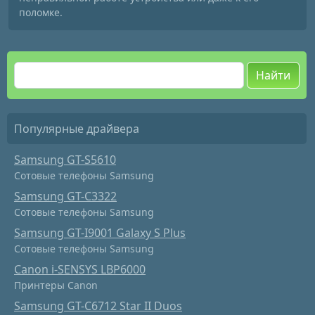
поломке.
Найти
Популярные драйвера
Samsung GT-S5610
Сотовые телефоны Samsung
Samsung GT-C3322
Сотовые телефоны Samsung
Samsung GT-I9001 Galaxy S Plus
Сотовые телефоны Samsung
Canon i-SENSYS LBP6000
Принтеры Canon
Samsung GT-C6712 Star II Duos