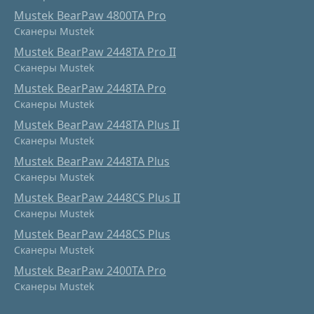
Mustek BearPaw 4800TA Pro
Сканеры Mustek
Mustek BearPaw 2448TA Pro II
Сканеры Mustek
Mustek BearPaw 2448TA Pro
Сканеры Mustek
Mustek BearPaw 2448TA Plus II
Сканеры Mustek
Mustek BearPaw 2448TA Plus
Сканеры Mustek
Mustek BearPaw 2448CS Plus II
Сканеры Mustek
Mustek BearPaw 2448CS Plus
Сканеры Mustek
Mustek BearPaw 2400TA Pro
Сканеры Mustek