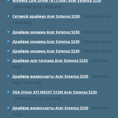
Wireless LAN Driver (RT2700E) Acer Extensa 5230
(Windows Vista / Vista x64)
Сетевой драйвер Acer Extensa 5230
(Windows Vista
/ Vista x64)
Драйвер модема Acer Extensa 5230
(Windows Vista)
Драйвер модема Acer Extensa 5230
(Windows Vista)
Драйвер модема Acer Extensa 5230
(Windows Vista)
Драйвер для тачпада Acer Extensa 5230
(Windows
Vista)
Драйвер видеокарты Acer Extensa 5230
(Windows
Vista / Vista x64)
VGA Driver ATI M92XT 512M Acer Extensa 5230
(Windows Vista / Vista x64)
Драйвер видеокарты Acer Extensa 5230
(Windows
Vista)