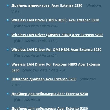
Драйвер видеокарты Acer Extensa 5230
(Windows
Vista)
Wireless LAN Driver (HB93-HB95) Acer Extensa 5230
(Windows Vista / Vista x64)
Wireless LAN Driver (AR5B91-XB63) Acer Extensa 5230
(Windows Vista / Vista x64)
Wireless LAN Driver For QMI HB93 Acer Extensa 5230
(Windows Vista / Vista x64)
Wireless LAN Driver For Foxconn HB93 Acer Extensa
5230
(Windows Vista / Vista x64)
Bluetooth драйвер Acer Extensa 5230
(Windows
Vista)
Драйвер для вебкамеры Acer Extensa 5230
(Windows Vista)
Драйвер для вебкамеры Acer Extensa 5230