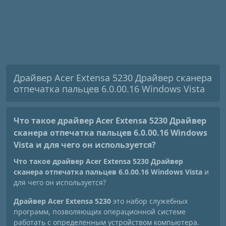
Драйвер Acer Extensa 5230 Драйвер сканера
отпечатка пальцев 6.0.00.16 Windows Vista
Что такое драйвер Acer Extensa 5230 Драйвер
сканера отпечатка пальцев 6.0.00.16 Windows
Vista
и для чего он используется?
Что такое драйвер Acer Extensa 5230 Драйвер
сканера отпечатка пальцев 6.0.00.16 Windows Vista
и
для чего он используется?
Драйвер Acer Extensa 5230
это набор служебных
программ, позволяющих операционной системе
работать с определенным устройством компьютера.