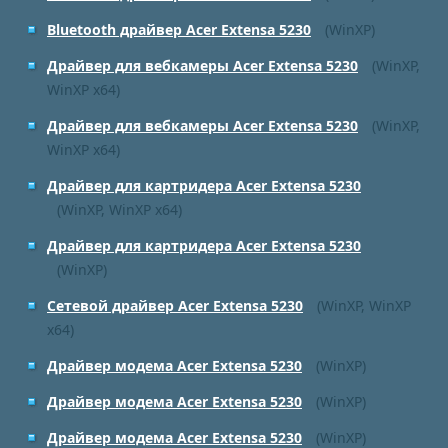
Bluetooth драйвер Acer Extensa 5230
(WinXP)
Драйвер для вебкамеры Acer Extensa 5230
(WinXP,
WinXP x64)
Драйвер для вебкамеры Acer Extensa 5230
(WinXP,
WinXP x64)
Драйвер для картридера Acer Extensa 5230
(WinXP, WinXP x64)
Драйвер для картридера Acer Extensa 5230
(WinXP)
Сетевой драйвер Acer Extensa 5230
(WinXP, WinXP
x64)
Драйвер модема Acer Extensa 5230
(WinXP)
Драйвер модема Acer Extensa 5230
(WinXP)
Драйвер модема Acer Extensa 5230
(WinXP)