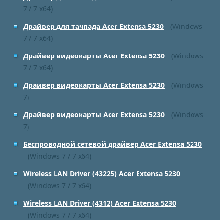
7 / 7 x64)
Драйвер для тачпада Acer Extensa 5230
(Windows
7 / 7 x64)
Драйвер видеокарты Acer Extensa 5230
(Windows
7 / 7 x64)
Драйвер видеокарты Acer Extensa 5230
(Windows
7)
Драйвер видеокарты Acer Extensa 5230
(Windows
7)
Беспроводной сетевой драйвер Acer Extensa 5230
(Windows 7 / 7 x64)
Wireless LAN Driver (43225) Acer Extensa 5230
(Windows 7 / 7 x64)
Wireless LAN Driver (4312) Acer Extensa 5230
(Windows 7 / 7 x64)