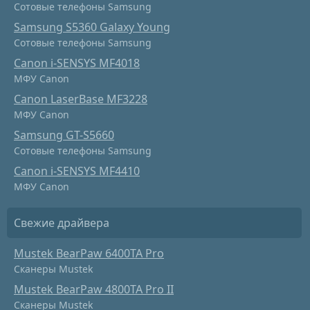
Сотовые телефоны Samsung
Samsung S5360 Galaxy Young
Сотовые телефоны Samsung
Canon i-SENSYS MF4018
МФУ Canon
Canon LaserBase MF3228
МФУ Canon
Samsung GT-S5660
Сотовые телефоны Samsung
Canon i-SENSYS MF4410
МФУ Canon
Свежие драйвера
Mustek BearPaw 6400TA Pro
Сканеры Mustek
Mustek BearPaw 4800TA Pro II
Сканеры Mustek