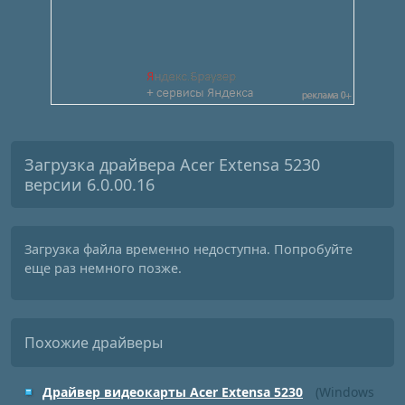
Загрузка драйвера Acer Extensa 5230
версии 6.0.00.16
Загрузка файла временно недоступна. Попробуйте
еще раз немного позже.
Похожие драйверы
Драйвер видеокарты Acer Extensa 5230
(Windows