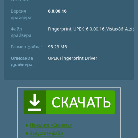
Версия
6.0.00.16
драйвера:
Файл
Fingerprint_UPEK_6.0.00.16_Vistax86_A.zip
драйвера:
Размер файла:
95.23 Мб
Описание
UPEK Fingerprint Driver
драйвера: