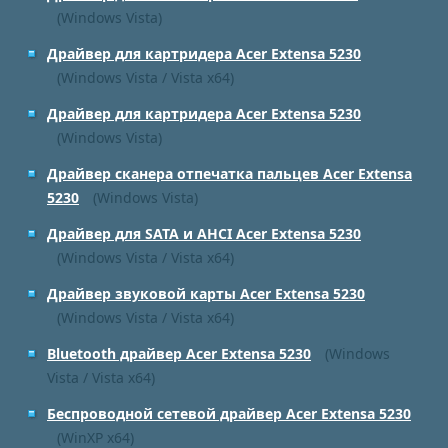
(Windows Vista)
Драйвер для картридера Acer Extensa 5230
(Windows Vista / Vista x64)
Драйвер для картридера Acer Extensa 5230
(Windows Vista)
Драйвер сканера отпечатка пальцев Acer Extensa
5230
(Windows Vista)
Драйвер для SATA и AHCI Acer Extensa 5230
(Windows Vista / Vista x64)
Драйвер звуковой карты Acer Extensa 5230
(Windows Vista / Vista x64)
Bluetooth драйвер Acer Extensa 5230
(Windows
Vista / Vista x64)
Беспроводной сетевой драйвер Acer Extensa 5230
(WinXP x64)