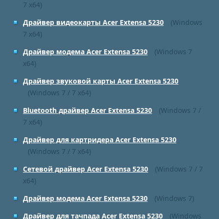
7 x64)
Драйвер видеокарты Acer Extensa 5230
(Windows
7 x64)
Драйвер модема Acer Extensa 5230
(Windows 7
x64)
Драйвер звуковой карты Acer Extensa 5230
(Windows 7 / 7 x64)
Bluetooth драйвер Acer Extensa 5230
(Windows 7 /
7 x64)
Драйвер для картридера Acer Extensa 5230
(Windows 7 / 7 x64)
Сетевой драйвер Acer Extensa 5230
(Windows 7 / 7
x64)
Драйвер модема Acer Extensa 5230
(Windows 7)
Драйвер для тачпада Acer Extensa 5230
(Windows