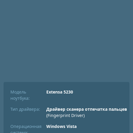
Модель
Extensa 5230
ноутбука:
Тип драйвера:
Драйвер сканера отпечатка пальцев
(Fingerprint Driver)
Операционная
Windows Vista
система: