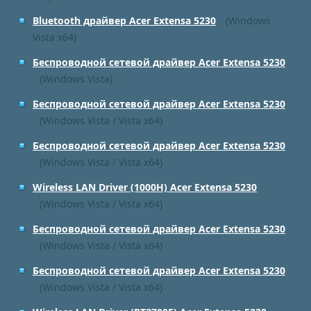
Bluetooth драйвер Acer Extensa 5230
(Windows
Vista x64)
Беспроводной сетевой драйвер Acer Extensa 5230
(Windows Vista)
Беспроводной сетевой драйвер Acer Extensa 5230
(Windows Vista / Vista x64)
Беспроводной сетевой драйвер Acer Extensa 5230
(Windows Vista / Vista x64)
Wireless LAN Driver (1000H) Acer Extensa 5230
(Windows Vista / Vista x64)
Беспроводной сетевой драйвер Acer Extensa 5230
(Windows Vista / Vista x64)
Беспроводной сетевой драйвер Acer Extensa 5230
(Windows Vista / Vista x64)