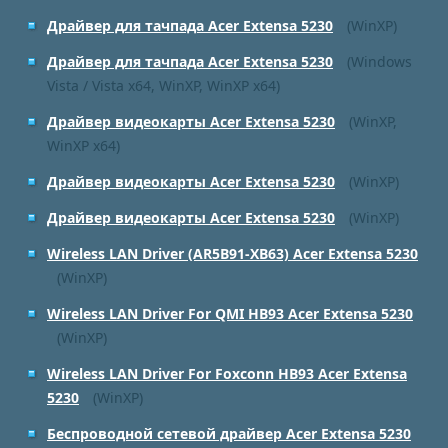
Драйвер для тачпада Acer Extensa 5230
(WinXP)
Драйвер для тачпада Acer Extensa 5230
(Windows
Vista / Vista x64, WinXP, WinXP x64)
Драйвер видеокарты Acer Extensa 5230
(WinXP,
WinXP x64)
Драйвер видеокарты Acer Extensa 5230
(WinXP)
Драйвер видеокарты Acer Extensa 5230
(WinXP)
Wireless LAN Driver (AR5B91-XB63) Acer Extensa 5230
(WinXP)
Wireless LAN Driver For QMI HB93 Acer Extensa 5230
(WinXP)
Wireless LAN Driver For Foxconn HB93 Acer Extensa
5230
(WinXP)
Беспроводной сетевой драйвер Acer Extensa 5230