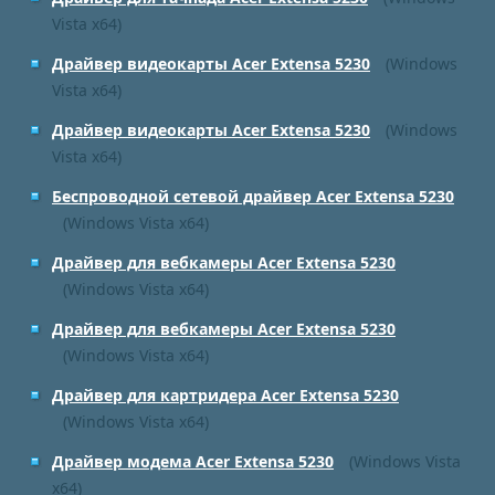
Vista x64)
Драйвер видеокарты Acer Extensa 5230
(Windows
Vista x64)
Драйвер видеокарты Acer Extensa 5230
(Windows
Vista x64)
Беспроводной сетевой драйвер Acer Extensa 5230
(Windows Vista x64)
Драйвер для вебкамеры Acer Extensa 5230
(Windows Vista x64)
Драйвер для вебкамеры Acer Extensa 5230
(Windows Vista x64)
Драйвер для картридера Acer Extensa 5230
(Windows Vista x64)
Драйвер модема Acer Extensa 5230
(Windows Vista
x64)