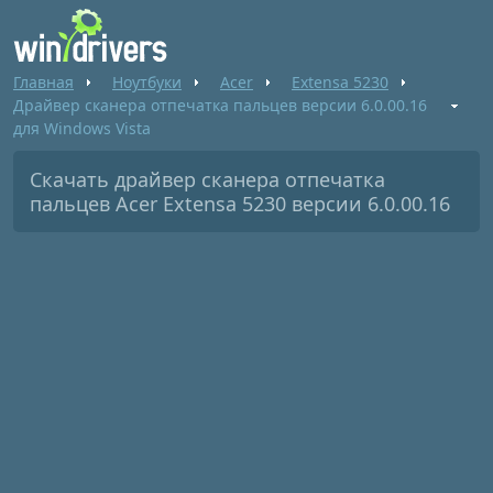
Главная
Ноутбуки
Acer
Extensa 5230
Драйвер сканера отпечатка пальцев версии 6.0.00.16
для Windows Vista
Скачать драйвер сканера отпечатка
пальцев Acer Extensa 5230 версии 6.0.00.16