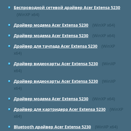
Беспроводной сетевой драйвер Acer Extensa 5230
(WinXP x64)
Драйвер модема Acer Extensa 5230
(WinXP x64)
Драйвер модема Acer Extensa 5230
(WinXP x64)
Драйвер для тачпада Acer Extensa 5230
(WinXP
x64)
Драйвер видеокарты Acer Extensa 5230
(WinXP
x64)
Драйвер видеокарты Acer Extensa 5230
(WinXP
x64)
Драйвер модема Acer Extensa 5230
(WinXP x64)
Драйвер для картридера Acer Extensa 5230
(WinXP
x64)
Bluetooth драйвер Acer Extensa 5230
(WinXP x64)