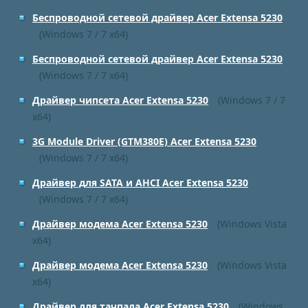
Беспроводной сетевой драйвер Acer Extensa 5230
(Windows 7 / 7 x64)
Беспроводной сетевой драйвер Acer Extensa 5230
(Windows 7 / 7 x64)
Драйвер чипсета Acer Extensa 5230
(Windows 7 / 7
x64)
3G Module Driver (GTM380E) Acer Extensa 5230
(Windows 7 / 7 x64)
Драйвер для SATA и AHCI Acer Extensa 5230
(Windows 7 / 7 x64)
Драйвер модема Acer Extensa 5230
(Windows Vista
x64)
Драйвер модема Acer Extensa 5230
(Windows Vista
x64)
Драйвер для тачпада Acer Extensa 5230
(Windows