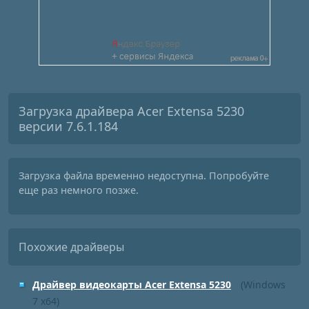
Загрузка драйвера Acer Extensa 5230
версии 7.6.1.184
Загрузка файла временно недоступна. Попробуйте
еще раз немного позже.
Похожие драйверы
Драйвер видеокарты Acer Extensa 5230
(Windows
7 x64)