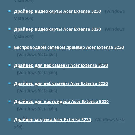
Vista x64)
Драйвер видеокарты Acer Extensa 5230
(Windows
Vista x64)
Драйвер видеокарты Acer Extensa 5230
(Windows
Vista x64)
Беспроводной сетевой драйвер Acer Extensa 5230
(Windows Vista x64)
Драйвер для вебкамеры Acer Extensa 5230
(Windows Vista x64)
Драйвер для вебкамеры Acer Extensa 5230
(Windows Vista x64)
Драйвер для картридера Acer Extensa 5230
(Windows Vista x64)
Драйвер модема Acer Extensa 5230
(Windows Vista
x64)