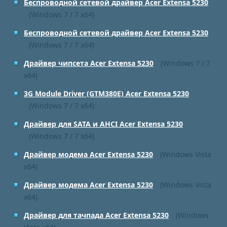
Беспроводной сетевой драйвер Acer Extensa 5230
(Windows 7 / 7 x64)
Беспроводной сетевой драйвер Acer Extensa 5230
(Windows 7 / 7 x64)
Драйвер чипсета Acer Extensa 5230
(Windows 7 / 7
x64)
3G Module Driver (GTM380E) Acer Extensa 5230
(Windows 7 / 7 x64)
Драйвер для SATA и AHCI Acer Extensa 5230
(Windows 7 / 7 x64)
Драйвер модема Acer Extensa 5230
(Windows Vista
x64)
Драйвер модема Acer Extensa 5230
(Windows Vista
x64)
Драйвер для тачпада Acer Extensa 5230
(Windows