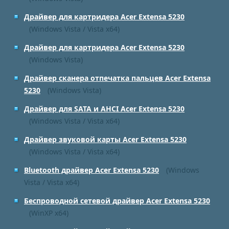
Драйвер для картридера Acer Extensa 5230
(Windows Vista / Vista x64)
Драйвер для картридера Acer Extensa 5230
(Windows Vista)
Драйвер сканера отпечатка пальцев Acer Extensa
5230
(Windows Vista)
Драйвер для SATA и AHCI Acer Extensa 5230
(Windows Vista / Vista x64)
Драйвер звуковой карты Acer Extensa 5230
(Windows Vista / Vista x64)
Bluetooth драйвер Acer Extensa 5230
(Windows
Vista / Vista x64)
Беспроводной сетевой драйвер Acer Extensa 5230
(WinXP x64)