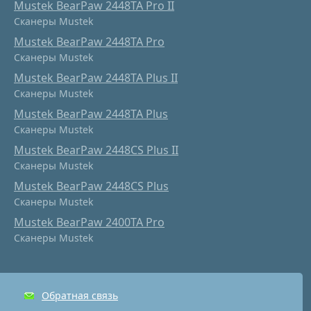
Mustek BearPaw 2448TA Pro II
Сканеры Mustek
Mustek BearPaw 2448TA Pro
Сканеры Mustek
Mustek BearPaw 2448TA Plus II
Сканеры Mustek
Mustek BearPaw 2448TA Plus
Сканеры Mustek
Mustek BearPaw 2448CS Plus II
Сканеры Mustek
Mustek BearPaw 2448CS Plus
Сканеры Mustek
Mustek BearPaw 2400TA Pro
Сканеры Mustek
Обратная связь