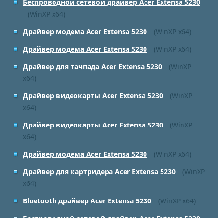
Беспроводной сетевой драйвер Acer Extensa 5230
(WinXP x64)
Драйвер модема Acer Extensa 5230
(WinXP x64)
Драйвер модема Acer Extensa 5230
(WinXP x64)
Драйвер для тачпада Acer Extensa 5230
(WinXP
x64)
Драйвер видеокарты Acer Extensa 5230
(WinXP
x64)
Драйвер видеокарты Acer Extensa 5230
(WinXP
x64)
Драйвер модема Acer Extensa 5230
(WinXP x64)
Драйвер для картридера Acer Extensa 5230
(WinXP
x64)
Bluetooth драйвер Acer Extensa 5230
(WinXP x64)