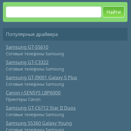
Найти
Популярные драйвера
Samsung GT-S5610
Сотовые телефоны Samsung
Samsung GT-C3322
Сотовые телефоны Samsung
Samsung GT-I9001 Galaxy S Plus
Сотовые телефоны Samsung
Canon i-SENSYS LBP6000
Принтеры Canon
Samsung GT-C6712 Star II Duos
Сотовые телефоны Samsung
Samsung S5360 Galaxy Young
Сотовые телефоны Samsung