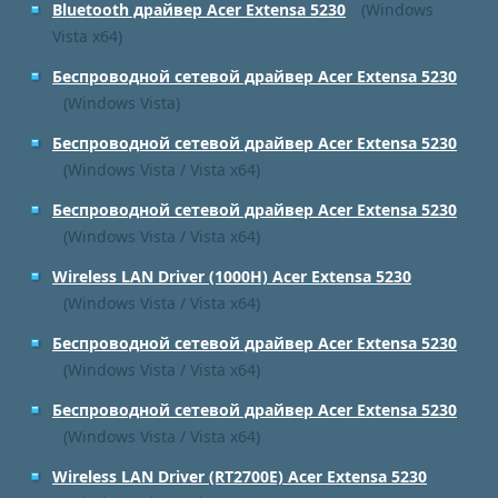
Bluetooth драйвер Acer Extensa 5230
(Windows
Vista x64)
Беспроводной сетевой драйвер Acer Extensa 5230
(Windows Vista)
Беспроводной сетевой драйвер Acer Extensa 5230
(Windows Vista / Vista x64)
Беспроводной сетевой драйвер Acer Extensa 5230
(Windows Vista / Vista x64)
Wireless LAN Driver (1000H) Acer Extensa 5230
(Windows Vista / Vista x64)
Беспроводной сетевой драйвер Acer Extensa 5230
(Windows Vista / Vista x64)
Беспроводной сетевой драйвер Acer Extensa 5230
(Windows Vista / Vista x64)
Wireless LAN Driver (RT2700E) Acer Extensa 5230