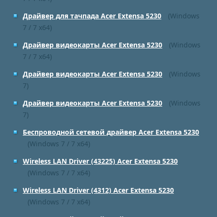
Драйвер для тачпада Acer Extensa 5230
(Windows
7 / 7 x64)
Драйвер видеокарты Acer Extensa 5230
(Windows
7 / 7 x64)
Драйвер видеокарты Acer Extensa 5230
(Windows
7)
Драйвер видеокарты Acer Extensa 5230
(Windows
7)
Беспроводной сетевой драйвер Acer Extensa 5230
(Windows 7 / 7 x64)
Wireless LAN Driver (43225) Acer Extensa 5230
(Windows 7 / 7 x64)
Wireless LAN Driver (4312) Acer Extensa 5230
(Windows 7 / 7 x64)