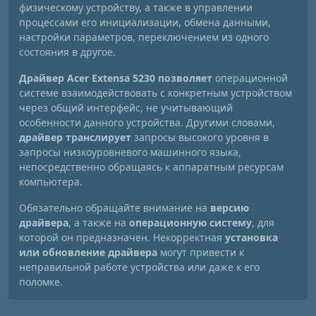
физическому устройству, а также в управлении
процессами его инициализации, обмена данными,
настройки параметров, переключением из одного
состояния в другое.
Драйвер Acer Extensa 5230 позволяет
операционной
системе взаимодействовать с конкретным устройством
через общий интерфейс, не учитывающий
особенности данного устройства. Другими словами,
драйвер транслирует
запросы высокого уровня в
запросы низкоуровневого машинного языка,
непосредственно обращаясь к аппаратным ресурсам
компьютера.
Обязательно обращайте внимание на
версию
драйвера
, а также на
операционную систему
, для
которой он предназначен. Некорректная
установка
или обновление драйвера
могут привести к
неправильной работе устройства или даже к его
поломке.