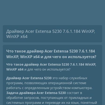
Драйвер Acer Extensa 5230 7.6.1.184 WinXP,
WinXP x64
Что такое драйвер Acer Extensa 5230 7.6.1.184
WinXP, WinXP x64
и для чего он используется?
Что такое драйвер Acer Extensa 5230 7.6.1.184 WinXP,
WinXP x64
и для чего он используется?
Драйвер Acer Extensa 5230
это набор служебных
программ, позволяющих операционной системе
работать с определенным устройством компьютера.
Задача драйвера Acer Extensa 5230
состоит в
обработке запросов, поступающих от прикладных и
системных программ и переводе их на язык, понятный