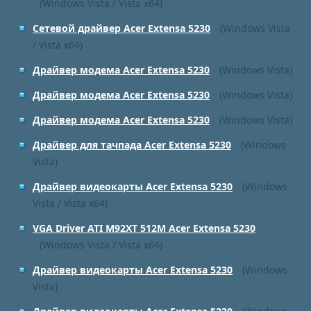
(Windows Vista / Vista x64)
Сетевой драйвер Acer Extensa 5230
(Windows Vista
/ Vista x64)
Драйвер модема Acer Extensa 5230
(Windows Vista)
Драйвер модема Acer Extensa 5230
(Windows Vista)
Драйвер модема Acer Extensa 5230
(Windows Vista)
Драйвер для тачпада Acer Extensa 5230
(Windows
Vista)
Драйвер видеокарты Acer Extensa 5230
(Windows
Vista / Vista x64)
VGA Driver ATI M92XT 512M Acer Extensa 5230
(Windows Vista / Vista x64)
Драйвер видеокарты Acer Extensa 5230
(Windows
Vista)