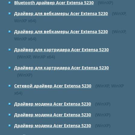
Bluetooth драйвер Acer Extensa 5230
(WinXP)
Драйвер для вебкамеры Acer Extensa 5230
(WinXP,
WinXP x64)
Драйвер для вебкамеры Acer Extensa 5230
(WinXP,
WinXP x64)
Драйвер для картридера Acer Extensa 5230
(WinXP, WinXP x64)
Драйвер для картридера Acer Extensa 5230
(WinXP)
Сетевой драйвер Acer Extensa 5230
(WinXP, WinXP
x64)
Драйвер модема Acer Extensa 5230
(WinXP)
Драйвер модема Acer Extensa 5230
(WinXP)
Драйвер модема Acer Extensa 5230
(WinXP)