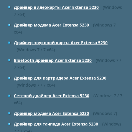
Драйвер видеокарты Acer Extensa 5230
(Windows
7 x64)
Драйвер модема Acer Extensa 5230
(Windows 7
x64)
Драйвер звуковой карты Acer Extensa 5230
(Windows 7 / 7 x64)
Bluetooth драйвер Acer Extensa 5230
(Windows 7 /
7 x64)
Драйвер для картридера Acer Extensa 5230
(Windows 7 / 7 x64)
Сетевой драйвер Acer Extensa 5230
(Windows 7 / 7
x64)
Драйвер модема Acer Extensa 5230
(Windows 7)
Драйвер для тачпада Acer Extensa 5230
(Windows
7 / 7 x64)