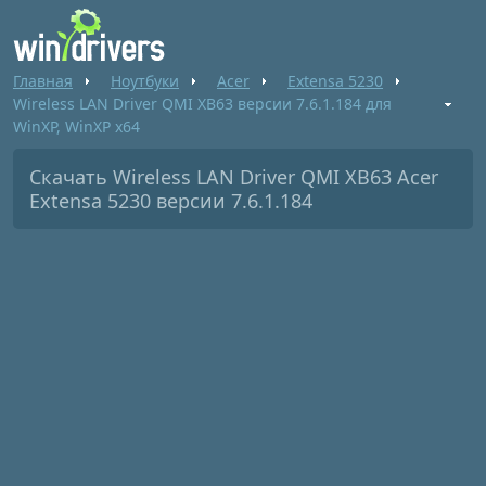
Главная
Ноутбуки
Acer
Extensa 5230
Wireless LAN Driver QMI XB63 версии 7.6.1.184 для
WinXP, WinXP x64
Скачать Wireless LAN Driver QMI XB63 Acer
Extensa 5230 версии 7.6.1.184