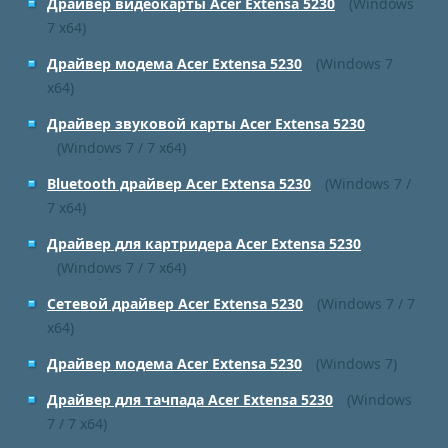
Драйвер видеокарты Acer Extensa 5230
(Windows
7 x64)
Драйвер модема Acer Extensa 5230
(Windows 7
x64)
Драйвер звуковой карты Acer Extensa 5230
(Windows 7 / 7 x64)
Bluetooth драйвер Acer Extensa 5230
(Windows 7 /
7 x64)
Драйвер для картридера Acer Extensa 5230
(Windows 7 / 7 x64)
Сетевой драйвер Acer Extensa 5230
(Windows 7 / 7
x64)
Драйвер модема Acer Extensa 5230
(Windows 7)
Драйвер для тачпада Acer Extensa 5230
(Windows
7 / 7 x64)