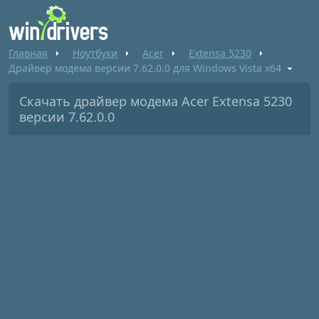
Главная
Ноутбуки
Acer
Extensa 5230
Драйвер модема версии 7.62.0.0 для Windows Vista x64
Скачать драйвер модема Acer Extensa 5230
версии 7.62.0.0