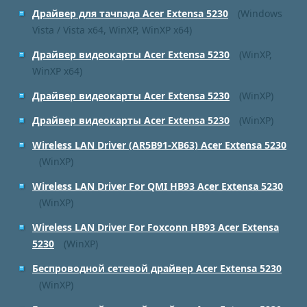
Драйвер для тачпада Acer Extensa 5230
(Windows
Vista / Vista x64, WinXP, WinXP x64)
Драйвер видеокарты Acer Extensa 5230
(WinXP,
WinXP x64)
Драйвер видеокарты Acer Extensa 5230
(WinXP)
Драйвер видеокарты Acer Extensa 5230
(WinXP)
Wireless LAN Driver (AR5B91-XB63) Acer Extensa 5230
(WinXP)
Wireless LAN Driver For QMI HB93 Acer Extensa 5230
(WinXP)
Wireless LAN Driver For Foxconn HB93 Acer Extensa
5230
(WinXP)
Беспроводной сетевой драйвер Acer Extensa 5230
(WinXP)