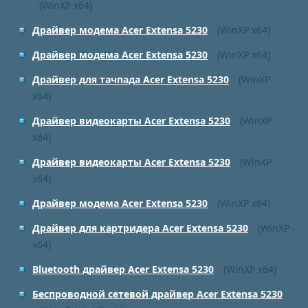
(WinXP x64)
Драйвер модема Acer Extensa 5230
(WinXP x64)
Драйвер модема Acer Extensa 5230
(WinXP x64)
Драйвер для тачпада Acer Extensa 5230
(WinXP
x64)
Драйвер видеокарты Acer Extensa 5230
(WinXP
x64)
Драйвер видеокарты Acer Extensa 5230
(WinXP
x64)
Драйвер модема Acer Extensa 5230
(WinXP x64)
Драйвер для картридера Acer Extensa 5230
(WinXP
x64)
Bluetooth драйвер Acer Extensa 5230
(WinXP x64)
Беспроводной сетевой драйвер Acer Extensa 5230