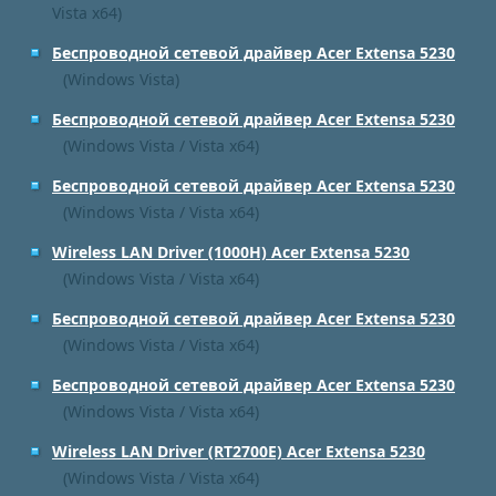
Vista x64)
Беспроводной сетевой драйвер Acer Extensa 5230
(Windows Vista)
Беспроводной сетевой драйвер Acer Extensa 5230
(Windows Vista / Vista x64)
Беспроводной сетевой драйвер Acer Extensa 5230
(Windows Vista / Vista x64)
Wireless LAN Driver (1000H) Acer Extensa 5230
(Windows Vista / Vista x64)
Беспроводной сетевой драйвер Acer Extensa 5230
(Windows Vista / Vista x64)
Беспроводной сетевой драйвер Acer Extensa 5230
(Windows Vista / Vista x64)
Wireless LAN Driver (RT2700E) Acer Extensa 5230
(Windows Vista / Vista x64)