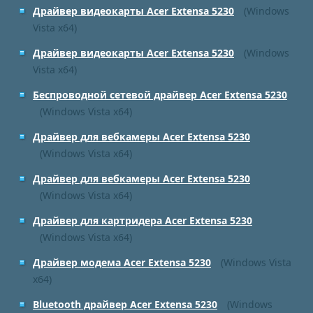
Драйвер видеокарты Acer Extensa 5230
(Windows
Vista x64)
Драйвер видеокарты Acer Extensa 5230
(Windows
Vista x64)
Беспроводной сетевой драйвер Acer Extensa 5230
(Windows Vista x64)
Драйвер для вебкамеры Acer Extensa 5230
(Windows Vista x64)
Драйвер для вебкамеры Acer Extensa 5230
(Windows Vista x64)
Драйвер для картридера Acer Extensa 5230
(Windows Vista x64)
Драйвер модема Acer Extensa 5230
(Windows Vista
x64)
Bluetooth драйвер Acer Extensa 5230
(Windows