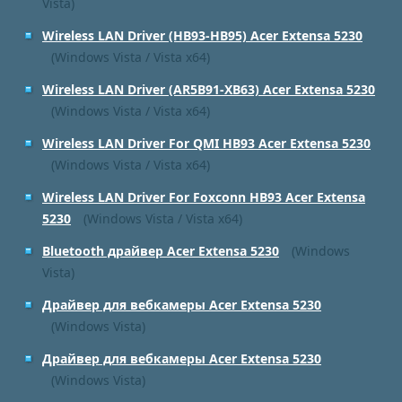
Vista)
Wireless LAN Driver (HB93-HB95) Acer Extensa 5230
(Windows Vista / Vista x64)
Wireless LAN Driver (AR5B91-XB63) Acer Extensa 5230
(Windows Vista / Vista x64)
Wireless LAN Driver For QMI HB93 Acer Extensa 5230
(Windows Vista / Vista x64)
Wireless LAN Driver For Foxconn HB93 Acer Extensa
5230
(Windows Vista / Vista x64)
Bluetooth драйвер Acer Extensa 5230
(Windows
Vista)
Драйвер для вебкамеры Acer Extensa 5230
(Windows Vista)
Драйвер для вебкамеры Acer Extensa 5230
(Windows Vista)