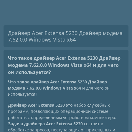
Драйвер Acer Extensa 5230 Драйвер модема
7.62.0.0 Windows Vista x64
Что такое драйвер Acer Extensa 5230 Драйвер
модема 7.62.0.0 Windows Vista x64
и для чего
он используется?
Что такое драйвер Acer Extensa 5230 Драйвер
модема 7.62.0.0 Windows Vista x64
и для чего он
используется?
Драйвер Acer Extensa 5230
это набор служебных
программ, позволяющих операционной системе
работать с определенным устройством компьютера.
Задача драйвера Acer Extensa 5230
состоит в
обработке запросов, поступающих от прикладных и