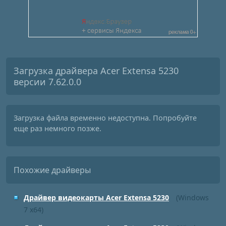
Загрузка драйвера Acer Extensa 5230
версии 7.62.0.0
Загрузка файла временно недоступна. Попробуйте
еще раз немного позже.
Похожие драйверы
Драйвер видеокарты Acer Extensa 5230
(Windows
7 x64)