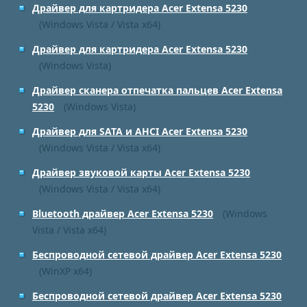
Драйвер для картридера Acer Extensa 5230
(Windows Vista / Vista x64)
Драйвер для картридера Acer Extensa 5230
(Windows Vista)
Драйвер сканера отпечатка пальцев Acer Extensa
5230
(Windows Vista)
Драйвер для SATA и AHCI Acer Extensa 5230
(Windows Vista / Vista x64)
Драйвер звуковой карты Acer Extensa 5230
(Windows Vista / Vista x64)
Bluetooth драйвер Acer Extensa 5230
(Windows
Vista / Vista x64)
Беспроводной сетевой драйвер Acer Extensa 5230
(WinXP x64)
Беспроводной сетевой драйвер Acer Extensa 5230