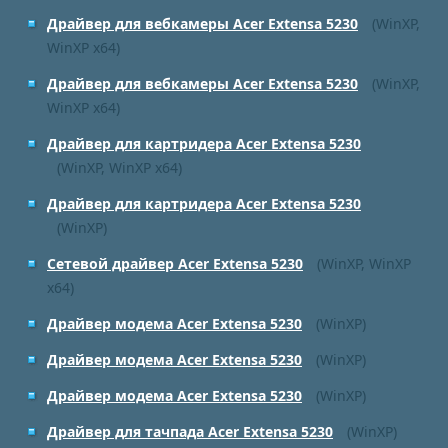
Драйвер для вебкамеры Acer Extensa 5230
(WinXP,
WinXP x64)
Драйвер для вебкамеры Acer Extensa 5230
(WinXP,
WinXP x64)
Драйвер для картридера Acer Extensa 5230
(WinXP, WinXP x64)
Драйвер для картридера Acer Extensa 5230
(WinXP)
Сетевой драйвер Acer Extensa 5230
(WinXP, WinXP
x64)
Драйвер модема Acer Extensa 5230
(WinXP)
Драйвер модема Acer Extensa 5230
(WinXP)
Драйвер модема Acer Extensa 5230
(WinXP)
Драйвер для тачпада Acer Extensa 5230
(WinXP)