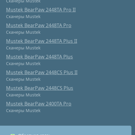
Сканеры Mustek
Mustek BearPaw 2448TA Pro II
Сканеры Mustek
Mustek BearPaw 2448TA Pro
Сканеры Mustek
Mustek BearPaw 2448TA Plus II
Сканеры Mustek
Mustek BearPaw 2448TA Plus
Сканеры Mustek
Mustek BearPaw 2448CS Plus II
Сканеры Mustek
Mustek BearPaw 2448CS Plus
Сканеры Mustek
Mustek BearPaw 2400TA Pro
Сканеры Mustek