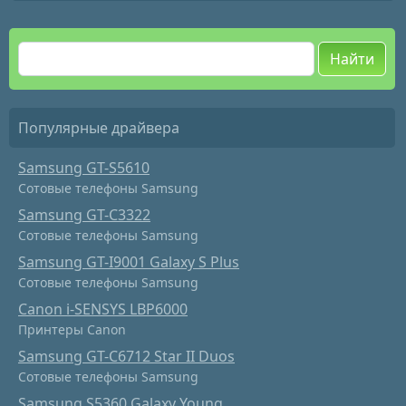
Найти
Популярные драйвера
Samsung GT-S5610
Сотовые телефоны Samsung
Samsung GT-C3322
Сотовые телефоны Samsung
Samsung GT-I9001 Galaxy S Plus
Сотовые телефоны Samsung
Canon i-SENSYS LBP6000
Принтеры Canon
Samsung GT-C6712 Star II Duos
Сотовые телефоны Samsung
Samsung S5360 Galaxy Young