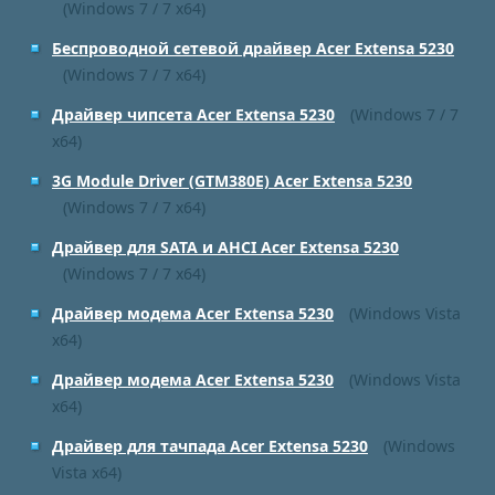
(Windows 7 / 7 x64)
Беспроводной сетевой драйвер Acer Extensa 5230
(Windows 7 / 7 x64)
Драйвер чипсета Acer Extensa 5230
(Windows 7 / 7
x64)
3G Module Driver (GTM380E) Acer Extensa 5230
(Windows 7 / 7 x64)
Драйвер для SATA и AHCI Acer Extensa 5230
(Windows 7 / 7 x64)
Драйвер модема Acer Extensa 5230
(Windows Vista
x64)
Драйвер модема Acer Extensa 5230
(Windows Vista
x64)
Драйвер для тачпада Acer Extensa 5230
(Windows
Vista x64)