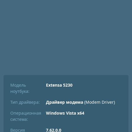
Модель
Extensa 5230
ноутбука:
Тип драйвера:
Драйвер модема
(Modem Driver)
Операционная
Windows Vista x64
система:
Версия
7.62.0.0