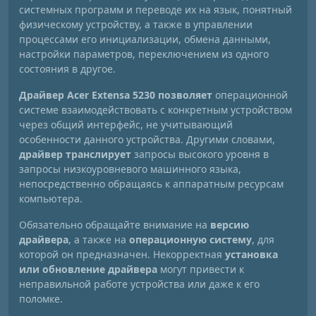
системных программ и переводе их на язык, понятный
физическому устройству, а также в управлении
процессами его инициализации, обмена данными,
настройки параметров, переключением из одного
состояния в другое.
Драйвер Acer Extensa 5230 позволяет
операционной
системе взаимодействовать с конкретным устройством
через общий интерфейс, не учитывающий
особенности данного устройства. Другими словами,
драйвер транслирует
запросы высокого уровня в
запросы низкоуровневого машинного языка,
непосредственно обращаясь к аппаратным ресурсам
компьютера.
Обязательно обращайте внимание на
версию
драйвера
, а также на
операционную систему
, для
которой он предназначен. Некорректная
установка
или обновление драйвера
могут привести к
неправильной работе устройства или даже к его
поломке.