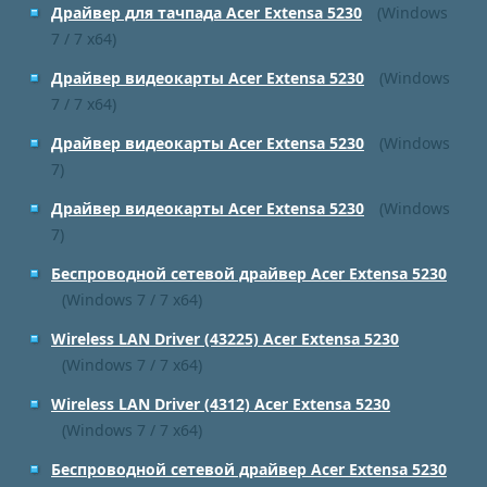
Драйвер для тачпада Acer Extensa 5230
(Windows
7 / 7 x64)
Драйвер видеокарты Acer Extensa 5230
(Windows
7 / 7 x64)
Драйвер видеокарты Acer Extensa 5230
(Windows
7)
Драйвер видеокарты Acer Extensa 5230
(Windows
7)
Беспроводной сетевой драйвер Acer Extensa 5230
(Windows 7 / 7 x64)
Wireless LAN Driver (43225) Acer Extensa 5230
(Windows 7 / 7 x64)
Wireless LAN Driver (4312) Acer Extensa 5230
(Windows 7 / 7 x64)
Беспроводной сетевой драйвер Acer Extensa 5230