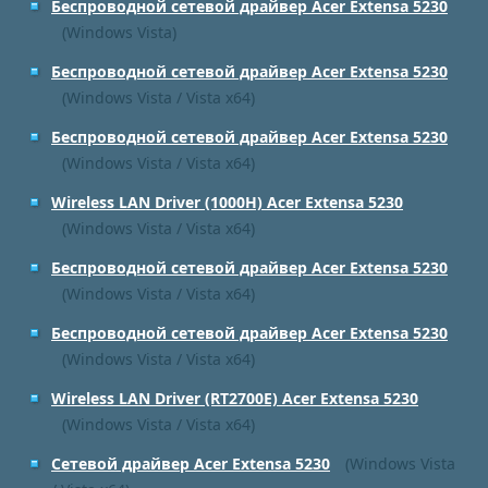
Беспроводной сетевой драйвер Acer Extensa 5230
(Windows Vista)
Беспроводной сетевой драйвер Acer Extensa 5230
(Windows Vista / Vista x64)
Беспроводной сетевой драйвер Acer Extensa 5230
(Windows Vista / Vista x64)
Wireless LAN Driver (1000H) Acer Extensa 5230
(Windows Vista / Vista x64)
Беспроводной сетевой драйвер Acer Extensa 5230
(Windows Vista / Vista x64)
Беспроводной сетевой драйвер Acer Extensa 5230
(Windows Vista / Vista x64)
Wireless LAN Driver (RT2700E) Acer Extensa 5230
(Windows Vista / Vista x64)
Сетевой драйвер Acer Extensa 5230
(Windows Vista