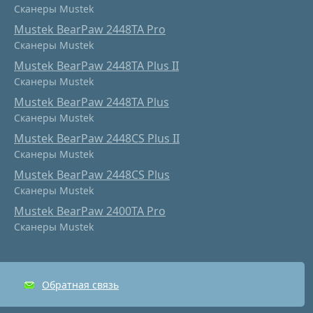
Сканеры Mustek
Mustek BearPaw 2448TA Pro
Сканеры Mustek
Mustek BearPaw 2448TA Plus II
Сканеры Mustek
Mustek BearPaw 2448TA Plus
Сканеры Mustek
Mustek BearPaw 2448CS Plus II
Сканеры Mustek
Mustek BearPaw 2448CS Plus
Сканеры Mustek
Mustek BearPaw 2400TA Pro
Сканеры Mustek
Обратная связь