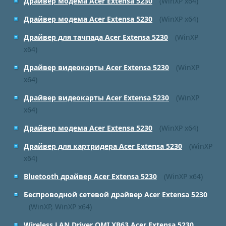
Драйвер модема Acer Extensa 5230
(WinXP x64)
Драйвер модема Acer Extensa 5230
(WinXP x64)
Драйвер для тачпада Acer Extensa 5230
(WinXP
x64)
Драйвер видеокарты Acer Extensa 5230
(WinXP
x64)
Драйвер видеокарты Acer Extensa 5230
(WinXP
x64)
Драйвер модема Acer Extensa 5230
(WinXP x64)
Драйвер для картридера Acer Extensa 5230
(WinXP
x64)
Bluetooth драйвер Acer Extensa 5230
(WinXP x64)
Беспроводной сетевой драйвер Acer Extensa 5230
(WinXP, WinXP x64)
Wireless LAN Driver QMI XB63 Acer Extensa 5230