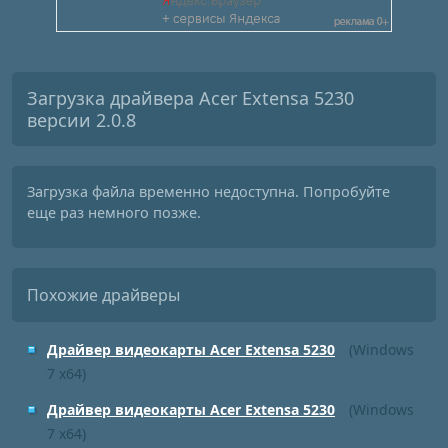
Загрузка драйвера Acer Extensa 5230
версии 2.0.8
Загрузка файла временно недоступна. Попробуйте
еще раз немного позже.
Похожие драйверы
Драйвер видеокарты Acer Extensa 5230
(Windows
7 x64)
Драйвер видеокарты Acer Extensa 5230
(Windows
7 x64)