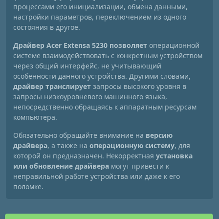
процессами его инициализации, обмена данными,
настройки параметров, переключением из одного
состояния в другое.
Драйвер Acer Extensa 5230 позволяет
операционной
системе взаимодействовать с конкретным устройством
через общий интерфейс, не учитывающий
особенности данного устройства. Другими словами,
драйвер транслирует
запросы высокого уровня в
запросы низкоуровневого машинного языка,
непосредственно обращаясь к аппаратным ресурсам
компьютера.
Обязательно обращайте внимание на
версию
драйвера
, а также на
операционную систему
, для
которой он предназначен. Некорректная
установка
или обновление драйвера
могут привести к
неправильной работе устройства или даже к его
поломке.