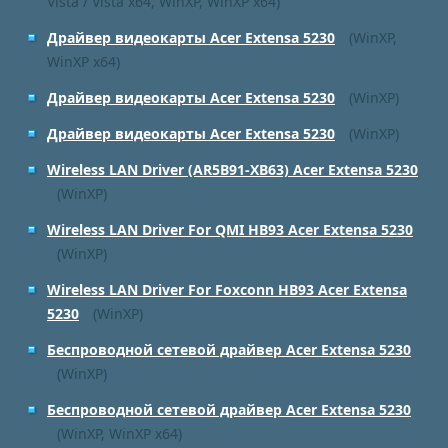
Vista / Vista x64, WinXP, WinXP x64)
Драйвер видеокарты Acer Extensa 5230
(WinXP,
WinXP x64)
Драйвер видеокарты Acer Extensa 5230
(WinXP)
Драйвер видеокарты Acer Extensa 5230
(WinXP)
Wireless LAN Driver (AR5B91-XB63) Acer Extensa 5230
(WinXP)
Wireless LAN Driver For QMI HB93 Acer Extensa 5230
(WinXP)
Wireless LAN Driver For Foxconn HB93 Acer Extensa
5230
(WinXP)
Беспроводной сетевой драйвер Acer Extensa 5230
(WinXP)
Беспроводной сетевой драйвер Acer Extensa 5230
(WinXP, WinXP x64)