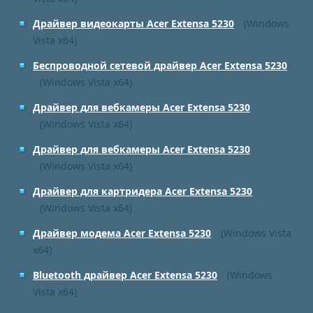
Драйвер видеокарты Acer Extensa 5230
(Windows
Vista x64)
Беспроводной сетевой драйвер Acer Extensa 5230
(Windows Vista x64)
Драйвер для вебкамеры Acer Extensa 5230
(Windows Vista x64)
Драйвер для вебкамеры Acer Extensa 5230
(Windows Vista x64)
Драйвер для картридера Acer Extensa 5230
(Windows Vista x64)
Драйвер модема Acer Extensa 5230
(Windows Vista
x64)
Bluetooth драйвер Acer Extensa 5230
(Windows
Vista x64)