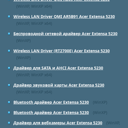
(WinXP, WinXP x64)
Wireless LAN Driver QMI AR5B91 Acer Extensa 5230
(WinXP, WinXP x64)
Беспроводной сетевой драйвер Acer Extensa 5230
(WinXP)
Wireless LAN Driver (RT2700E) Acer Extensa 5230
(WinXP)
Драйвер для SATA и AHCI Acer Extensa 5230
(WinXP, WinXP x64)
Драйвер звуковой карты Acer Extensa 5230
(WinXP, WinXP x64)
Bluetooth драйвер Acer Extensa 5230
(WinXP)
Bluetooth драйвер Acer Extensa 5230
(WinXP)
Драйвер для вебкамеры Acer Extensa 5230
(WinXP,