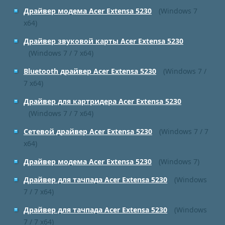
Драйвер модема Acer Extensa 5230
(Windows 7
x64)
Драйвер звуковой карты Acer Extensa 5230
(Windows 7 / 7 x64)
Bluetooth драйвер Acer Extensa 5230
(Windows 7 /
7 x64)
Драйвер для картридера Acer Extensa 5230
(Windows 7 / 7 x64)
Сетевой драйвер Acer Extensa 5230
(Windows 7 / 7
x64)
Драйвер модема Acer Extensa 5230
(Windows 7)
Драйвер для тачпада Acer Extensa 5230
(Windows
7 / 7 x64)
Драйвер для тачпада Acer Extensa 5230
(Windows
7 / 7 x64)