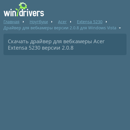
Главная
Ноутбуки
Acer
Extensa 5230
Драйвер для вебкамеры версии 2.0.8 для Windows Vista
Скачать драйвер для вебкамеры Acer
Extensa 5230 версии 2.0.8