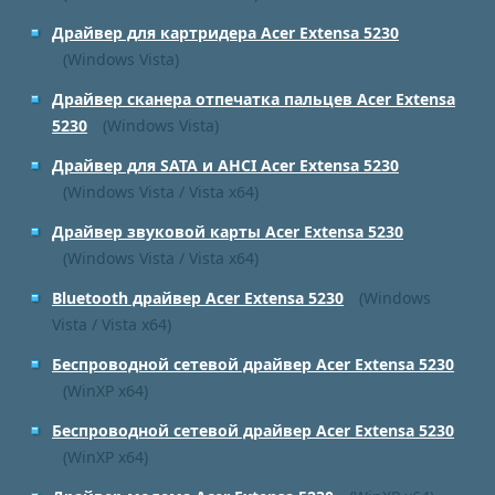
Драйвер для картридера Acer Extensa 5230
(Windows Vista)
Драйвер сканера отпечатка пальцев Acer Extensa
5230
(Windows Vista)
Драйвер для SATA и AHCI Acer Extensa 5230
(Windows Vista / Vista x64)
Драйвер звуковой карты Acer Extensa 5230
(Windows Vista / Vista x64)
Bluetooth драйвер Acer Extensa 5230
(Windows
Vista / Vista x64)
Беспроводной сетевой драйвер Acer Extensa 5230
(WinXP x64)
Беспроводной сетевой драйвер Acer Extensa 5230
(WinXP x64)