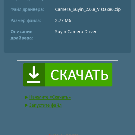
Файл драйвера:
Camera_Suyin_2.0.8_Vistax86.zip
Размер файла:
2.77 Мб
Описание
Suyin Camera Driver
драйвера: