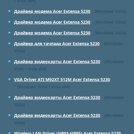
/ Vista x64)
Драйвер модема Acer Extensa 5230
(Windows Vista)
Драйвер модема Acer Extensa 5230
(Windows Vista)
Драйвер модема Acer Extensa 5230
(Windows Vista)
Драйвер для тачпада Acer Extensa 5230
(Windows
Vista)
Драйвер видеокарты Acer Extensa 5230
(Windows
Vista / Vista x64)
VGA Driver ATI M92XT 512M Acer Extensa 5230
(Windows Vista / Vista x64)
Драйвер видеокарты Acer Extensa 5230
(Windows
Vista)
Драйвер видеокарты Acer Extensa 5230
(Windows
Vista)
Wireless LAN Driver (HB93-HB95) Acer Extensa 5230