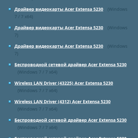
Драйвер видеокарты Acer Extensa 5230
(Windows
7 / 7 x64)
Драйвер видеокарты Acer Extensa 5230
(Windows
7)
Драйвер видеокарты Acer Extensa 5230
(Windows
7)
Беспроводной сетевой драйвер Acer Extensa 5230
(Windows 7 / 7 x64)
Wireless LAN Driver (43225) Acer Extensa 5230
(Windows 7 / 7 x64)
Wireless LAN Driver (4312) Acer Extensa 5230
(Windows 7 / 7 x64)
Беспроводной сетевой драйвер Acer Extensa 5230
(Windows 7 / 7 x64)