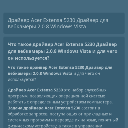
Драйвер Acer Extensa 5230 Драйвер для
вебкамеры 2.0.8 Windows Vista
Что такое драйвер Acer Extensa 5230 Драйвер
для вебкамеры 2.0.8 Windows Vista
и для чего
он используется?
Что такое драйвер Acer Extensa 5230 Драйвер для
вебкамеры 2.0.8 Windows Vista
и для чего он
используется?
Драйвер Acer Extensa 5230
это набор служебных
программ, позволяющих операционной системе
работать с определенным устройством компьютера.
Задача драйвера Acer Extensa 5230
состоит в
обработке запросов, поступающих от прикладных и
системных программ и переводе их на язык, понятный
физическому устройству, а также в управлении