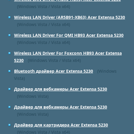
(Windows Vista / Vista x64)
Wireless LAN Driver (AR5B91-XB63) Acer Extensa 5230
(Windows Vista / Vista x64)
Wireless LAN Driver For QMI HB93 Acer Extensa 5230
(Windows Vista / Vista x64)
Wireless LAN Driver For Foxconn HB93 Acer Extensa
5230
(Windows Vista / Vista x64)
Bluetooth драйвер Acer Extensa 5230
(Windows
Vista)
Драйвер для вебкамеры Acer Extensa 5230
(Windows Vista)
Драйвер для вебкамеры Acer Extensa 5230
(Windows Vista)
Драйвер для картридера Acer Extensa 5230
(Windows Vista / Vista x64)