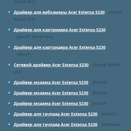
WinXP x64)
Драйвер для вебкамеры Acer Extensa 5230
(WinXP,
WinXP x64)
Драйвер для картридера Acer Extensa 5230
(WinXP, WinXP x64)
Драйвер для картридера Acer Extensa 5230
(WinXP)
Сетевой драйвер Acer Extensa 5230
(WinXP, WinXP
x64)
Драйвер модема Acer Extensa 5230
(WinXP)
Драйвер модема Acer Extensa 5230
(WinXP)
Драйвер модема Acer Extensa 5230
(WinXP)
Драйвер для тачпада Acer Extensa 5230
(WinXP)
Драйвер для тачпада Acer Extensa 5230
(Windows