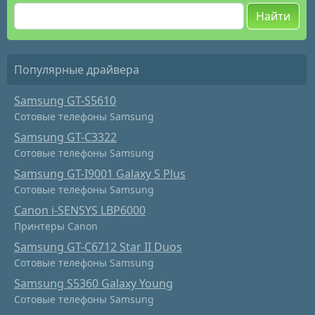
Найти
Популярные драйвера
Samsung GT-S5610
Сотовые телефоны Samsung
Samsung GT-C3322
Сотовые телефоны Samsung
Samsung GT-I9001 Galaxy S Plus
Сотовые телефоны Samsung
Canon i-SENSYS LBP6000
Принтеры Canon
Samsung GT-C6712 Star II Duos
Сотовые телефоны Samsung
Samsung S5360 Galaxy Young
Сотовые телефоны Samsung