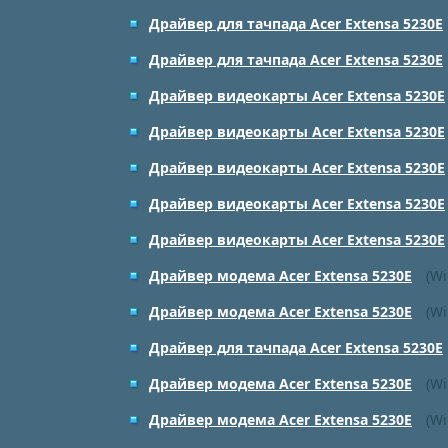
Драйвер для тачпада Acer Extensa 5230E
Драйвер для тачпада Acer Extensa 5230E
Драйвер видеокарты Acer Extensa 5230E
Драйвер видеокарты Acer Extensa 5230E
Драйвер видеокарты Acer Extensa 5230E
Драйвер видеокарты Acer Extensa 5230E
Драйвер видеокарты Acer Extensa 5230E
Драйвер модема Acer Extensa 5230E
(Wi
Драйвер модема Acer Extensa 5230E
(Wi
Драйвер для тачпада Acer Extensa 5230E
Драйвер модема Acer Extensa 5230E
(Wi
Драйвер модема Acer Extensa 5230E
(Wi