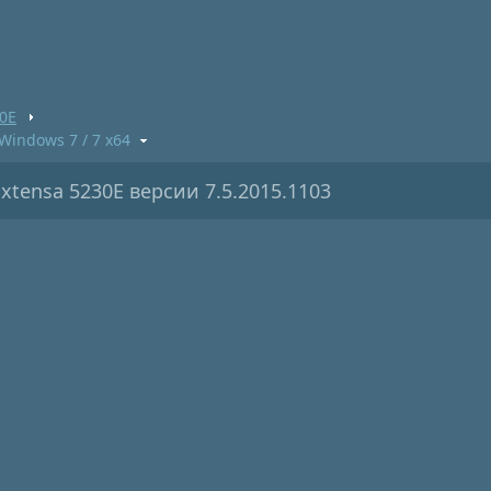
30E
Windows 7 / 7 x64
xtensa 5230E версии 7.5.2015.1103