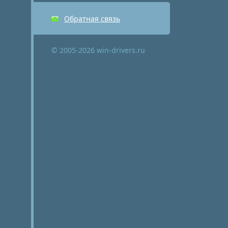
Обратная связь
© 2005-2026 win-drivers.ru