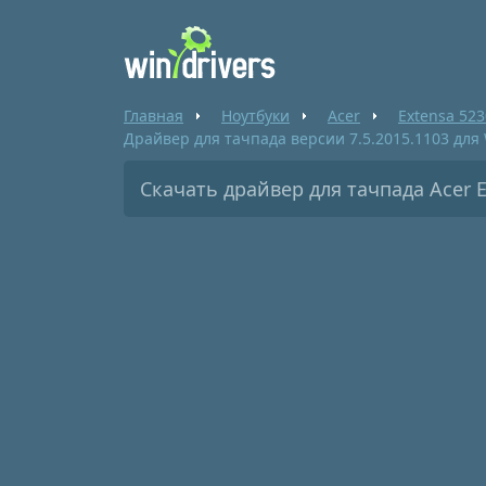
Главная
Ноутбуки
Acer
Extensa 52
Драйвер для тачпада версии 7.5.2015.1103 для 
Скачать драйвер для тачпада Acer E