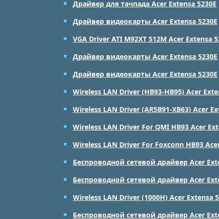
Драйвер для тачпада Acer Extensa 5230E
Драйвер видеокарты Acer Extensa 5230E
VGA Driver ATI M92XT 512M Acer Extensa 
Драйвер видеокарты Acer Extensa 5230E
Драйвер видеокарты Acer Extensa 5230E
Wireless LAN Driver (HB93-HB95) Acer Ext
Wireless LAN Driver (AR5B91-XB63) Acer Ex
Wireless LAN Driver For QMI HB93 Acer Ex
Wireless LAN Driver For Foxconn HB93 Ace
Беспроводной сетевой драйвер Acer Ext
Беспроводной сетевой драйвер Acer Ext
Wireless LAN Driver (1000H) Acer Extensa 
Беспроводной сетевой драйвер Acer Ext