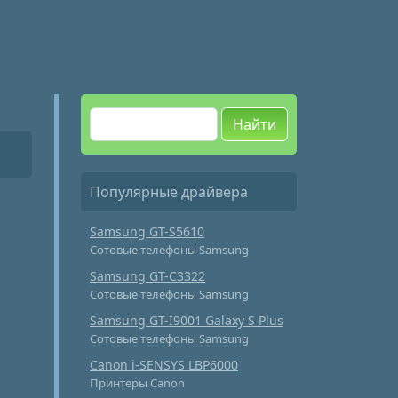
Найти
Популярные драйвера
Samsung GT-S5610
Сотовые телефоны Samsung
Samsung GT-C3322
Сотовые телефоны Samsung
Samsung GT-I9001 Galaxy S Plus
Сотовые телефоны Samsung
Canon i-SENSYS LBP6000
Принтеры Canon