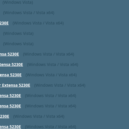
(Windows Vista)
(Windows Vista / Vista x64)
5230E
(Windows Vista / Vista x64)
(Windows Vista)
(Windows Vista)
ensa 5230E
(Windows Vista / Vista x64)
tensa 5230E
(Windows Vista / Vista x64)
tensa 5230E
(Windows Vista / Vista x64)
r Extensa 5230E
(Windows Vista / Vista x64)
ensa 5230E
(Windows Vista / Vista x64)
ensa 5230E
(Windows Vista / Vista x64)
5230E
(Windows Vista / Vista x64)
ensa 5230E
(Windows Vista / Vista x64)