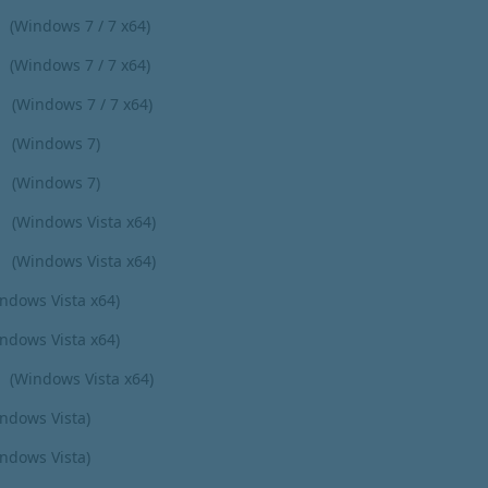
(Windows 7 / 7 x64)
(Windows 7 / 7 x64)
(Windows 7 / 7 x64)
(Windows 7)
(Windows 7)
(Windows Vista x64)
(Windows Vista x64)
ndows Vista x64)
ndows Vista x64)
(Windows Vista x64)
ndows Vista)
ndows Vista)