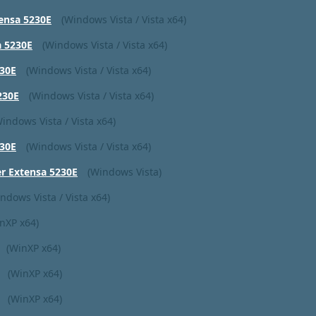
ensa 5230E
(Windows Vista / Vista x64)
a 5230E
(Windows Vista / Vista x64)
30E
(Windows Vista / Vista x64)
230E
(Windows Vista / Vista x64)
Windows Vista / Vista x64)
30E
(Windows Vista / Vista x64)
 Extensa 5230E
(Windows Vista)
ndows Vista / Vista x64)
nXP x64)
(WinXP x64)
(WinXP x64)
(WinXP x64)