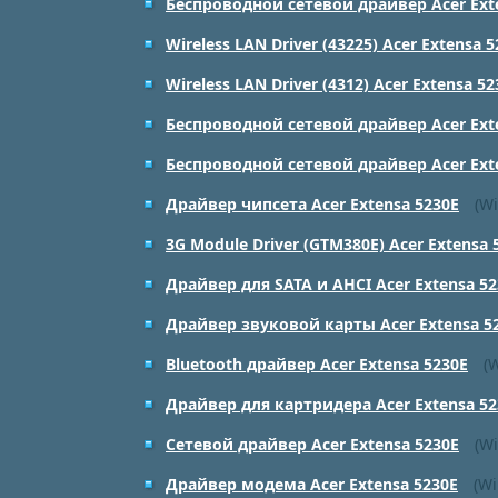
Беспроводной сетевой драйвер Acer Ext
Wireless LAN Driver (43225) Acer Extensa 
Wireless LAN Driver (4312) Acer Extensa 52
Беспроводной сетевой драйвер Acer Ext
Беспроводной сетевой драйвер Acer Ext
Драйвер чипсета Acer Extensa 5230E
(Wi
3G Module Driver (GTM380E) Acer Extensa 
Драйвер для SATA и AHCI Acer Extensa 52
Драйвер звуковой карты Acer Extensa 5
Bluetooth драйвер Acer Extensa 5230E
(
Драйвер для картридера Acer Extensa 52
Сетевой драйвер Acer Extensa 5230E
(Wi
Драйвер модема Acer Extensa 5230E
(W