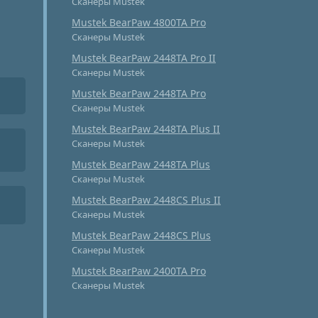
Сканеры Mustek
Mustek BearPaw 4800TA Pro
Сканеры Mustek
Mustek BearPaw 2448TA Pro II
Сканеры Mustek
Mustek BearPaw 2448TA Pro
Сканеры Mustek
Mustek BearPaw 2448TA Plus II
Сканеры Mustek
Mustek BearPaw 2448TA Plus
Сканеры Mustek
Mustek BearPaw 2448CS Plus II
Сканеры Mustek
Mustek BearPaw 2448CS Plus
Сканеры Mustek
Mustek BearPaw 2400TA Pro
Сканеры Mustek