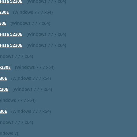
ensa 5230E
(Windows 7 / 7 x64)
5230E
(Windows 7 / 7 x64)
30E
(Windows 7 / 7 x64)
ensa 5230E
(Windows 7 / 7 x64)
ensa 5230E
(Windows 7 / 7 x64)
ndows 7 / 7 x64)
5230E
(Windows 7 / 7 x64)
30E
(Windows 7 / 7 x64)
230E
(Windows 7 / 7 x64)
Windows 7 / 7 x64)
30E
(Windows 7 / 7 x64)
ndows 7 / 7 x64)
indows 7)