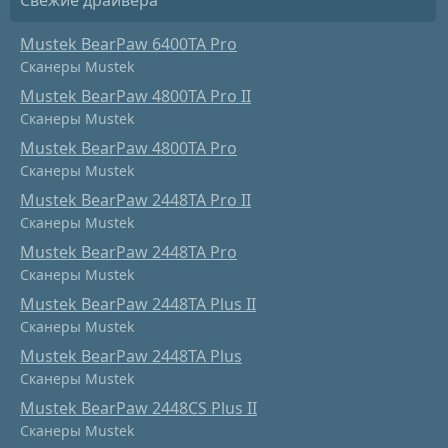
Свежие драйвера
Mustek BearPaw 6400TA Pro
Сканеры Mustek
Mustek BearPaw 4800TA Pro II
Сканеры Mustek
Mustek BearPaw 4800TA Pro
Сканеры Mustek
Mustek BearPaw 2448TA Pro II
Сканеры Mustek
Mustek BearPaw 2448TA Pro
Сканеры Mustek
Mustek BearPaw 2448TA Plus II
Сканеры Mustek
Mustek BearPaw 2448TA Plus
Сканеры Mustek
Mustek BearPaw 2448CS Plus II
Сканеры Mustek