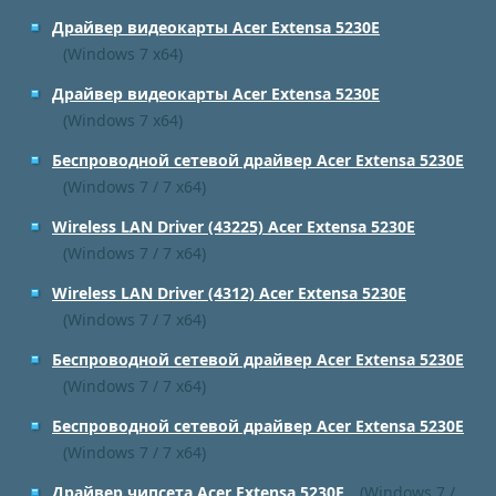
Драйвер видеокарты Acer Extensa 5230E
(Windows 7 x64)
Драйвер видеокарты Acer Extensa 5230E
(Windows 7 x64)
Беспроводной сетевой драйвер Acer Extensa 5230E
(Windows 7 / 7 x64)
Wireless LAN Driver (43225) Acer Extensa 5230E
(Windows 7 / 7 x64)
Wireless LAN Driver (4312) Acer Extensa 5230E
(Windows 7 / 7 x64)
Беспроводной сетевой драйвер Acer Extensa 5230E
(Windows 7 / 7 x64)
Беспроводной сетевой драйвер Acer Extensa 5230E
(Windows 7 / 7 x64)
Драйвер чипсета Acer Extensa 5230E
(Windows 7 /