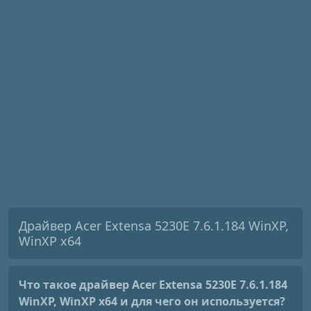
Драйвер Acer Extensa 5230E 7.6.1.184 WinXP,
WinXP x64
Что такое драйвер Acer Extensa 5230E 7.6.1.184
WinXP, WinXP x64
и для чего он используется?