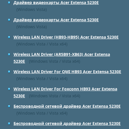
Драйвер видеокарты Acer Extensa 5230E
(Windows Vista)
Драйвер видеокарты Acer Extensa 5230E
(Windows Vista)
Wireless LAN Driver (HB93-HB95) Acer Extensa 5230E
(Windows Vista / Vista x64)
Wireless LAN Driver (AR5B91-XB63) Acer Extensa
5230E
(Windows Vista / Vista x64)
Wireless LAN Driver For QMI HB93 Acer Extensa 5230E
(Windows Vista / Vista x64)
Wireless LAN Driver For Foxconn HB93 Acer Extensa
5230E
(Windows Vista / Vista x64)
Беспроводной сетевой драйвер Acer Extensa 5230E
(Windows Vista / Vista x64)
Беспроводной сетевой драйвер Acer Extensa 5230E