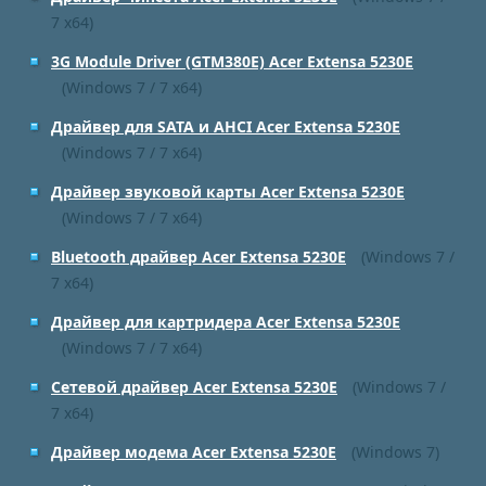
7 x64)
3G Module Driver (GTM380E) Acer Extensa 5230E
(Windows 7 / 7 x64)
Драйвер для SATA и AHCI Acer Extensa 5230E
(Windows 7 / 7 x64)
Драйвер звуковой карты Acer Extensa 5230E
(Windows 7 / 7 x64)
Bluetooth драйвер Acer Extensa 5230E
(Windows 7 /
7 x64)
Драйвер для картридера Acer Extensa 5230E
(Windows 7 / 7 x64)
Сетевой драйвер Acer Extensa 5230E
(Windows 7 /
7 x64)
Драйвер модема Acer Extensa 5230E
(Windows 7)