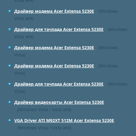
Vista x64)
Драйвер модема Acer Extensa 5230E
(Windows
Vista x64)
Драйвер для тачпада Acer Extensa 5230E
(Windows
Vista x64)
Драйвер модема Acer Extensa 5230E
(Windows
Vista)
Драйвер модема Acer Extensa 5230E
(Windows
Vista)
Драйвер для тачпада Acer Extensa 5230E
(Windows
Vista)
Драйвер видеокарты Acer Extensa 5230E
(Windows Vista / Vista x64)
VGA Driver ATI M92XT 512M Acer Extensa 5230E
(Windows Vista / Vista x64)