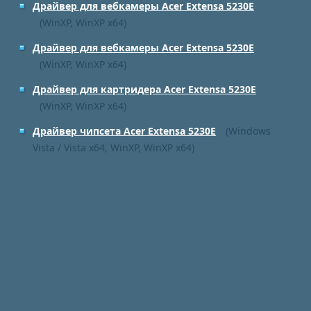
Драйвер для вебкамеры Acer Extensa 5230E
(WinXP, WinXP x64)
Драйвер для вебкамеры Acer Extensa 5230E
(WinXP, WinXP x64)
Драйвер для картридера Acer Extensa 5230E
(WinXP, WinXP x64)
Драйвер чипсета Acer Extensa 5230E
(Windows
Vista / Vista x64, WinXP, WinXP x64)