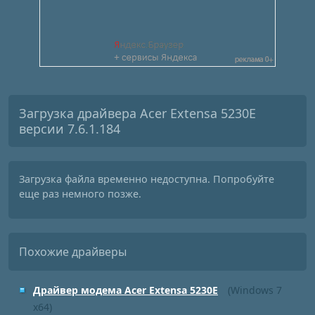
Загрузка драйвера Acer Extensa 5230E
версии 7.6.1.184
Загрузка файла временно недоступна. Попробуйте
еще раз немного позже.
Похожие драйверы
Драйвер модема Acer Extensa 5230E
(Windows 7
x64)