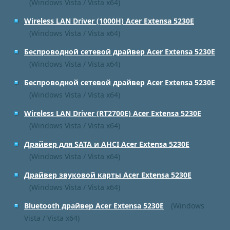
(Windows Vista / Vista x64)
Wireless LAN Driver (1000H) Acer Extensa 5230E
(Windows Vista / Vista x64)
Беспроводной сетевой драйвер Acer Extensa 5230E
(Windows Vista / Vista x64)
Беспроводной сетевой драйвер Acer Extensa 5230E
(Windows Vista / Vista x64)
Wireless LAN Driver (RT2700E) Acer Extensa 5230E
(Windows Vista / Vista x64)
Драйвер для SATA и AHCI Acer Extensa 5230E
(Windows Vista / Vista x64)
Драйвер звуковой карты Acer Extensa 5230E
(Windows Vista / Vista x64)
Bluetooth драйвер Acer Extensa 5230E
(Windows
Vista / Vista x64)