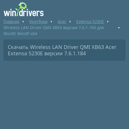
Главная
Ноутбуки
Acer
Extensa 5230E
Wireless LAN Driver QMI XB63 версии 7.6.1.184 для
WinXP, WinXP x64
Скачать Wireless LAN Driver QMI XB63 Acer
Extensa 5230E версии 7.6.1.184