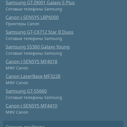
Samsung GT-I9001 Galaxy S Plus
Сотовые телефоны Samsung
Canon i-SENSYS LBP6000
Принтеры Canon
Samsung GT-C6712 Star II Duos
Сотовые телефоны Samsung
Samsung S5360 Galaxy Young
Сотовые телефоны Samsung
Canon i-SENSYS MF4018
МФУ Canon
Canon LaserBase MF3228
МФУ Canon
Samsung GT-S5660
Сотовые телефоны Samsung
Canon i-SENSYS MF4410
МФУ Canon