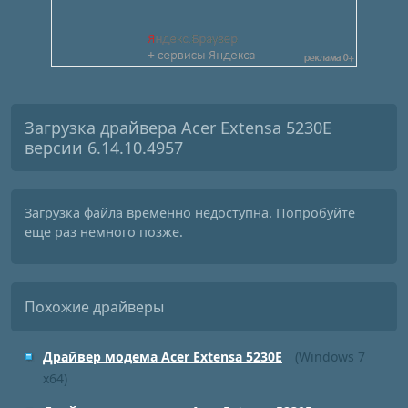
Загрузка драйвера Acer Extensa 5230E
версии 6.14.10.4957
Загрузка файла временно недоступна. Попробуйте
еще раз немного позже.
Похожие драйверы
Драйвер модема Acer Extensa 5230E
(Windows 7
x64)