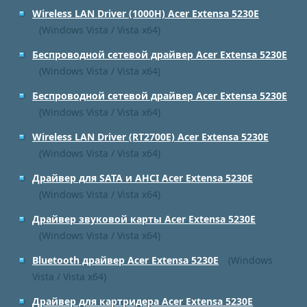
Wireless LAN Driver (1000H) Acer Extensa 5230E
(Windows Vista / Vista x64)
Беспроводной сетевой драйвер Acer Extensa 5230E
(Windows Vista / Vista x64)
Беспроводной сетевой драйвер Acer Extensa 5230E
(Windows Vista / Vista x64)
Wireless LAN Driver (RT2700E) Acer Extensa 5230E
(Windows Vista / Vista x64)
Драйвер для SATA и AHCI Acer Extensa 5230E
(Windows Vista / Vista x64)
Драйвер звуковой карты Acer Extensa 5230E
(Windows Vista / Vista x64)
Bluetooth драйвер Acer Extensa 5230E
(Windows
Vista / Vista x64)
Драйвер для картридера Acer Extensa 5230E