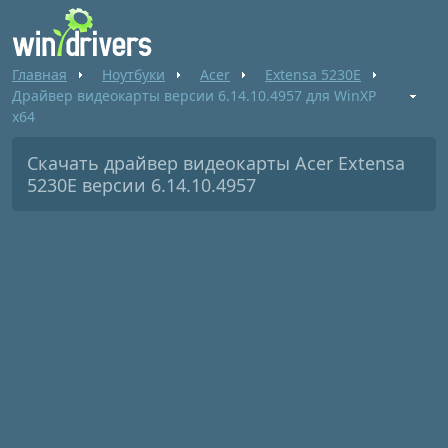
Главная
Ноутбуки
Acer
Extensa 5230E
Драйвер видеокарты версии 6.14.10.4957 для WinXP
x64
Скачать драйвер видеокарты Acer Extensa
5230E версии 6.14.10.4957