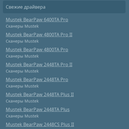
Свежие драйвера
Mustek BearPaw 6400TA Pro
Сканеры Mustek
Mustek BearPaw 4800TA Pro II
Сканеры Mustek
Mustek BearPaw 4800TA Pro
Сканеры Mustek
Mustek BearPaw 2448TA Pro II
Сканеры Mustek
Mustek BearPaw 2448TA Pro
Сканеры Mustek
Mustek BearPaw 2448TA Plus II
Сканеры Mustek
Mustek BearPaw 2448TA Plus
Сканеры Mustek
Mustek BearPaw 2448CS Plus II