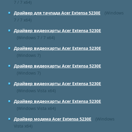
7 / 7 x64)
Драйвер для тачпада Acer Extensa 5230E
(Windows
7 / 7 x64)
Драйвер видеокарты Acer Extensa 5230E
(Windows 7 / 7 x64)
Драйвер видеокарты Acer Extensa 5230E
(Windows 7)
Драйвер видеокарты Acer Extensa 5230E
(Windows 7)
Драйвер видеокарты Acer Extensa 5230E
(Windows Vista x64)
Драйвер видеокарты Acer Extensa 5230E
(Windows Vista x64)
Драйвер модема Acer Extensa 5230E
(Windows
Vista x64)