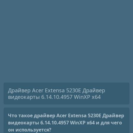
Драйвер Acer Extensa 5230E Драйвер
видеокарты 6.14.10.4957 WinXP x64
Что такое драйвер Acer Extensa 5230E Драйвер
видеокарты 6.14.10.4957 WinXP x64
и для чего
он используется?