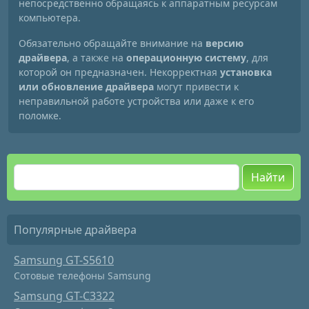
непосредственно обращаясь к аппаратным ресурсам
компьютера.
Обязательно обращайте внимание на
версию
драйвера
, а также на
операционную систему
, для
которой он предназначен. Некорректная
установка
или обновление драйвера
могут привести к
неправильной работе устройства или даже к его
поломке.
Найти
Популярные драйвера
Samsung GT-S5610
Сотовые телефоны Samsung
Samsung GT-C3322