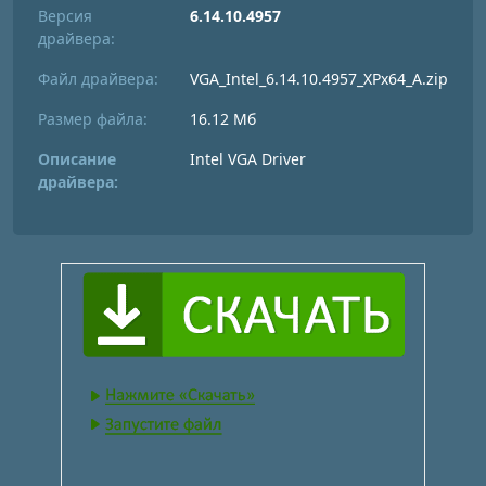
Версия
6.14.10.4957
драйвера:
Файл драйвера:
VGA_Intel_6.14.10.4957_XPx64_A.zip
Размер файла:
16.12 Мб
Описание
Intel VGA Driver
драйвера: