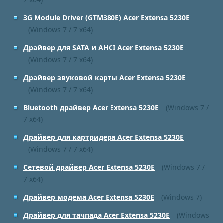
3G Module Driver (GTM380E) Acer Extensa 5230E
(Windows 7 / 7 x64)
Драйвер для SATA и AHCI Acer Extensa 5230E
(Windows 7 / 7 x64)
Драйвер звуковой карты Acer Extensa 5230E
(Windows 7 / 7 x64)
Bluetooth драйвер Acer Extensa 5230E
(Windows 7 /
7 x64)
Драйвер для картридера Acer Extensa 5230E
(Windows 7 / 7 x64)
Сетевой драйвер Acer Extensa 5230E
(Windows 7 /
7 x64)
Драйвер модема Acer Extensa 5230E
(Windows 7)
Драйвер для тачпада Acer Extensa 5230E
(Windows