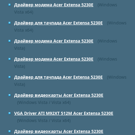
Драйвер модема Acer Extensa 5230E
(Windows
Vista x64)
Драйвер для тачпада Acer Extensa 5230E
(Windows
Vista x64)
Драйвер модема Acer Extensa 5230E
(Windows
Vista)
Драйвер модема Acer Extensa 5230E
(Windows
Vista)
Драйвер для тачпада Acer Extensa 5230E
(Windows
Vista)
Драйвер видеокарты Acer Extensa 5230E
(Windows Vista / Vista x64)
VGA Driver ATI M92XT 512M Acer Extensa 5230E
(Windows Vista / Vista x64)
Драйвер видеокарты Acer Extensa 5230E