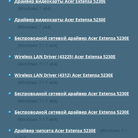
Драйвер видеокарты Acer Extensa 5230E
(Windows 7 x64)
Драйвер видеокарты Acer Extensa 5230E
(Windows 7 x64)
Беспроводной сетевой драйвер Acer Extensa 5230E
(Windows 7 / 7 x64)
Wireless LAN Driver (43225) Acer Extensa 5230E
(Windows 7 / 7 x64)
Wireless LAN Driver (4312) Acer Extensa 5230E
(Windows 7 / 7 x64)
Беспроводной сетевой драйвер Acer Extensa 5230E
(Windows 7 / 7 x64)
Беспроводной сетевой драйвер Acer Extensa 5230E
(Windows 7 / 7 x64)
Драйвер чипсета Acer Extensa 5230E
(Windows 7 /
7 x64)