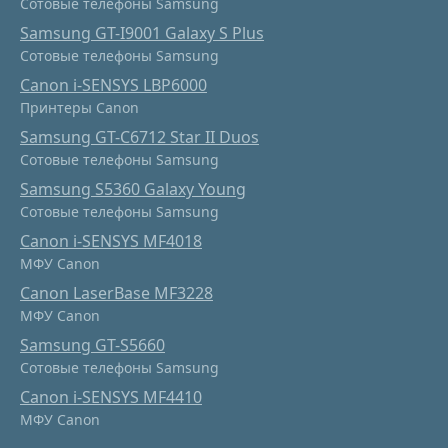
Сотовые телефоны Samsung
Samsung GT-I9001 Galaxy S Plus
Сотовые телефоны Samsung
Canon i-SENSYS LBP6000
Принтеры Canon
Samsung GT-C6712 Star II Duos
Сотовые телефоны Samsung
Samsung S5360 Galaxy Young
Сотовые телефоны Samsung
Canon i-SENSYS MF4018
МФУ Canon
Canon LaserBase MF3228
МФУ Canon
Samsung GT-S5660
Сотовые телефоны Samsung
Canon i-SENSYS MF4410
МФУ Canon