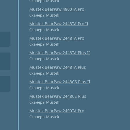
Сканеры Mustek
Mustek BearPaw 4800TA Pro
Сканеры Mustek
Mustek BearPaw 2448TA Pro II
Сканеры Mustek
Mustek BearPaw 2448TA Pro
Сканеры Mustek
Mustek BearPaw 2448TA Plus II
Сканеры Mustek
Mustek BearPaw 2448TA Plus
Сканеры Mustek
Mustek BearPaw 2448CS Plus II
Сканеры Mustek
Mustek BearPaw 2448CS Plus
Сканеры Mustek
Mustek BearPaw 2400TA Pro
Сканеры Mustek