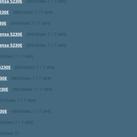
ensa 5230E
(Windows 7 / 7 x64)
5230E
(Windows 7 / 7 x64)
30E
(Windows 7 / 7 x64)
ensa 5230E
(Windows 7 / 7 x64)
ensa 5230E
(Windows 7 / 7 x64)
ndows 7 / 7 x64)
5230E
(Windows 7 / 7 x64)
30E
(Windows 7 / 7 x64)
230E
(Windows 7 / 7 x64)
Windows 7 / 7 x64)
30E
(Windows 7 / 7 x64)
ndows 7 / 7 x64)
indows 7)