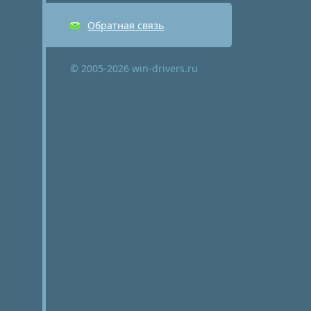
Обратная связь
© 2005-2026 win-drivers.ru