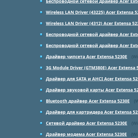
Беспроводной сетевой драйвер Acer Ext
Wireless LAN Driver (43225) Acer Extensa 
Wireless LAN Driver (4312) Acer Extensa 52
Беспроводной сетевой драйвер Acer Ext
Беспроводной сетевой драйвер Acer Ext
Драйвер чипсета Acer Extensa 5230E
(Wi
3G Module Driver (GTM380E) Acer Extensa 
Драйвер для SATA и AHCI Acer Extensa 52
Драйвер звуковой карты Acer Extensa 5
Bluetooth драйвер Acer Extensa 5230E
(
Драйвер для картридера Acer Extensa 52
Сетевой драйвер Acer Extensa 5230E
(Wi
Драйвер модема Acer Extensa 5230E
(W