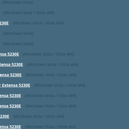
(Windows Vista)
(Windows Vista / Vista x64)
5230E
(Windows Vista / Vista x64)
(Windows Vista)
(Windows Vista)
ensa 5230E
(Windows Vista / Vista x64)
tensa 5230E
(Windows Vista / Vista x64)
tensa 5230E
(Windows Vista / Vista x64)
r Extensa 5230E
(Windows Vista / Vista x64)
ensa 5230E
(Windows Vista / Vista x64)
ensa 5230E
(Windows Vista / Vista x64)
5230E
(Windows Vista / Vista x64)
ensa 5230E
(Windows Vista / Vista x64)