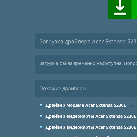
Загрузка драйвера Acer Extensa 523
Загрузка файла временно недоступна. Попр
Похожие драйверы
Драйвер модема Acer Extensa 5230E
(Wi
Драйвер видеокарты Acer Extensa 5230E
Драйвер видеокарты Acer Extensa 5230E