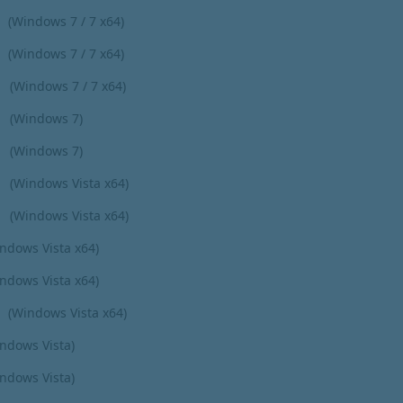
(Windows 7 / 7 x64)
(Windows 7 / 7 x64)
(Windows 7 / 7 x64)
(Windows 7)
(Windows 7)
(Windows Vista x64)
(Windows Vista x64)
ndows Vista x64)
ndows Vista x64)
(Windows Vista x64)
ndows Vista)
ndows Vista)