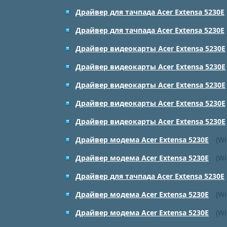
Драйвер для тачпада Acer Extensa 5230E
Драйвер для тачпада Acer Extensa 5230E
Драйвер видеокарты Acer Extensa 5230E
Драйвер видеокарты Acer Extensa 5230E
Драйвер видеокарты Acer Extensa 5230E
Драйвер видеокарты Acer Extensa 5230E
Драйвер видеокарты Acer Extensa 5230E
Драйвер модема Acer Extensa 5230E
(Wi
Драйвер модема Acer Extensa 5230E
(Wi
Драйвер для тачпада Acer Extensa 5230E
Драйвер модема Acer Extensa 5230E
(Wi
Драйвер модема Acer Extensa 5230E
(Wi