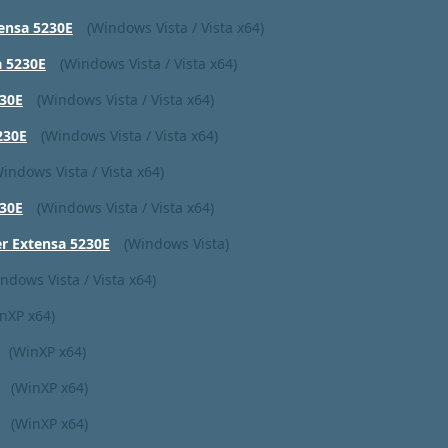
ensa 5230E
(Windows Vista / Vista x64)
a 5230E
(Windows Vista / Vista x64)
30E
(Windows Vista / Vista x64)
230E
(Windows Vista / Vista x64)
Windows Vista / Vista x64)
30E
(Windows Vista / Vista x64)
 Extensa 5230E
(Windows Vista)
ndows Vista / Vista x64)
nXP x64)
(WinXP x64)
(WinXP x64)
(WinXP x64)