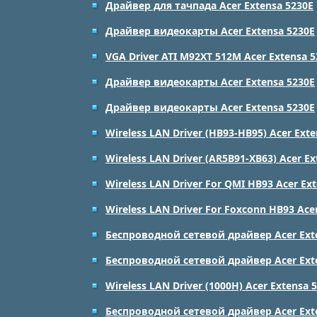
Драйвер для тачпада Acer Extensa 5230E
Драйвер видеокарты Acer Extensa 5230E
VGA Driver ATI M92XT 512M Acer Extensa 
Драйвер видеокарты Acer Extensa 5230E
Драйвер видеокарты Acer Extensa 5230E
Wireless LAN Driver (HB93-HB95) Acer Ext
Wireless LAN Driver (AR5B91-XB63) Acer Ex
Wireless LAN Driver For QMI HB93 Acer Ex
Wireless LAN Driver For Foxconn HB93 Ace
Беспроводной сетевой драйвер Acer Ext
Беспроводной сетевой драйвер Acer Ext
Wireless LAN Driver (1000H) Acer Extensa 
Беспроводной сетевой драйвер Acer Ext