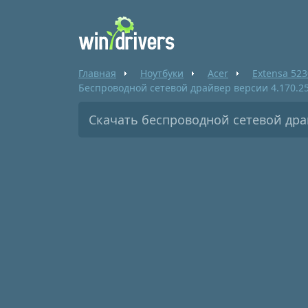
Главная
Ноутбуки
Acer
Extensa 52
Беспроводной сетевой драйвер версии 4.170.25
Скачать беспроводной сетевой драй