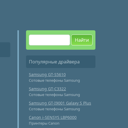
Найти
Популярные драйвера
Samsung GT-S5610
Сотовые телефоны Samsung
Samsung GT-C3322
Сотовые телефоны Samsung
Samsung GT-I9001 Galaxy S Plus
Сотовые телефоны Samsung
Canon i-SENSYS LBP6000
Принтеры Canon