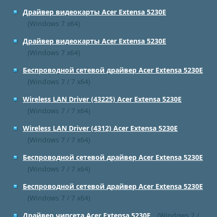
Драйвер видеокарты Acer Extensa 5230E
(Windows 7 x64)
Драйвер видеокарты Acer Extensa 5230E
(Windows 7 x64)
Беспроводной сетевой драйвер Acer Extensa 5230E
(Windows 7 / 7 x64)
Wireless LAN Driver (43225) Acer Extensa 5230E
(Windows 7 / 7 x64)
Wireless LAN Driver (4312) Acer Extensa 5230E
(Windows 7 / 7 x64)
Беспроводной сетевой драйвер Acer Extensa 5230E
(Windows 7 / 7 x64)
Беспроводной сетевой драйвер Acer Extensa 5230E
(Windows 7 / 7 x64)
Драйвер чипсета Acer Extensa 5230E
(Windows 7 /