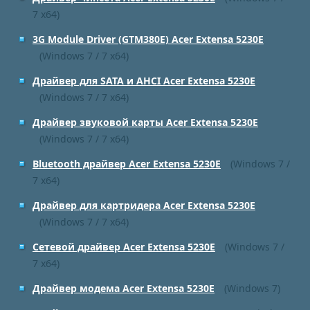
7 x64)
3G Module Driver (GTM380E) Acer Extensa 5230E
(Windows 7 / 7 x64)
Драйвер для SATA и AHCI Acer Extensa 5230E
(Windows 7 / 7 x64)
Драйвер звуковой карты Acer Extensa 5230E
(Windows 7 / 7 x64)
Bluetooth драйвер Acer Extensa 5230E
(Windows 7 /
7 x64)
Драйвер для картридера Acer Extensa 5230E
(Windows 7 / 7 x64)
Сетевой драйвер Acer Extensa 5230E
(Windows 7 /
7 x64)
Драйвер модема Acer Extensa 5230E
(Windows 7)