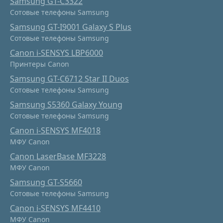
Samsung GT-C3322
Сотовые телефоны Samsung
Samsung GT-I9001 Galaxy S Plus
Сотовые телефоны Samsung
Canon i-SENSYS LBP6000
Принтеры Canon
Samsung GT-C6712 Star II Duos
Сотовые телефоны Samsung
Samsung S5360 Galaxy Young
Сотовые телефоны Samsung
Canon i-SENSYS MF4018
МФУ Canon
Canon LaserBase MF3228
МФУ Canon
Samsung GT-S5660
Сотовые телефоны Samsung
Canon i-SENSYS MF4410
МФУ Canon