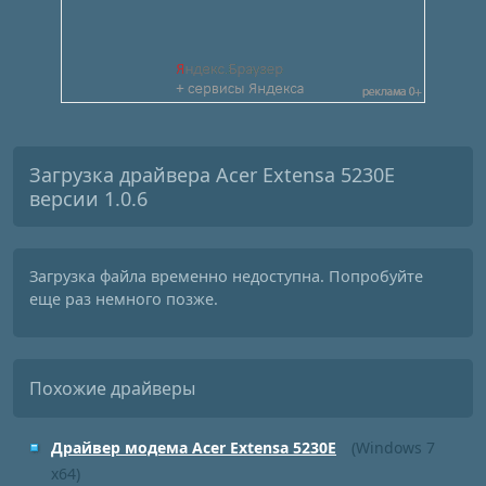
Загрузка драйвера Acer Extensa 5230E
версии 1.0.6
Загрузка файла временно недоступна. Попробуйте
еще раз немного позже.
Похожие драйверы
Драйвер модема Acer Extensa 5230E
(Windows 7
x64)