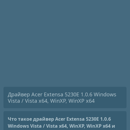
Драйвер Acer Extensa 5230E 1.0.6 Windows
Vista / Vista x64, WinXP, WinXP x64
Что такое драйвер Acer Extensa 5230E 1.0.6
Windows Vista / Vista x64, WinXP, WinXP x64
и