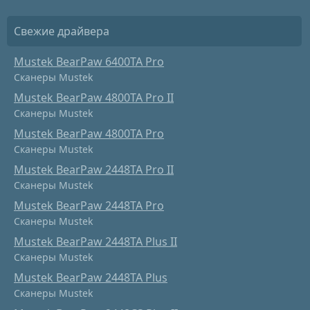
Свежие драйвера
Mustek BearPaw 6400TA Pro
Сканеры Mustek
Mustek BearPaw 4800TA Pro II
Сканеры Mustek
Mustek BearPaw 4800TA Pro
Сканеры Mustek
Mustek BearPaw 2448TA Pro II
Сканеры Mustek
Mustek BearPaw 2448TA Pro
Сканеры Mustek
Mustek BearPaw 2448TA Plus II
Сканеры Mustek
Mustek BearPaw 2448TA Plus
Сканеры Mustek