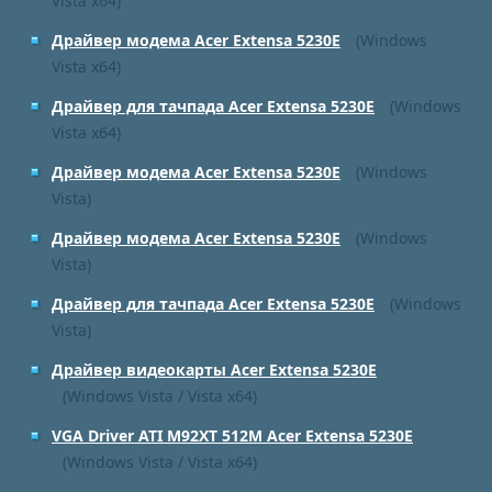
Vista x64)
Драйвер модема Acer Extensa 5230E
(Windows
Vista x64)
Драйвер для тачпада Acer Extensa 5230E
(Windows
Vista x64)
Драйвер модема Acer Extensa 5230E
(Windows
Vista)
Драйвер модема Acer Extensa 5230E
(Windows
Vista)
Драйвер для тачпада Acer Extensa 5230E
(Windows
Vista)
Драйвер видеокарты Acer Extensa 5230E
(Windows Vista / Vista x64)
VGA Driver ATI M92XT 512M Acer Extensa 5230E
(Windows Vista / Vista x64)