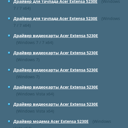
Драйвер для тачпада Acer Extensa 5230E
(Windows
7 / 7 x64)
Драйвер для тачпада Acer Extensa 5230E
(Windows
7 / 7 x64)
Драйвер видеокарты Acer Extensa 5230E
(Windows 7 / 7 x64)
Драйвер видеокарты Acer Extensa 5230E
(Windows 7)
Драйвер видеокарты Acer Extensa 5230E
(Windows 7)
Драйвер видеокарты Acer Extensa 5230E
(Windows Vista x64)
Драйвер видеокарты Acer Extensa 5230E
(Windows Vista x64)
Драйвер модема Acer Extensa 5230E
(Windows