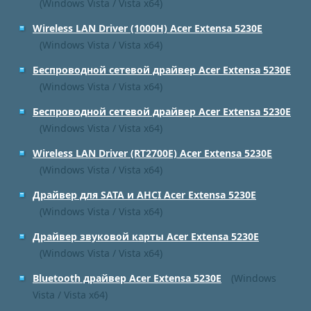
(Windows Vista / Vista x64)
Wireless LAN Driver (1000H) Acer Extensa 5230E
(Windows Vista / Vista x64)
Беспроводной сетевой драйвер Acer Extensa 5230E
(Windows Vista / Vista x64)
Беспроводной сетевой драйвер Acer Extensa 5230E
(Windows Vista / Vista x64)
Wireless LAN Driver (RT2700E) Acer Extensa 5230E
(Windows Vista / Vista x64)
Драйвер для SATA и AHCI Acer Extensa 5230E
(Windows Vista / Vista x64)
Драйвер звуковой карты Acer Extensa 5230E
(Windows Vista / Vista x64)
Bluetooth драйвер Acer Extensa 5230E
(Windows
Vista / Vista x64)