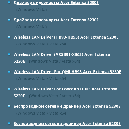
Драйвер видеокарты Acer Extensa 5230E
(Windows Vista)
Драйвер видеокарты Acer Extensa 5230E
(Windows Vista)
Wireless LAN Driver (HB93-HB95) Acer Extensa 5230E
(Windows Vista / Vista x64)
Wireless LAN Driver (AR5B91-XB63) Acer Extensa
5230E
(Windows Vista / Vista x64)
Wireless LAN Driver For QMI HB93 Acer Extensa 5230E
(Windows Vista / Vista x64)
Wireless LAN Driver For Foxconn HB93 Acer Extensa
5230E
(Windows Vista / Vista x64)
Беспроводной сетевой драйвер Acer Extensa 5230E
(Windows Vista / Vista x64)
Беспроводной сетевой драйвер Acer Extensa 5230E