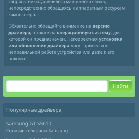
запросы низкоуровневого машинного языка,
непосредственно обращаясь к аппаратным ресурсам
компьютера.
Обязательно обращайте внимание на
версию
драйвера
, а также на
операционную систему
, для
которой он предназначен. Некорректная
установка
или обновление драйвера
могут привести к
неправильной работе устройства или даже к его
поломке.
Найти
Популярные драйвера
Samsung GT-S5610
Сотовые телефоны Samsung