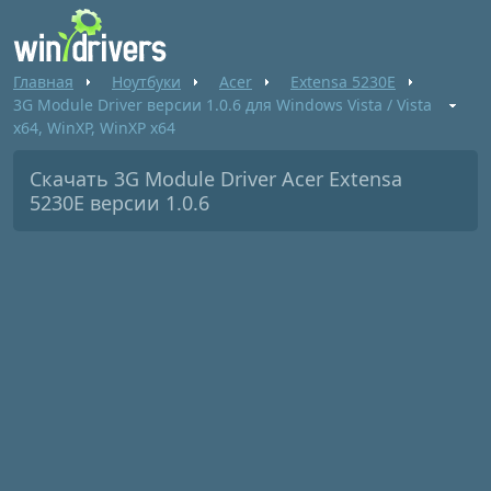
Главная
Ноутбуки
Acer
Extensa 5230E
3G Module Driver версии 1.0.6 для Windows Vista / Vista
x64, WinXP, WinXP x64
Скачать 3G Module Driver Acer Extensa
5230E версии 1.0.6