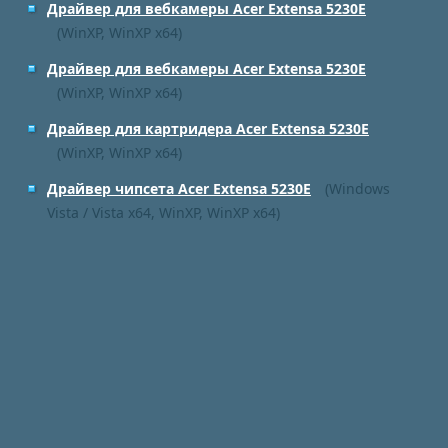
Драйвер для вебкамеры Acer Extensa 5230E
(WinXP, WinXP x64)
Драйвер для вебкамеры Acer Extensa 5230E
(WinXP, WinXP x64)
Драйвер для картридера Acer Extensa 5230E
(WinXP, WinXP x64)
Драйвер чипсета Acer Extensa 5230E
(Windows
Vista / Vista x64, WinXP, WinXP x64)