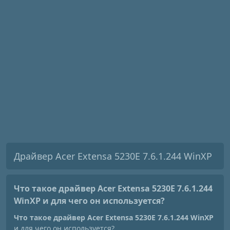
Драйвер Acer Extensa 5230E 7.6.1.244 WinXP
Что такое драйвер Acer Extensa 5230E 7.6.1.244
WinXP
и для чего он используется?
Что такое драйвер Acer Extensa 5230E 7.6.1.244 WinXP
и для чего он используется?