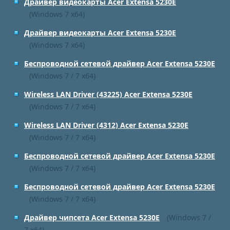
Драйвер видеокарты Acer Extensa 5230E
(Windows 7 x64)
Драйвер видеокарты Acer Extensa 5230E
(Windows 7 x64)
Беспроводной сетевой драйвер Acer Extensa 5230E
(Windows 7 / 7 x64)
Wireless LAN Driver (43225) Acer Extensa 5230E
(Windows 7 / 7 x64)
Wireless LAN Driver (4312) Acer Extensa 5230E
(Windows 7 / 7 x64)
Беспроводной сетевой драйвер Acer Extensa 5230E
(Windows 7 / 7 x64)
Беспроводной сетевой драйвер Acer Extensa 5230E
(Windows 7 / 7 x64)
Драйвер чипсета Acer Extensa 5230E
(Windows 7 /
7 x64)