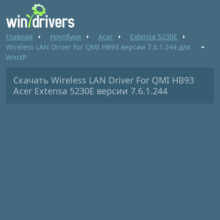
Главная
Ноутбуки
Acer
Extensa 5230E
Wireless LAN Driver For QMI HB93 версии 7.6.1.244 для
WinXP
Скачать Wireless LAN Driver For QMI HB93
Acer Extensa 5230E версии 7.6.1.244