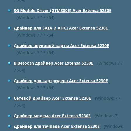
3G Module Driver (GTM380E) Acer Extensa 5230E
(Windows 7 / 7 x64)
Драйвер для SATA и AHCI Acer Extensa 5230E
(Windows 7 / 7 x64)
Драйвер звуковой карты Acer Extensa 5230E
(Windows 7 / 7 x64)
Bluetooth драйвер Acer Extensa 5230E
(Windows 7 /
7 x64)
Драйвер для картридера Acer Extensa 5230E
(Windows 7 / 7 x64)
Сетевой драйвер Acer Extensa 5230E
(Windows 7 /
7 x64)
Драйвер модема Acer Extensa 5230E
(Windows 7)
Драйвер для тачпада Acer Extensa 5230E
(Windows