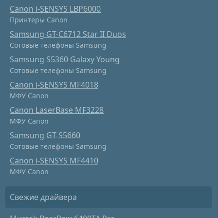
Canon i-SENSYS LBP6000
Принтеры Canon
Samsung GT-C6712 Star II Duos
Сотовые телефоны Samsung
Samsung S5360 Galaxy Young
Сотовые телефоны Samsung
Canon i-SENSYS MF4018
МФУ Canon
Canon LaserBase MF3228
МФУ Canon
Samsung GT-S5660
Сотовые телефоны Samsung
Canon i-SENSYS MF4410
МФУ Canon
Свежие драйвера