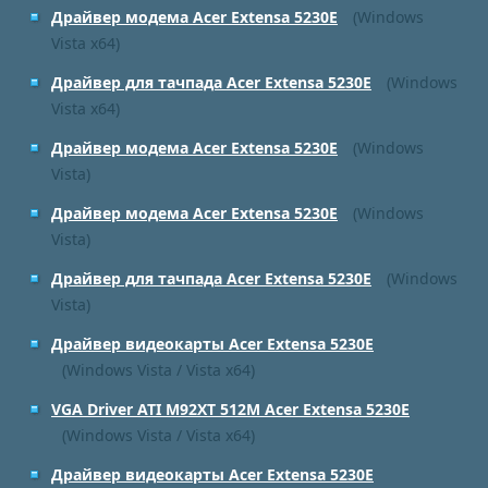
Драйвер модема Acer Extensa 5230E
(Windows
Vista x64)
Драйвер для тачпада Acer Extensa 5230E
(Windows
Vista x64)
Драйвер модема Acer Extensa 5230E
(Windows
Vista)
Драйвер модема Acer Extensa 5230E
(Windows
Vista)
Драйвер для тачпада Acer Extensa 5230E
(Windows
Vista)
Драйвер видеокарты Acer Extensa 5230E
(Windows Vista / Vista x64)
VGA Driver ATI M92XT 512M Acer Extensa 5230E
(Windows Vista / Vista x64)
Драйвер видеокарты Acer Extensa 5230E