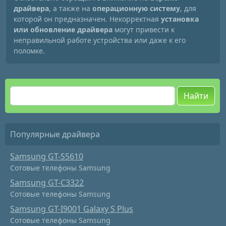
драйвера
, а также на
операционную систему
, для
которой он предназначен. Некорректная
установка
или обновление драйвера
могут привести к
неправильной работе устройства или даже к его
поломке.
Найти
Популярные драйвера
Samsung GT-S5610
Сотовые телефоны Samsung
Samsung GT-C3322
Сотовые телефоны Samsung
Samsung GT-I9001 Galaxy S Plus
Сотовые телефоны Samsung