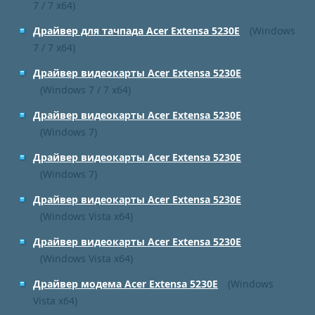
7 / 7 x64)
Драйвер для тачпада Acer Extensa 5230E
(Windows
7 / 7 x64)
Драйвер видеокарты Acer Extensa 5230E
(Windows 7 / 7 x64)
Драйвер видеокарты Acer Extensa 5230E
(Windows 7)
Драйвер видеокарты Acer Extensa 5230E
(Windows 7)
Драйвер видеокарты Acer Extensa 5230E
(Windows Vista x64)
Драйвер видеокарты Acer Extensa 5230E
(Windows Vista x64)
Драйвер модема Acer Extensa 5230E
(Windows
Vista x64)