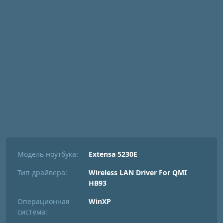
Модель ноутбука:
Extensa 5230E
Тип драйвера:
Wireless LAN Driver For QMI
HB93
Операционная
WinXP
система: