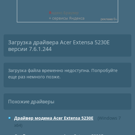
Загрузка драйвера Acer Extensa 5230E
версии 7.6.1.244
Загрузка файла временно недоступна. Попробуйте
еще раз немного позже.
Похожие драйверы
Драйвер модема Acer Extensa 5230E
(Windows 7
x64)