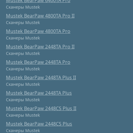
Mustek BearPaw 6400TA Pro
Сканеры Mustek
Mustek BearPaw 4800TA Pro II
Сканеры Mustek
Mustek BearPaw 4800TA Pro
Сканеры Mustek
Mustek BearPaw 2448TA Pro II
Сканеры Mustek
Mustek BearPaw 2448TA Pro
Сканеры Mustek
Mustek BearPaw 2448TA Plus II
Сканеры Mustek
Mustek BearPaw 2448TA Plus
Сканеры Mustek
Mustek BearPaw 2448CS Plus II
Сканеры Mustek
Mustek BearPaw 2448CS Plus
Сканеры Mustek