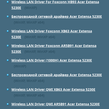
Wireless LAN Driver For Foxconn HB93 Acer Extensa
5230E
(WinXP)
Беспроводной сетевой драйвер Acer Extensa 5230E
(WinXP, WinXP x64)
Wireless LAN Driver Foxconn XB63 Acer Extensa
5230E
(WinXP, WinXP x64)
Wireless LAN Driver Foxconn AR5B91 Acer Extensa
5230E
(WinXP, WinXP x64)
Wireless LAN Driver (1000H) Acer Extensa 5230E
(WinXP)
Беспроводной сетевой драйвер Acer Extensa 5230E
(WinXP, WinXP x64)
Wireless LAN Driver QMI XB63 Acer Extensa 5230E
(WinXP, WinXP x64)
Wireless LAN Driver QMI AR5B91 Acer Extensa 5230E