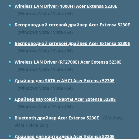
Wireless LAN Driver (1000H) Acer Extensa 5230E
(Windows Vista / Vista x64)
Беспроводной сетевой драйвер Acer Extensa 5230E
(Windows Vista / Vista x64)
Беспроводной сетевой драйвер Acer Extensa 5230E
(Windows Vista / Vista x64)
Wireless LAN Driver (RT2700E) Acer Extensa 5230E
(Windows Vista / Vista x64)
Драйвер для SATA и AHCI Acer Extensa 5230E
(Windows Vista / Vista x64)
Драйвер звуковой карты Acer Extensa 5230E
(Windows Vista / Vista x64)
Bluetooth драйвер Acer Extensa 5230E
(Windows
Vista / Vista x64)
Драйвер для картридера Acer Extensa 5230E