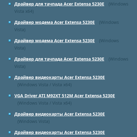
Драйвер для тачпада Acer Extensa 5230E
(Windows
Vista x64)
Драйвер модема Acer Extensa 5230E
(Windows
Vista)
Драйвер модема Acer Extensa 5230E
(Windows
Vista)
Драйвер для тачпада Acer Extensa 5230E
(Windows
Vista)
Драйвер видеокарты Acer Extensa 5230E
(Windows Vista / Vista x64)
VGA Driver ATI M92XT 512M Acer Extensa 5230E
(Windows Vista / Vista x64)
Драйвер видеокарты Acer Extensa 5230E
(Windows Vista)
Драйвер видеокарты Acer Extensa 5230E