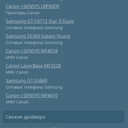
Canon i-SENSYS LBP6000
Принтеры Canon
Samsung GT-C6712 Star II Duos
Сотовые телефоны Samsung
Samsung S5360 Galaxy Young
Сотовые телефоны Samsung
Canon i-SENSYS MF4018
МФУ Canon
Canon LaserBase MF3228
МФУ Canon
Samsung GT-S5660
Сотовые телефоны Samsung
Canon i-SENSYS MF4410
МФУ Canon
Свежие драйвера