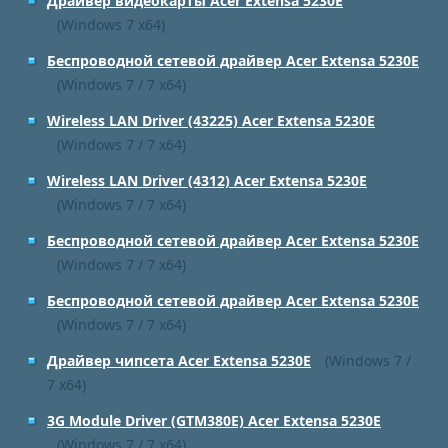
Драйвер видеокарты Acer Extensa 5230E
(Windows 7 x64)
Беспроводной сетевой драйвер Acer Extensa 5230E
(Windows 7 / 7 x64)
Wireless LAN Driver (43225) Acer Extensa 5230E
(Windows 7 / 7 x64)
Wireless LAN Driver (4312) Acer Extensa 5230E
(Windows 7 / 7 x64)
Беспроводной сетевой драйвер Acer Extensa 5230E
(Windows 7 / 7 x64)
Беспроводной сетевой драйвер Acer Extensa 5230E
(Windows 7 / 7 x64)
Драйвер чипсета Acer Extensa 5230E
(Windows 7 /
7 x64)
3G Module Driver (GTM380E) Acer Extensa 5230E
(Windows 7 / 7 x64)