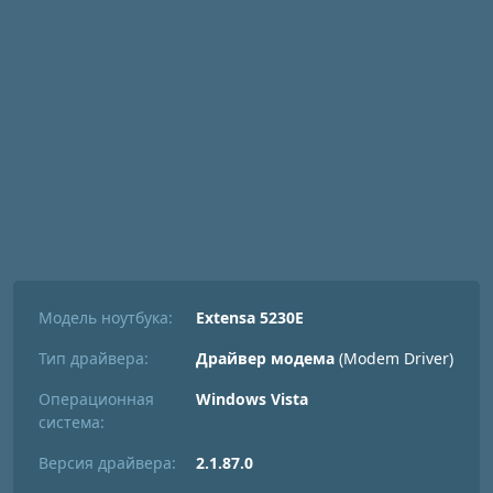
Модель ноутбука:
Extensa 5230E
Тип драйвера:
Драйвер модема
(Modem Driver)
Операционная
Windows Vista
система:
Версия драйвера:
2.1.87.0