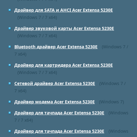
Драйвер для SATA и AHCI Acer Extensa 5230E
(Windows 7 / 7 x64)
Драйвер звуковой карты Acer Extensa 5230E
(Windows 7 / 7 x64)
Bluetooth драйвер Acer Extensa 5230E
(Windows 7 /
7 x64)
Драйвер для картридера Acer Extensa 5230E
(Windows 7 / 7 x64)
Сетевой драйвер Acer Extensa 5230E
(Windows 7 /
7 x64)
Драйвер модема Acer Extensa 5230E
(Windows 7)
Драйвер для тачпада Acer Extensa 5230E
(Windows
7 / 7 x64)
Драйвер для тачпада Acer Extensa 5230E
(Windows