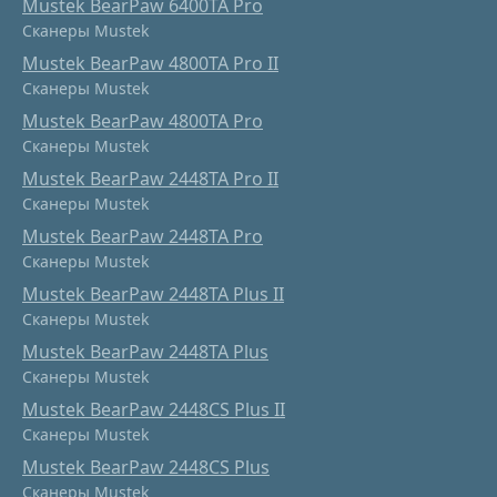
Mustek BearPaw 6400TA Pro
Сканеры Mustek
Mustek BearPaw 4800TA Pro II
Сканеры Mustek
Mustek BearPaw 4800TA Pro
Сканеры Mustek
Mustek BearPaw 2448TA Pro II
Сканеры Mustek
Mustek BearPaw 2448TA Pro
Сканеры Mustek
Mustek BearPaw 2448TA Plus II
Сканеры Mustek
Mustek BearPaw 2448TA Plus
Сканеры Mustek
Mustek BearPaw 2448CS Plus II
Сканеры Mustek
Mustek BearPaw 2448CS Plus
Сканеры Mustek