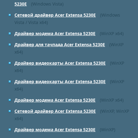
5230E
(Windows Vista)
Сетевой драйвер Acer Extensa 5230E
(Windows
Vista / Vista x64)
Драйвер модема Acer Extensa 5230E
(WinXP x64)
Драйвер для тачпада Acer Extensa 5230E
(WinXP
x64)
Драйвер видеокарты Acer Extensa 5230E
(WinXP
x64)
Драйвер видеокарты Acer Extensa 5230E
(WinXP
x64)
Драйвер модема Acer Extensa 5230E
(WinXP x64)
Сетевой драйвер Acer Extensa 5230E
(WinXP, WinXP
x64)
Драйвер модема Acer Extensa 5230E
(WinXP)