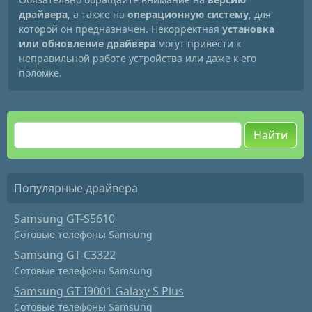
драйвера
, а также на
операционную систему
, для
которой он предназначен. Некорректная
установка
или обновление драйвера
могут привести к
неправильной работе устройства или даже к его
поломке.
Найти
Популярные драйвера
Samsung GT-S5610
Сотовые телефоны Samsung
Samsung GT-C3322
Сотовые телефоны Samsung
Samsung GT-I9001 Galaxy S Plus
Сотовые телефоны Samsung