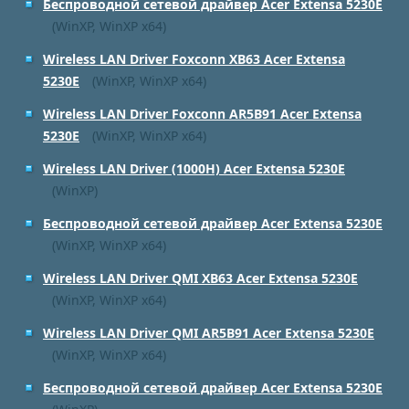
Беспроводной сетевой драйвер Acer Extensa 5230E
(WinXP, WinXP x64)
Wireless LAN Driver Foxconn XB63 Acer Extensa
5230E
(WinXP, WinXP x64)
Wireless LAN Driver Foxconn AR5B91 Acer Extensa
5230E
(WinXP, WinXP x64)
Wireless LAN Driver (1000H) Acer Extensa 5230E
(WinXP)
Беспроводной сетевой драйвер Acer Extensa 5230E
(WinXP, WinXP x64)
Wireless LAN Driver QMI XB63 Acer Extensa 5230E
(WinXP, WinXP x64)
Wireless LAN Driver QMI AR5B91 Acer Extensa 5230E
(WinXP, WinXP x64)
Беспроводной сетевой драйвер Acer Extensa 5230E