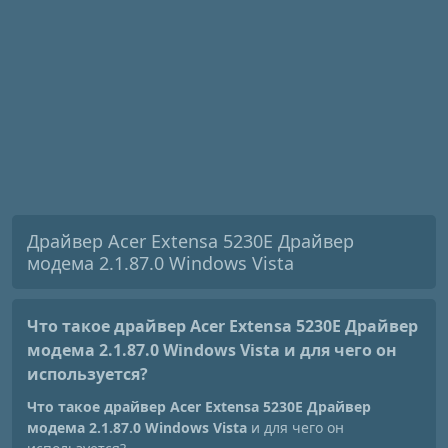
Драйвер Acer Extensa 5230E Драйвер
модема 2.1.87.0 Windows Vista
Что такое драйвер Acer Extensa 5230E Драйвер
модема 2.1.87.0 Windows Vista
и для чего он
используется?
Что такое драйвер Acer Extensa 5230E Драйвер
модема 2.1.87.0 Windows Vista
и для чего он