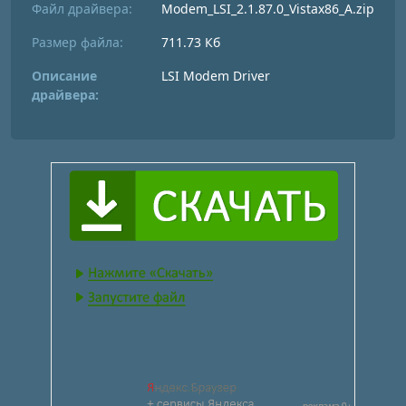
Файл драйвера:
Modem_LSI_2.1.87.0_Vistax86_A.zip
Размер файла:
711.73 Кб
Описание
LSI Modem Driver
драйвера: