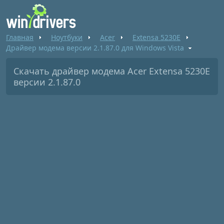
Главная
Ноутбуки
Acer
Extensa 5230E
Драйвер модема версии 2.1.87.0 для Windows Vista
Скачать драйвер модема Acer Extensa 5230E
версии 2.1.87.0