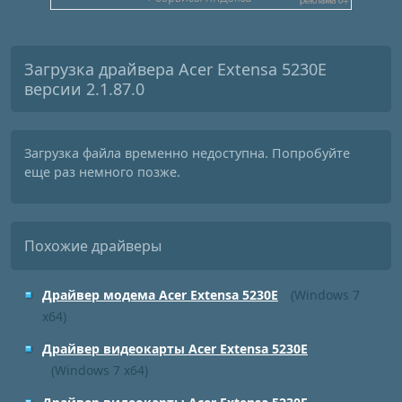
Загрузка драйвера Acer Extensa 5230E
версии 2.1.87.0
Загрузка файла временно недоступна. Попробуйте
еще раз немного позже.
Похожие драйверы
Драйвер модема Acer Extensa 5230E
(Windows 7
x64)
Драйвер видеокарты Acer Extensa 5230E
(Windows 7 x64)