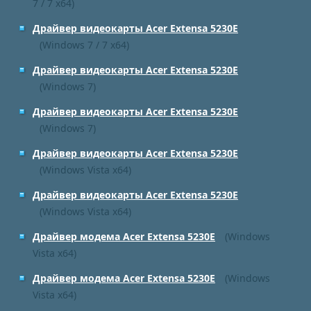
7 / 7 x64)
Драйвер видеокарты Acer Extensa 5230E
(Windows 7 / 7 x64)
Драйвер видеокарты Acer Extensa 5230E
(Windows 7)
Драйвер видеокарты Acer Extensa 5230E
(Windows 7)
Драйвер видеокарты Acer Extensa 5230E
(Windows Vista x64)
Драйвер видеокарты Acer Extensa 5230E
(Windows Vista x64)
Драйвер модема Acer Extensa 5230E
(Windows
Vista x64)
Драйвер модема Acer Extensa 5230E
(Windows
Vista x64)