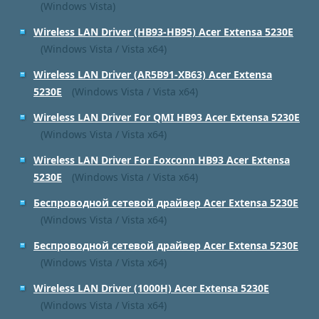
(Windows Vista)
Wireless LAN Driver (HB93-HB95) Acer Extensa 5230E
(Windows Vista / Vista x64)
Wireless LAN Driver (AR5B91-XB63) Acer Extensa
5230E
(Windows Vista / Vista x64)
Wireless LAN Driver For QMI HB93 Acer Extensa 5230E
(Windows Vista / Vista x64)
Wireless LAN Driver For Foxconn HB93 Acer Extensa
5230E
(Windows Vista / Vista x64)
Беспроводной сетевой драйвер Acer Extensa 5230E
(Windows Vista / Vista x64)
Беспроводной сетевой драйвер Acer Extensa 5230E
(Windows Vista / Vista x64)
Wireless LAN Driver (1000H) Acer Extensa 5230E
(Windows Vista / Vista x64)