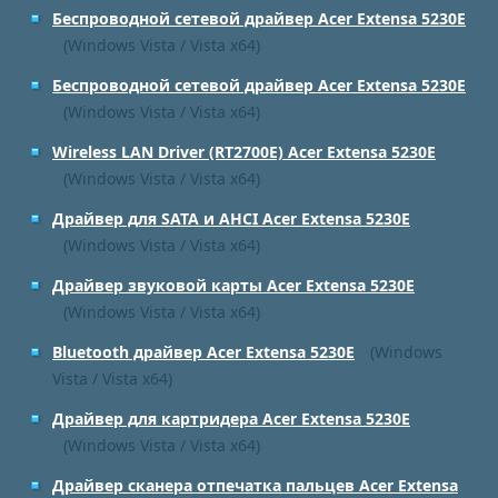
Беспроводной сетевой драйвер Acer Extensa 5230E
(Windows Vista / Vista x64)
Беспроводной сетевой драйвер Acer Extensa 5230E
(Windows Vista / Vista x64)
Wireless LAN Driver (RT2700E) Acer Extensa 5230E
(Windows Vista / Vista x64)
Драйвер для SATA и AHCI Acer Extensa 5230E
(Windows Vista / Vista x64)
Драйвер звуковой карты Acer Extensa 5230E
(Windows Vista / Vista x64)
Bluetooth драйвер Acer Extensa 5230E
(Windows
Vista / Vista x64)
Драйвер для картридера Acer Extensa 5230E
(Windows Vista / Vista x64)
Драйвер сканера отпечатка пальцев Acer Extensa