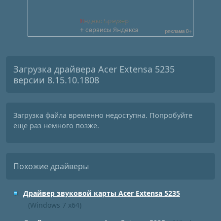
Загрузка драйвера Acer Extensa 5235
версии 8.15.10.1808
Загрузка файла временно недоступна. Попробуйте
еще раз немного позже.
Похожие драйверы
Драйвер звуковой карты Acer Extensa 5235
(Windows 7 x64)