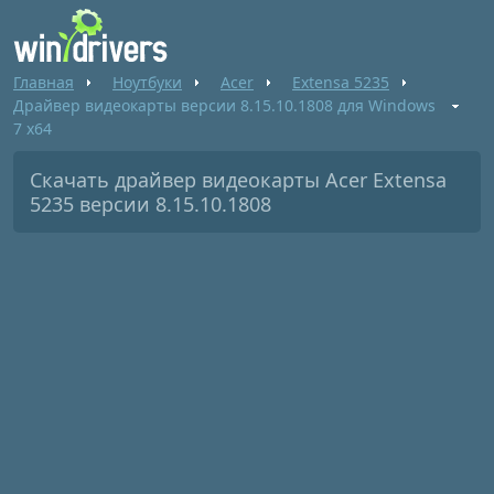
Главная
Ноутбуки
Acer
Extensa 5235
Драйвер видеокарты версии 8.15.10.1808 для Windows
7 x64
Скачать драйвер видеокарты Acer Extensa
5235 версии 8.15.10.1808