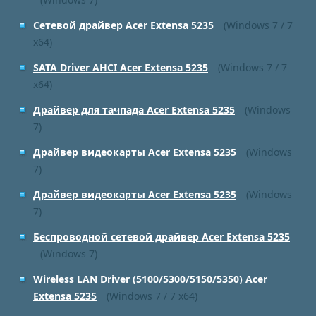
Сетевой драйвер Acer Extensa 5235
(Windows 7 / 7
x64)
SATA Driver AHCI Acer Extensa 5235
(Windows 7 / 7
x64)
Драйвер для тачпада Acer Extensa 5235
(Windows
7)
Драйвер видеокарты Acer Extensa 5235
(Windows
7)
Драйвер видеокарты Acer Extensa 5235
(Windows
7)
Беспроводной сетевой драйвер Acer Extensa 5235
(Windows 7)
Wireless LAN Driver (5100/5300/5150/5350) Acer
Extensa 5235
(Windows 7 / 7 x64)