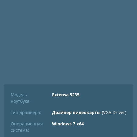
Модель
Extensa 5235
ноутбука:
Тип драйвера:
Драйвер видеокарты
(VGA Driver)
Операционная
Windows 7 x64
система: