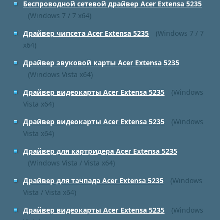
Беспроводной сетевой драйвер Acer Extensa 5235
(Windows 7 / 7 x64)
Драйвер чипсета Acer Extensa 5235
(Windows 7 / 7
x64)
Драйвер звуковой карты Acer Extensa 5235
(Windows Vista x64)
Драйвер видеокарты Acer Extensa 5235
(Windows
Vista x64)
Драйвер видеокарты Acer Extensa 5235
(Windows
Vista x64)
Драйвер для картридера Acer Extensa 5235
(Windows Vista / Vista x64)
Драйвер для тачпада Acer Extensa 5235
(Windows
Vista / Vista x64)
Драйвер видеокарты Acer Extensa 5235
(Windows