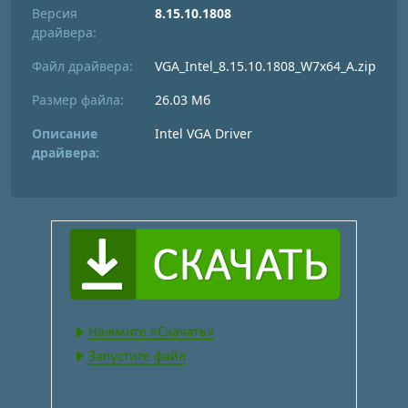
Версия
8.15.10.1808
драйвера:
Файл драйвера:
VGA_Intel_8.15.10.1808_W7x64_A.zip
Размер файла:
26.03 Мб
Описание
Intel VGA Driver
драйвера: