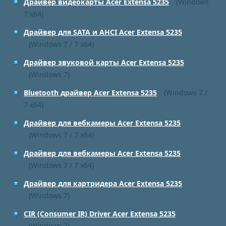
Драйвер видеокарты Acer Extensa 5235
(Windows
7 x64)
Драйвер для SATA и AHCI Acer Extensa 5235
(Windows 7 / 7 x64)
Драйвер звуковой карты Acer Extensa 5235
(Windows 7)
Bluetooth драйвер Acer Extensa 5235
(Windows 7 /
7 x64)
Драйвер для вебкамеры Acer Extensa 5235
(Windows 7 / 7 x64)
Драйвер для вебкамеры Acer Extensa 5235
(Windows 7 / 7 x64)
Драйвер для картридера Acer Extensa 5235
(Windows 7)
CIR (Consumer IR) Driver Acer Extensa 5235
(Windows 7)