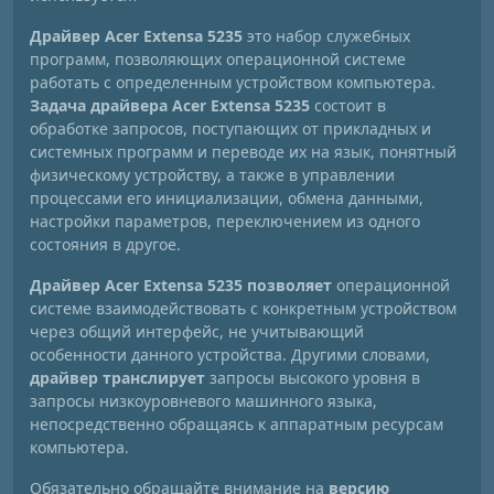
Драйвер Acer Extensa 5235
это набор служебных
программ, позволяющих операционной системе
работать с определенным устройством компьютера.
Задача драйвера Acer Extensa 5235
состоит в
обработке запросов, поступающих от прикладных и
системных программ и переводе их на язык, понятный
физическому устройству, а также в управлении
процессами его инициализации, обмена данными,
настройки параметров, переключением из одного
состояния в другое.
Драйвер Acer Extensa 5235 позволяет
операционной
системе взаимодействовать с конкретным устройством
через общий интерфейс, не учитывающий
особенности данного устройства. Другими словами,
драйвер транслирует
запросы высокого уровня в
запросы низкоуровневого машинного языка,
непосредственно обращаясь к аппаратным ресурсам
компьютера.
Обязательно обращайте внимание на
версию