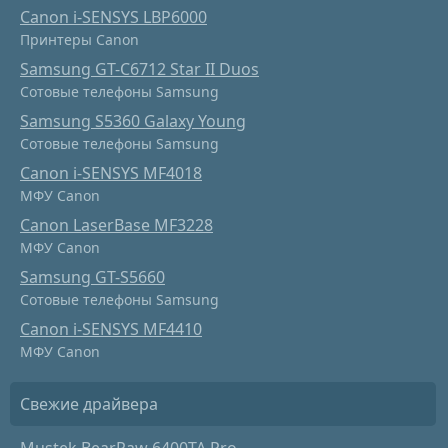
Canon i-SENSYS LBP6000
Принтеры Canon
Samsung GT-C6712 Star II Duos
Сотовые телефоны Samsung
Samsung S5360 Galaxy Young
Сотовые телефоны Samsung
Canon i-SENSYS MF4018
МФУ Canon
Canon LaserBase MF3228
МФУ Canon
Samsung GT-S5660
Сотовые телефоны Samsung
Canon i-SENSYS MF4410
МФУ Canon
Свежие драйвера