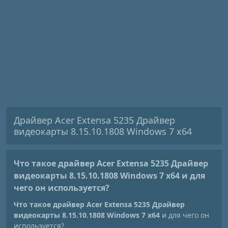
Драйвер Acer Extensa 5235 Драйвер
видеокарты 8.15.10.1808 Windows 7 x64
Что такое драйвер Acer Extensa 5235 Драйвер
видеокарты 8.15.10.1808 Windows 7 x64
и для
чего он используется?
Что такое драйвер Acer Extensa 5235 Драйвер
видеокарты 8.15.10.1808 Windows 7 x64
и для чего он
используется?