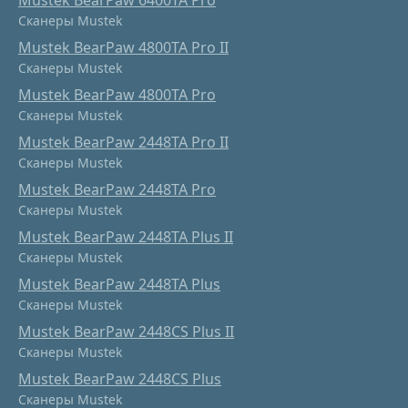
Mustek BearPaw 6400TA Pro
Сканеры Mustek
Mustek BearPaw 4800TA Pro II
Сканеры Mustek
Mustek BearPaw 4800TA Pro
Сканеры Mustek
Mustek BearPaw 2448TA Pro II
Сканеры Mustek
Mustek BearPaw 2448TA Pro
Сканеры Mustek
Mustek BearPaw 2448TA Plus II
Сканеры Mustek
Mustek BearPaw 2448TA Plus
Сканеры Mustek
Mustek BearPaw 2448CS Plus II
Сканеры Mustek
Mustek BearPaw 2448CS Plus
Сканеры Mustek