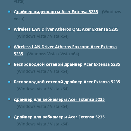
Vista)
Драйвер видеокарты Acer Extensa 5235
(Windows
Vista)
Wireless LAN Driver Atheros QMI Acer Extensa 5235
(Windows Vista / Vista x64)
Wireless LAN Driver Atheros Foxconn Acer Extensa
5235
(Windows Vista / Vista x64)
Беспроводной сетевой драйвер Acer Extensa 5235
(Windows Vista / Vista x64)
Беспроводной сетевой драйвер Acer Extensa 5235
(Windows Vista / Vista x64)
Драйвер для вебкамеры Acer Extensa 5235
(Windows Vista / Vista x64)
Драйвер для вебкамеры Acer Extensa 5235
(Windows Vista / Vista x64)