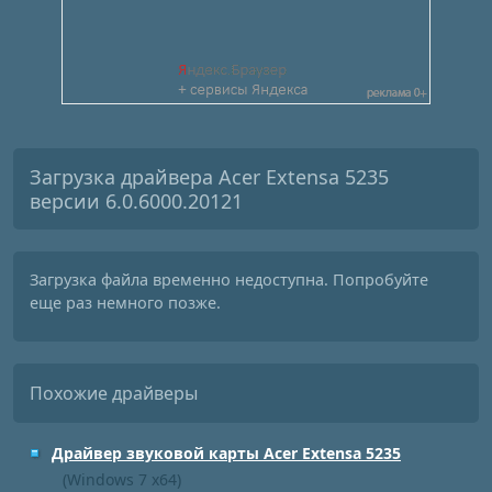
Загрузка драйвера Acer Extensa 5235
версии 6.0.6000.20121
Загрузка файла временно недоступна. Попробуйте
еще раз немного позже.
Похожие драйверы
Драйвер звуковой карты Acer Extensa 5235
(Windows 7 x64)