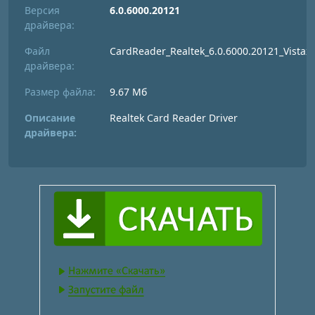
Версия
6.0.6000.20121
драйвера:
Файл
CardReader_Realtek_6.0.6000.20121_Vistax6
драйвера:
Размер файла:
9.67 Мб
Описание
Realtek Card Reader Driver
драйвера: