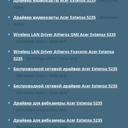
Драйвер видеокарты Acer Extensa 5235
(Windows
Vista)
Драйвер видеокарты Acer Extensa 5235
(Windows
Vista)
Wireless LAN Driver Atheros QMI Acer Extensa 5235
(Windows Vista / Vista x64)
Wireless LAN Driver Atheros Foxconn Acer Extensa
5235
(Windows Vista / Vista x64)
Беспроводной сетевой драйвер Acer Extensa 5235
(Windows Vista / Vista x64)
Беспроводной сетевой драйвер Acer Extensa 5235
(Windows Vista / Vista x64)
Драйвер для вебкамеры Acer Extensa 5235
(Windows Vista / Vista x64)
Драйвер для вебкамеры Acer Extensa 5235
(Windows Vista / Vista x64)