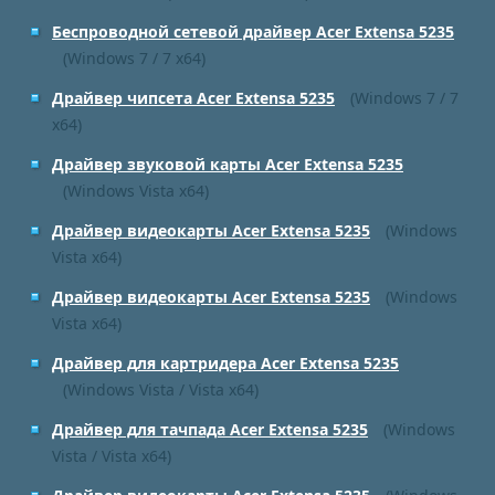
Беспроводной сетевой драйвер Acer Extensa 5235
(Windows 7 / 7 x64)
Драйвер чипсета Acer Extensa 5235
(Windows 7 / 7
x64)
Драйвер звуковой карты Acer Extensa 5235
(Windows Vista x64)
Драйвер видеокарты Acer Extensa 5235
(Windows
Vista x64)
Драйвер видеокарты Acer Extensa 5235
(Windows
Vista x64)
Драйвер для картридера Acer Extensa 5235
(Windows Vista / Vista x64)
Драйвер для тачпада Acer Extensa 5235
(Windows
Vista / Vista x64)