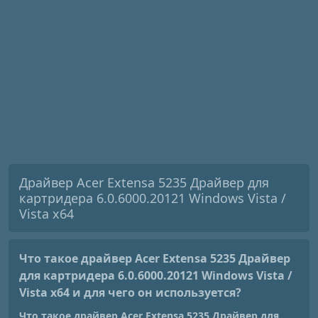
Драйвер Acer Extensa 5235 Драйвер для
картридера 6.0.6000.20121 Windows Vista /
Vista x64
Что такое драйвер Acer Extensa 5235 Драйвер
для картридера 6.0.6000.20121 Windows Vista /
Vista x64
и для чего он используется?
Что такое драйвер Acer Extensa 5235 Драйвер для