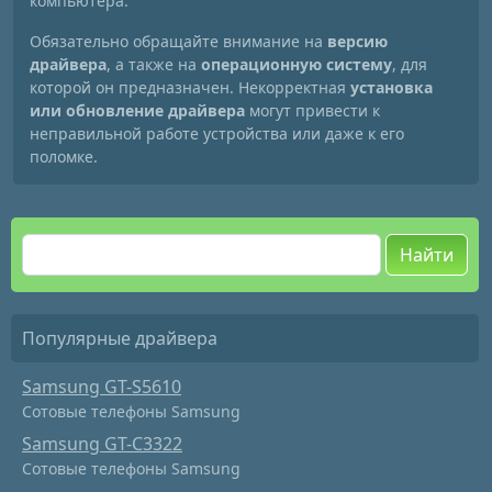
компьютера.
Обязательно обращайте внимание на
версию
драйвера
, а также на
операционную систему
, для
которой он предназначен. Некорректная
установка
или обновление драйвера
могут привести к
неправильной работе устройства или даже к его
поломке.
Найти
Популярные драйвера
Samsung GT-S5610
Сотовые телефоны Samsung
Samsung GT-C3322
Сотовые телефоны Samsung