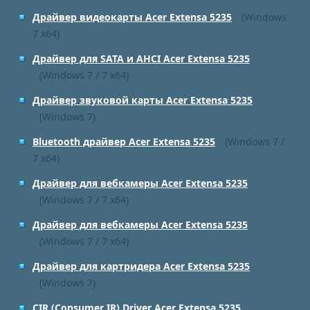
Драйвер видеокарты Acer Extensa 5235
(Windows
7 x64)
Драйвер для SATA и AHCI Acer Extensa 5235
(Windows 7 / 7 x64)
Драйвер звуковой карты Acer Extensa 5235
(Windows 7)
Bluetooth драйвер Acer Extensa 5235
(Windows 7 /
7 x64)
Драйвер для вебкамеры Acer Extensa 5235
(Windows 7 / 7 x64)
Драйвер для вебкамеры Acer Extensa 5235
(Windows 7 / 7 x64)
Драйвер для картридера Acer Extensa 5235
(Windows 7)
CIR (Consumer IR) Driver Acer Extensa 5235