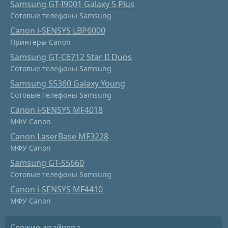
Samsung GT-I9001 Galaxy S Plus
Сотовые телефоны Samsung
Canon i-SENSYS LBP6000
Принтеры Canon
Samsung GT-C6712 Star II Duos
Сотовые телефоны Samsung
Samsung S5360 Galaxy Young
Сотовые телефоны Samsung
Canon i-SENSYS MF4018
МФУ Canon
Canon LaserBase MF3228
МФУ Canon
Samsung GT-S5660
Сотовые телефоны Samsung
Canon i-SENSYS MF4410
МФУ Canon
Свежие драйвера