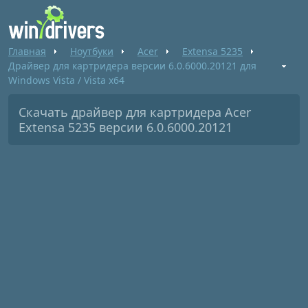
Главная
Ноутбуки
Acer
Extensa 5235
Драйвер для картридера версии 6.0.6000.20121 для
Windows Vista / Vista x64
Скачать драйвер для картридера Acer
Extensa 5235 версии 6.0.6000.20121