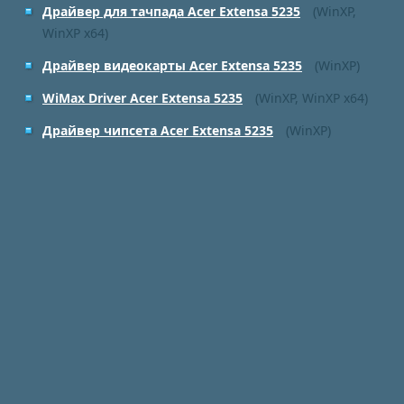
Драйвер для тачпада Acer Extensa 5235
(WinXP,
WinXP x64)
Драйвер видеокарты Acer Extensa 5235
(WinXP)
WiMax Driver Acer Extensa 5235
(WinXP, WinXP x64)
Драйвер чипсета Acer Extensa 5235
(WinXP)