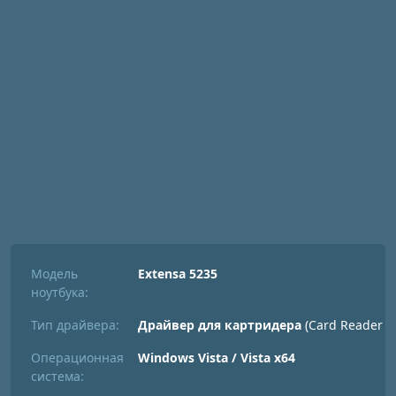
Модель
Extensa 5235
ноутбука:
Тип драйвера:
Драйвер для картридера
(Card Reader Dr
Операционная
Windows Vista / Vista x64
система: