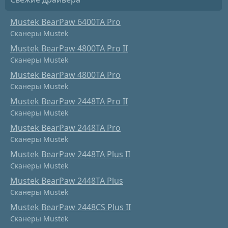
Mustek BearPaw 6400TA Pro
Сканеры Mustek
Mustek BearPaw 4800TA Pro II
Сканеры Mustek
Mustek BearPaw 4800TA Pro
Сканеры Mustek
Mustek BearPaw 2448TA Pro II
Сканеры Mustek
Mustek BearPaw 2448TA Pro
Сканеры Mustek
Mustek BearPaw 2448TA Plus II
Сканеры Mustek
Mustek BearPaw 2448TA Plus
Сканеры Mustek
Mustek BearPaw 2448CS Plus II
Сканеры Mustek