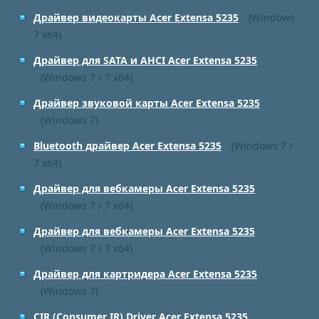
Драйвер видеокарты Acer Extensa 5235
(Windows
7 x64)
Драйвер для SATA и AHCI Acer Extensa 5235
(Windows 7 / 7 x64)
Драйвер звуковой карты Acer Extensa 5235
(Windows 7)
Bluetooth драйвер Acer Extensa 5235
(Windows 7 /
7 x64)
Драйвер для вебкамеры Acer Extensa 5235
(Windows 7 / 7 x64)
Драйвер для вебкамеры Acer Extensa 5235
(Windows 7 / 7 x64)
Драйвер для картридера Acer Extensa 5235
(Windows 7)
CIR (Consumer IR) Driver Acer Extensa 5235