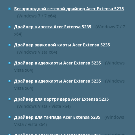
Беспроводной сетевой драйвер Acer Extensa 5235
(Windows 7 / 7 x64)
Драйвер чипсета Acer Extensa 5235
(Windows 7 / 7
x64)
Драйвер звуковой карты Acer Extensa 5235
(Windows Vista x64)
Драйвер видеокарты Acer Extensa 5235
(Windows
Vista x64)
Драйвер видеокарты Acer Extensa 5235
(Windows
Vista x64)
Драйвер для картридера Acer Extensa 5235
(Windows Vista / Vista x64)
Драйвер для тачпада Acer Extensa 5235
(Windows
Vista / Vista x64)