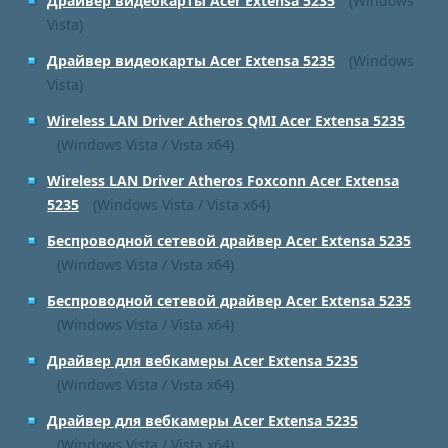
Драйвер видеокарты Acer Extensa 5235
(Windows
Vista)
Драйвер видеокарты Acer Extensa 5235
(Windows
Vista)
Wireless LAN Driver Atheros QMI Acer Extensa 5235
(Windows Vista / Vista x64)
Wireless LAN Driver Atheros Foxconn Acer Extensa
5235
(Windows Vista / Vista x64)
Беспроводной сетевой драйвер Acer Extensa 5235
(Windows Vista / Vista x64)
Беспроводной сетевой драйвер Acer Extensa 5235
(Windows Vista / Vista x64)
Драйвер для вебкамеры Acer Extensa 5235
(Windows Vista / Vista x64)
Драйвер для вебкамеры Acer Extensa 5235
(Windows Vista / Vista x64)