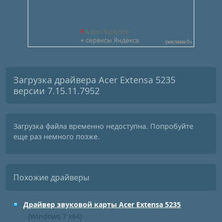
Загрузка драйвера Acer Extensa 5235
версии 7.15.11.7952
Загрузка файла временно недоступна. Попробуйте
еще раз немного позже.
Похожие драйверы
Драйвер звуковой карты Acer Extensa 5235
(Windows 7 x64)