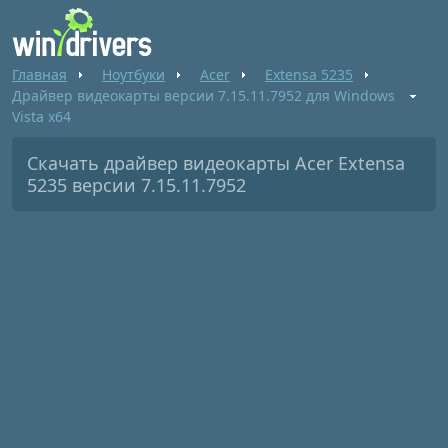
Главная
Ноутбуки
Acer
Extensa 5235
Драйвер видеокарты версии 7.15.11.7952 для Windows
Vista x64
Скачать драйвер видеокарты Acer Extensa
5235 версии 7.15.11.7952