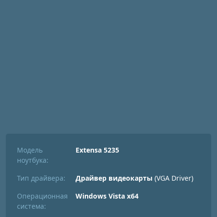
Модель
Extensa 5235
ноутбука:
Тип драйвера:
Драйвер видеокарты
(VGA Driver)
Операционная
Windows Vista x64
система: