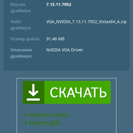
Версия
7.15.11.7952
драйвера:
Файл
VGA_NVIDIA_7.15.11.7952_Vistax64_A.zip
драйвера:
Размер файла:
91.46 Мб
Описание
NVIDIA VGA Driver
драйвера: