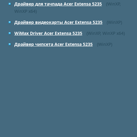
Драйвер для тачпада Acer Extensa 5235
(WinXP,
WinXP x64)
Драйвер видеокарты Acer Extensa 5235
(WinXP)
WiMax Driver Acer Extensa 5235
(WinXP, WinXP x64)
Драйвер чипсета Acer Extensa 5235
(WinXP)