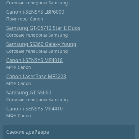
Сотовые телефоны Samsung
Canon i-SENSYS LBP6000
Принтеры Canon
Samsung GT-C6712 Star II Duos
Сотовые телефоны Samsung
Samsung S5360 Galaxy Young
Сотовые телефоны Samsung
Canon i-SENSYS MF4018
МФУ Canon
Canon LaserBase MF3228
МФУ Canon
Samsung GT-S5660
Сотовые телефоны Samsung
Canon i-SENSYS MF4410
МФУ Canon
Свежие драйвера