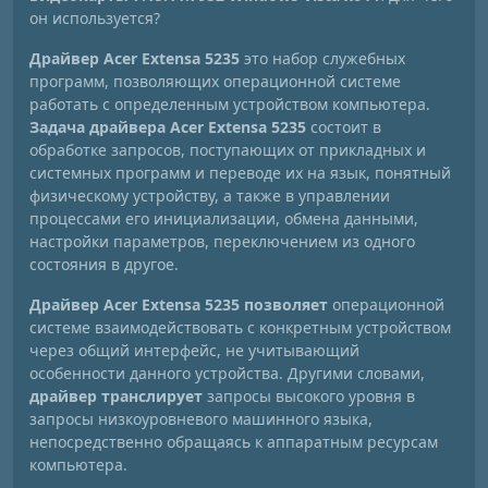
он используется?
Драйвер Acer Extensa 5235
это набор служебных
программ, позволяющих операционной системе
работать с определенным устройством компьютера.
Задача драйвера Acer Extensa 5235
состоит в
обработке запросов, поступающих от прикладных и
системных программ и переводе их на язык, понятный
физическому устройству, а также в управлении
процессами его инициализации, обмена данными,
настройки параметров, переключением из одного
состояния в другое.
Драйвер Acer Extensa 5235 позволяет
операционной
системе взаимодействовать с конкретным устройством
через общий интерфейс, не учитывающий
особенности данного устройства. Другими словами,
драйвер транслирует
запросы высокого уровня в
запросы низкоуровневого машинного языка,
непосредственно обращаясь к аппаратным ресурсам
компьютера.