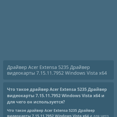
Драйвер Acer Extensa 5235 Драйвер
видеокарты 7.15.11.7952 Windows Vista x64
Что такое драйвер Acer Extensa 5235 Драйвер
видеокарты 7.15.11.7952 Windows Vista x64
и
для чего он используется?
Что такое драйвер Acer Extensa 5235 Драйвер
видеокарты 7.15.11.7952 Windows Vista x64
и для чего