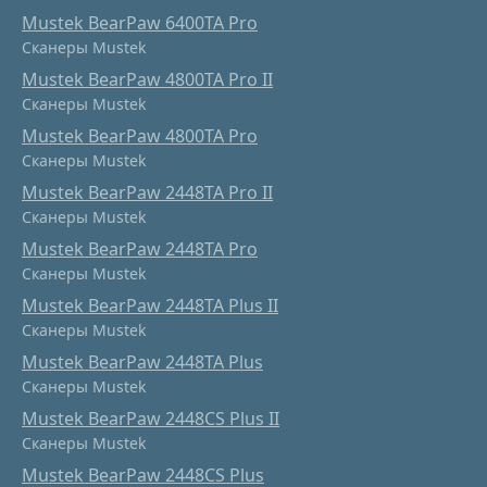
Mustek BearPaw 6400TA Pro
Сканеры Mustek
Mustek BearPaw 4800TA Pro II
Сканеры Mustek
Mustek BearPaw 4800TA Pro
Сканеры Mustek
Mustek BearPaw 2448TA Pro II
Сканеры Mustek
Mustek BearPaw 2448TA Pro
Сканеры Mustek
Mustek BearPaw 2448TA Plus II
Сканеры Mustek
Mustek BearPaw 2448TA Plus
Сканеры Mustek
Mustek BearPaw 2448CS Plus II
Сканеры Mustek
Mustek BearPaw 2448CS Plus