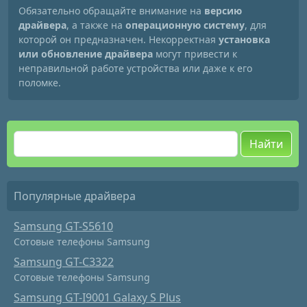
Обязательно обращайте внимание на
версию
драйвера
, а также на
операционную систему
, для
которой он предназначен. Некорректная
установка
или обновление драйвера
могут привести к
неправильной работе устройства или даже к его
поломке.
Найти
Популярные драйвера
Samsung GT-S5610
Сотовые телефоны Samsung
Samsung GT-C3322
Сотовые телефоны Samsung
Samsung GT-I9001 Galaxy S Plus