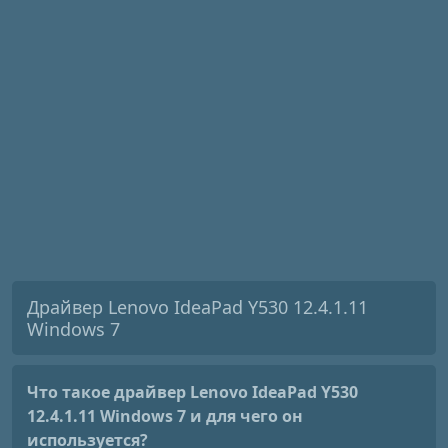
Драйвер Lenovo IdeaPad Y530 12.4.1.11
Windows 7
Что такое драйвер Lenovo IdeaPad Y530
12.4.1.11 Windows 7
и для чего он
используется?