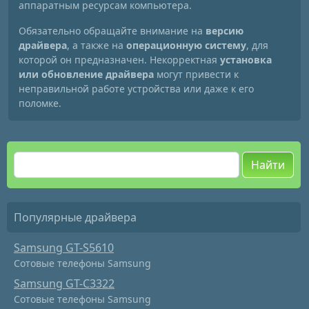
аппаратным ресурсам компьютера.
Обязательно обращайте внимание на
версию
драйвера
, а также на
операционную систему
, для
которой он предназначен. Некорректная
установка
или обновление драйвера
могут привести к
неправильной работе устройства или даже к его
поломке.
Найти
Популярные драйвера
Samsung GT-S5610
Сотовые телефоны Samsung
Samsung GT-C3322
Сотовые телефоны Samsung