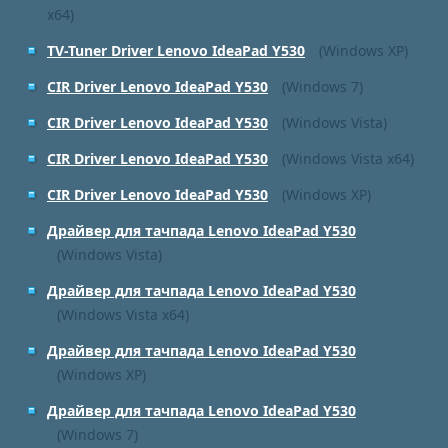
x64)
TV-Tuner Driver Lenovo IdeaPad Y530
(Windows XP)
CIR Driver Lenovo IdeaPad Y530
(Windows 7)
CIR Driver Lenovo IdeaPad Y530
(Windows Vista)
CIR Driver Lenovo IdeaPad Y530
(Windows Vista x64)
CIR Driver Lenovo IdeaPad Y530
(Windows XP)
Драйвер для тачпада Lenovo IdeaPad Y530
(Windows Vista)
Драйвер для тачпада Lenovo IdeaPad Y530
(Windows Vista x64)
Драйвер для тачпада Lenovo IdeaPad Y530
(Windows XP)
Драйвер для тачпада Lenovo IdeaPad Y530
(Windows 7)