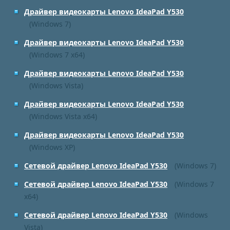
Драйвер видеокарты Lenovo IdeaPad Y530
(Windows 7)
Драйвер видеокарты Lenovo IdeaPad Y530
(Windows 7 x64)
Драйвер видеокарты Lenovo IdeaPad Y530
(Windows Vista)
Драйвер видеокарты Lenovo IdeaPad Y530
(Windows Vista x64)
Драйвер видеокарты Lenovo IdeaPad Y530
(Windows XP)
Сетевой драйвер Lenovo IdeaPad Y530
(Windows 7)
Сетевой драйвер Lenovo IdeaPad Y530
(Windows 7
x64)
Сетевой драйвер Lenovo IdeaPad Y530
(Windows
Vista)