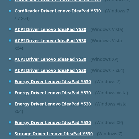
CardReader Driver Lenovo IdeaPad Y530
(Windows 7
/ 7 x64)
ACPI Driver Lenovo IdeaPad Y530
(Windows Vista)
ACPI Driver Lenovo IdeaPad Y530
(Windows Vista
x64)
ACPI Driver Lenovo IdeaPad Y530
(Windows XP)
ACPI Driver Lenovo IdeaPad Y530
(Windows 7 x64)
Energy Driver Lenovo IdeaPad Y530
(Windows 7)
Energy Driver Lenovo IdeaPad Y530
(Windows Vista)
Energy Driver Lenovo IdeaPad Y530
(Windows Vista
x64)
Energy Driver Lenovo IdeaPad Y530
(Windows XP)
Storage Driver Lenovo IdeaPad Y530
(Windows 7)