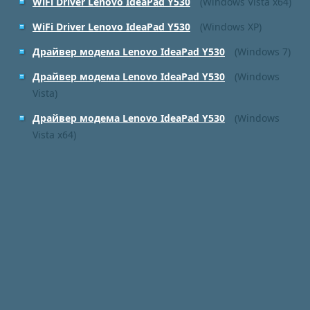
WiFi Driver Lenovo IdeaPad Y530
(Windows Vista x64)
WiFi Driver Lenovo IdeaPad Y530
(Windows XP)
Драйвер модема Lenovo IdeaPad Y530
(Windows 7)
Драйвер модема Lenovo IdeaPad Y530
(Windows
Vista)
Драйвер модема Lenovo IdeaPad Y530
(Windows
Vista x64)