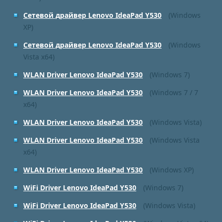
Сетевой драйвер Lenovo IdeaPad Y530
(Windows
XP)
Сетевой драйвер Lenovo IdeaPad Y530
(Windows
Vista x64)
WLAN Driver Lenovo IdeaPad Y530
(Windows 7)
WLAN Driver Lenovo IdeaPad Y530
(Windows 7 / 7
x64)
WLAN Driver Lenovo IdeaPad Y530
(Windows Vista)
WLAN Driver Lenovo IdeaPad Y530
(Windows Vista
x64)
WLAN Driver Lenovo IdeaPad Y530
(Windows XP)
WiFi Driver Lenovo IdeaPad Y530
(Windows 7)
WiFi Driver Lenovo IdeaPad Y530
(Windows Vista)