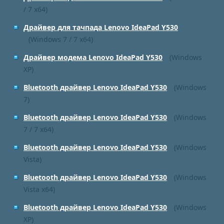
/ 7 x64)
Драйвер для тачпада Lenovo IdeaPad Y530
(Windows 7 / 7 x64)
Драйвер модема Lenovo IdeaPad Y530
(Windows
XP)
Bluetooth драйвер Lenovo IdeaPad Y530
(Windows
7)
Bluetooth драйвер Lenovo IdeaPad Y530
(Windows
7 / 7 x64)
Bluetooth драйвер Lenovo IdeaPad Y530
(Windows
Vista)
Bluetooth драйвер Lenovo IdeaPad Y530
(Windows
Vista x64)
Bluetooth драйвер Lenovo IdeaPad Y530
(Windows
XP)