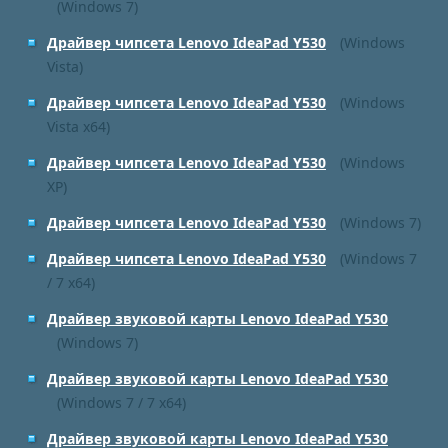
(Windows 7)
Драйвер чипсета Lenovo IdeaPad Y530
(Windows
Vista)
Драйвер чипсета Lenovo IdeaPad Y530
(Windows
Vista x64)
Драйвер чипсета Lenovo IdeaPad Y530
(Windows
XP)
Драйвер чипсета Lenovo IdeaPad Y530
(Windows 7)
Драйвер чипсета Lenovo IdeaPad Y530
(Windows 7
/ 7 x64)
Драйвер звуковой карты Lenovo IdeaPad Y530
(Windows 7)
Драйвер звуковой карты Lenovo IdeaPad Y530
(Windows 7 / 7 x64)
Драйвер звуковой карты Lenovo IdeaPad Y530