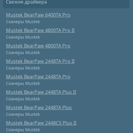
Свежие драйвера
Mustek BearPaw 6400TA Pro
Сканеры Mustek
Mustek BearPaw 4800TA Pro II
Сканеры Mustek
Mustek BearPaw 4800TA Pro
Сканеры Mustek
Mustek BearPaw 2448TA Pro II
Сканеры Mustek
Mustek BearPaw 2448TA Pro
Сканеры Mustek
Mustek BearPaw 2448TA Plus II
Сканеры Mustek
Mustek BearPaw 2448TA Plus
Сканеры Mustek
Mustek BearPaw 2448CS Plus II
Сканеры Mustek