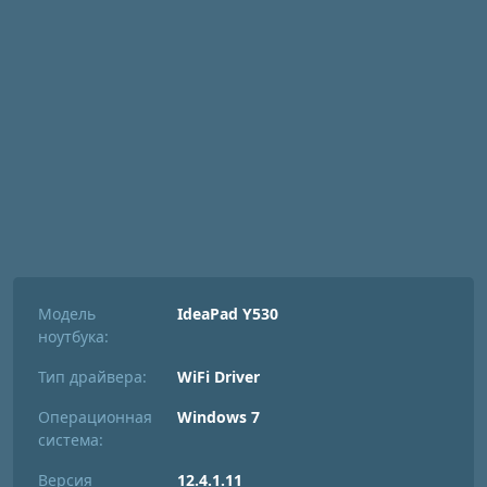
Модель
IdeaPad Y530
ноутбука:
Тип драйвера:
WiFi Driver
Операционная
Windows 7
система:
Версия
12.4.1.11