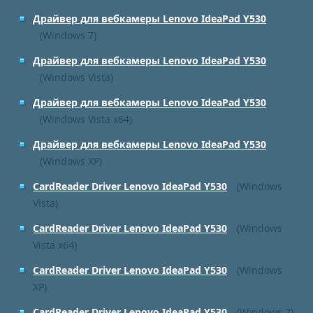
Драйвер для вебкамеры Lenovo IdeaPad Y530
(Windows 7)
Драйвер для вебкамеры Lenovo IdeaPad Y530
(Windows Vista)
Драйвер для вебкамеры Lenovo IdeaPad Y530
(Windows Vista x64)
Драйвер для вебкамеры Lenovo IdeaPad Y530
(Windows XP)
CardReader Driver Lenovo IdeaPad Y530
(Windows
Vista)
CardReader Driver Lenovo IdeaPad Y530
(Windows
Vista x64)
CardReader Driver Lenovo IdeaPad Y530
(Windows
XP)
CardReader Driver Lenovo IdeaPad Y530
(Windows 7)