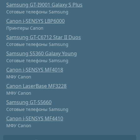
Samsung GT-I9001 Galaxy S Plus
Сотовые телефоны Samsung
Canon i-SENSYS LBP6000
Принтеры Canon
Samsung GT-C6712 Star II Duos
Сотовые телефоны Samsung
Samsung S5360 Galaxy Young
Сотовые телефоны Samsung
Canon i-SENSYS MF4018
МФУ Canon
Canon LaserBase MF3228
МФУ Canon
Samsung GT-S5660
Сотовые телефоны Samsung
Canon i-SENSYS MF4410
МФУ Canon