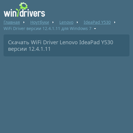
Главная
Ноутбуки
Lenovo
IdeaPad Y530
WiFi Driver версии 12.4.1.11 для Windows 7
Скачать WiFi Driver Lenovo IdeaPad Y530
версии 12.4.1.11