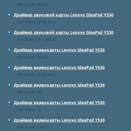
(Windows Vista)
Драйвер звуковой карты Lenovo IdeaPad Y530
(Windows Vista x64)
Драйвер звуковой карты Lenovo IdeaPad Y530
(Windows XP / 2003)
Драйвер видеокарты Lenovo IdeaPad Y530
(Windows Vista)
Драйвер видеокарты Lenovo IdeaPad Y530
(Windows Vista x64)
Драйвер видеокарты Lenovo IdeaPad Y530
(Windows XP)
Драйвер видеокарты Lenovo IdeaPad Y530
(Windows 7)
Драйвер видеокарты Lenovo IdeaPad Y530
(Windows 7 x64)