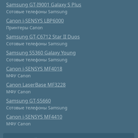
Samsung GT-I9001 Galaxy S Plus
Сотовые телефоны Samsung
Canon i-SENSYS LBP6000
Принтеры Canon
Samsung GT-C6712 Star II Duos
Сотовые телефоны Samsung
Samsung S5360 Galaxy Young
Сотовые телефоны Samsung
Canon i-SENSYS MF4018
МФУ Canon
Canon LaserBase MF3228
МФУ Canon
Samsung GT-S5660
Сотовые телефоны Samsung
Canon i-SENSYS MF4410
МФУ Canon