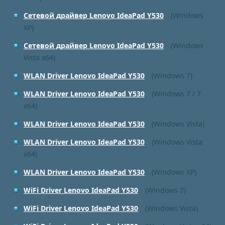
Сетевой драйвер Lenovo IdeaPad Y530
(Windows
XP)
Сетевой драйвер Lenovo IdeaPad Y530
(Windows
Vista x64)
WLAN Driver Lenovo IdeaPad Y530
(Windows 7)
WLAN Driver Lenovo IdeaPad Y530
(Windows 7 / 7
x64)
WLAN Driver Lenovo IdeaPad Y530
(Windows Vista)
WLAN Driver Lenovo IdeaPad Y530
(Windows Vista
x64)
WLAN Driver Lenovo IdeaPad Y530
(Windows XP)
WiFi Driver Lenovo IdeaPad Y530
(Windows 7)
WiFi Driver Lenovo IdeaPad Y530
(Windows Vista)