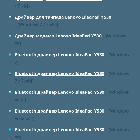
/ 7 x64)
Драйвер для тачпада Lenovo IdeaPad Y530
(Windows 7 / 7 x64)
Драйвер модема Lenovo IdeaPad Y530
(Windows
XP)
Bluetooth драйвер Lenovo IdeaPad Y530
(Windows
7)
Bluetooth драйвер Lenovo IdeaPad Y530
(Windows
7 / 7 x64)
Bluetooth драйвер Lenovo IdeaPad Y530
(Windows
Vista)
Bluetooth драйвер Lenovo IdeaPad Y530
(Windows
Vista x64)
Bluetooth драйвер Lenovo IdeaPad Y530
(Windows
XP)