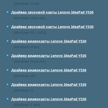
(Windows Vista)
Драйвер звуковой карты Lenovo IdeaPad Y530
(Windows Vista x64)
Драйвер звуковой карты Lenovo IdeaPad Y530
(Windows XP / 2003)
Драйвер видеокарты Lenovo IdeaPad Y530
(Windows Vista)
Драйвер видеокарты Lenovo IdeaPad Y530
(Windows Vista x64)
Драйвер видеокарты Lenovo IdeaPad Y530
(Windows XP)
Драйвер видеокарты Lenovo IdeaPad Y530
(Windows 7)
Драйвер видеокарты Lenovo IdeaPad Y530
(Windows 7 x64)