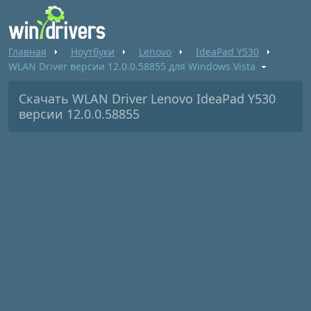
Главная
Ноутбуки
Lenovo
IdeaPad Y530
WLAN Driver версии 12.0.0.58855 для Windows Vista
Скачать WLAN Driver Lenovo IdeaPad Y530
версии 12.0.0.58855