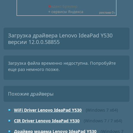
Загрузка драйвера Lenovo IdeaPad Y530
версии 12.0.0.58855
Загрузка файла временно недоступна. Попробуйте
еще раз немного позже.
Похожие драйверы
WiFi Driver Lenovo IdeaPad Y530
(Windows 7 x64)
CIR Driver Lenovo IdeaPad Y530
(Windows 7 / 7 x64)
Драйвер модема Lenovo IdeaPad Y530
(Windows 7