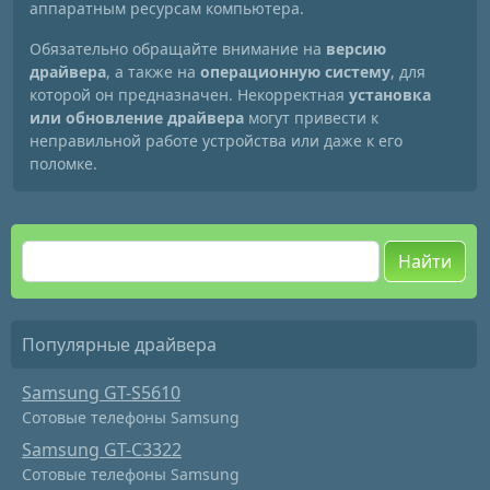
аппаратным ресурсам компьютера.
Обязательно обращайте внимание на
версию
драйвера
, а также на
операционную систему
, для
которой он предназначен. Некорректная
установка
или обновление драйвера
могут привести к
неправильной работе устройства или даже к его
поломке.
Найти
Популярные драйвера
Samsung GT-S5610
Сотовые телефоны Samsung
Samsung GT-C3322
Сотовые телефоны Samsung