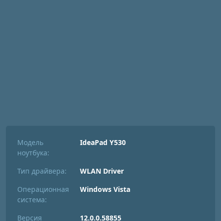
Модель
IdeaPad Y530
ноутбука:
Тип драйвера:
WLAN Driver
Операционная
Windows Vista
система:
Версия
12.0.0.58855