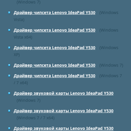
(Windows 7)
Драйвер чипсета Lenovo IdeaPad Y530
(Windows
Vista)
Драйвер чипсета Lenovo IdeaPad Y530
(Windows
Vista x64)
Драйвер чипсета Lenovo IdeaPad Y530
(Windows
XP)
Драйвер чипсета Lenovo IdeaPad Y530
(Windows 7)
Драйвер чипсета Lenovo IdeaPad Y530
(Windows 7
/ 7 x64)
Драйвер звуковой карты Lenovo IdeaPad Y530
(Windows 7)
Драйвер звуковой карты Lenovo IdeaPad Y530
(Windows 7 / 7 x64)
Драйвер звуковой карты Lenovo IdeaPad Y530