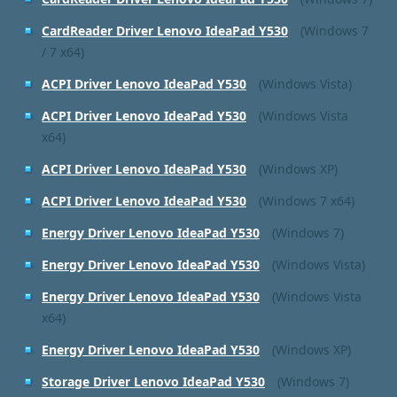
CardReader Driver Lenovo IdeaPad Y530
(Windows 7
/ 7 x64)
ACPI Driver Lenovo IdeaPad Y530
(Windows Vista)
ACPI Driver Lenovo IdeaPad Y530
(Windows Vista
x64)
ACPI Driver Lenovo IdeaPad Y530
(Windows XP)
ACPI Driver Lenovo IdeaPad Y530
(Windows 7 x64)
Energy Driver Lenovo IdeaPad Y530
(Windows 7)
Energy Driver Lenovo IdeaPad Y530
(Windows Vista)
Energy Driver Lenovo IdeaPad Y530
(Windows Vista
x64)
Energy Driver Lenovo IdeaPad Y530
(Windows XP)
Storage Driver Lenovo IdeaPad Y530
(Windows 7)