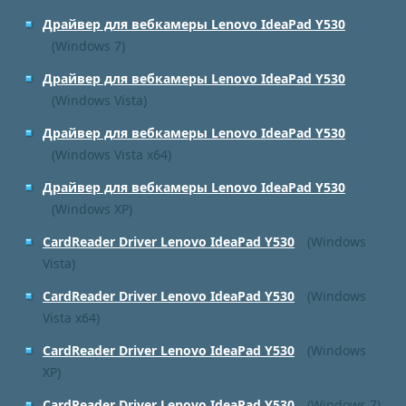
Драйвер для вебкамеры Lenovo IdeaPad Y530
(Windows 7)
Драйвер для вебкамеры Lenovo IdeaPad Y530
(Windows Vista)
Драйвер для вебкамеры Lenovo IdeaPad Y530
(Windows Vista x64)
Драйвер для вебкамеры Lenovo IdeaPad Y530
(Windows XP)
CardReader Driver Lenovo IdeaPad Y530
(Windows
Vista)
CardReader Driver Lenovo IdeaPad Y530
(Windows
Vista x64)
CardReader Driver Lenovo IdeaPad Y530
(Windows
XP)
CardReader Driver Lenovo IdeaPad Y530
(Windows 7)