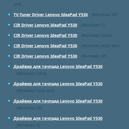
x64)
TV-Tuner Driver Lenovo IdeaPad Y530
(Windows XP)
CIR Driver Lenovo IdeaPad Y530
(Windows 7)
CIR Driver Lenovo IdeaPad Y530
(Windows Vista)
CIR Driver Lenovo IdeaPad Y530
(Windows Vista x64)
CIR Driver Lenovo IdeaPad Y530
(Windows XP)
Драйвер для тачпада Lenovo IdeaPad Y530
(Windows Vista)
Драйвер для тачпада Lenovo IdeaPad Y530
(Windows Vista x64)
Драйвер для тачпада Lenovo IdeaPad Y530
(Windows XP)
Драйвер для тачпада Lenovo IdeaPad Y530
(Windows 7)