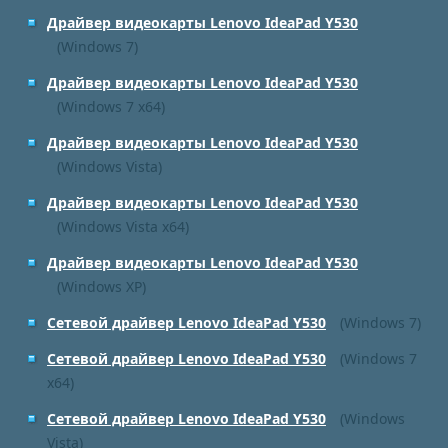
Драйвер видеокарты Lenovo IdeaPad Y530
(Windows 7)
Драйвер видеокарты Lenovo IdeaPad Y530
(Windows 7 x64)
Драйвер видеокарты Lenovo IdeaPad Y530
(Windows Vista)
Драйвер видеокарты Lenovo IdeaPad Y530
(Windows Vista x64)
Драйвер видеокарты Lenovo IdeaPad Y530
(Windows XP)
Сетевой драйвер Lenovo IdeaPad Y530
(Windows 7)
Сетевой драйвер Lenovo IdeaPad Y530
(Windows 7
x64)
Сетевой драйвер Lenovo IdeaPad Y530
(Windows
Vista)