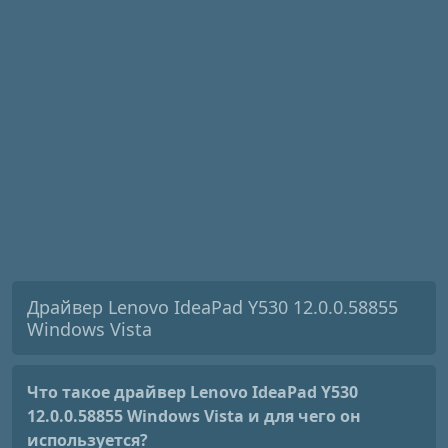
Драйвер Lenovo IdeaPad Y530 12.0.0.58855
Windows Vista
Что такое драйвер Lenovo IdeaPad Y530
12.0.0.58855 Windows Vista
и для чего он
используется?