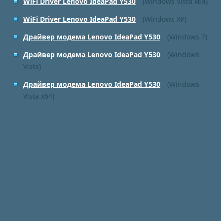
WiFi Driver Lenovo IdeaPad Y530
(Windows Vista x64)
WiFi Driver Lenovo IdeaPad Y530
(Windows XP)
Драйвер модема Lenovo IdeaPad Y530
(Windows 7)
Драйвер модема Lenovo IdeaPad Y530
(Windows
Vista)
Драйвер модема Lenovo IdeaPad Y530
(Windows
Vista x64)