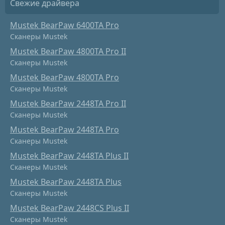
Свежие драйвера
Mustek BearPaw 6400TA Pro
Сканеры Mustek
Mustek BearPaw 4800TA Pro II
Сканеры Mustek
Mustek BearPaw 4800TA Pro
Сканеры Mustek
Mustek BearPaw 2448TA Pro II
Сканеры Mustek
Mustek BearPaw 2448TA Pro
Сканеры Mustek
Mustek BearPaw 2448TA Plus II
Сканеры Mustek
Mustek BearPaw 2448TA Plus
Сканеры Mustek
Mustek BearPaw 2448CS Plus II
Сканеры Mustek