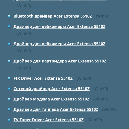
(WinXP)
Bluetooth драйвер Acer Extensa 5510Z
(WinXP)
Драйвер для вебкамеры Acer Extensa 5510Z
(WinXP)
Драйвер для вебкамеры Acer Extensa 5510Z
(WinXP)
Драйвер для картридера Acer Extensa 5510Z
(WinXP)
FIR Driver Acer Extensa 5510Z
(WinXP)
Сетевой драйвер Acer Extensa 5510Z
(WinXP)
Драйвер модема Acer Extensa 5510Z
(WinXP)
Драйвер для тачпада Acer Extensa 5510Z
(WinXP)
TV Tuner Driver Acer Extensa 5510Z
(WinXP)