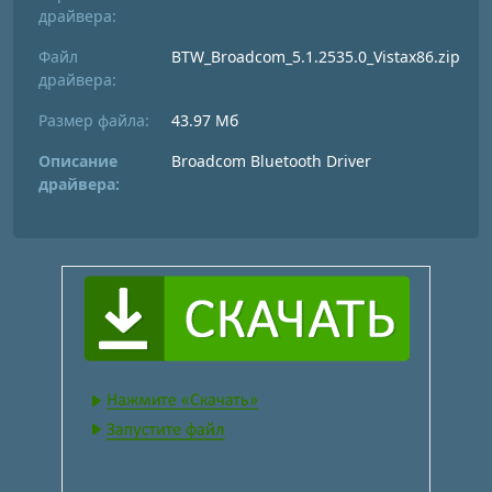
драйвера:
Файл
BTW_Broadcom_5.1.2535.0_Vistax86.zip
драйвера:
Размер файла:
43.97 Мб
Описание
Broadcom Bluetooth Driver
драйвера: