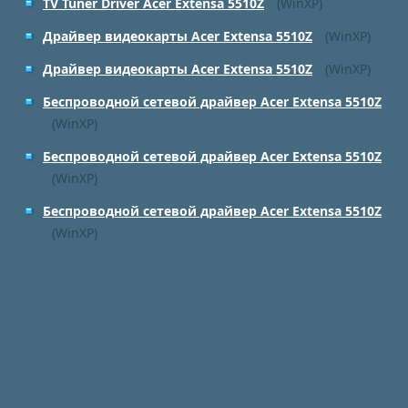
TV Tuner Driver Acer Extensa 5510Z
(WinXP)
Драйвер видеокарты Acer Extensa 5510Z
(WinXP)
Драйвер видеокарты Acer Extensa 5510Z
(WinXP)
Беспроводной сетевой драйвер Acer Extensa 5510Z
(WinXP)
Беспроводной сетевой драйвер Acer Extensa 5510Z
(WinXP)
Беспроводной сетевой драйвер Acer Extensa 5510Z
(WinXP)