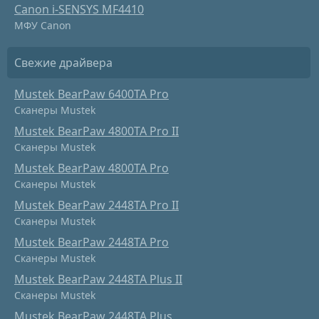
Canon i-SENSYS MF4410
МФУ Canon
Свежие драйвера
Mustek BearPaw 6400TA Pro
Сканеры Mustek
Mustek BearPaw 4800TA Pro II
Сканеры Mustek
Mustek BearPaw 4800TA Pro
Сканеры Mustek
Mustek BearPaw 2448TA Pro II
Сканеры Mustek
Mustek BearPaw 2448TA Pro
Сканеры Mustek
Mustek BearPaw 2448TA Plus II
Сканеры Mustek
Mustek BearPaw 2448TA Plus