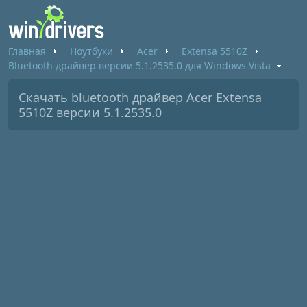
Главная
Ноутбуки
Acer
Extensa 5510Z
Bluetooth драйвер версии 5.1.2535.0 для Windows Vista
Скачать bluetooth драйвер Acer Extensa
5510Z версии 5.1.2535.0