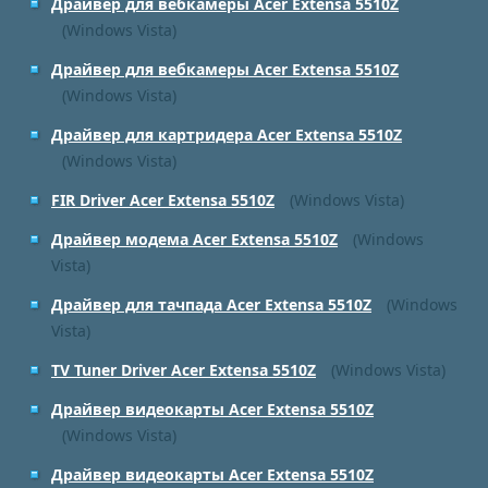
Драйвер для вебкамеры Acer Extensa 5510Z
(Windows Vista)
Драйвер для вебкамеры Acer Extensa 5510Z
(Windows Vista)
Драйвер для картридера Acer Extensa 5510Z
(Windows Vista)
FIR Driver Acer Extensa 5510Z
(Windows Vista)
Драйвер модема Acer Extensa 5510Z
(Windows
Vista)
Драйвер для тачпада Acer Extensa 5510Z
(Windows
Vista)
TV Tuner Driver Acer Extensa 5510Z
(Windows Vista)
Драйвер видеокарты Acer Extensa 5510Z
(Windows Vista)
Драйвер видеокарты Acer Extensa 5510Z