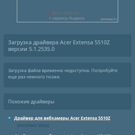
Загрузка драйвера Acer Extensa 5510Z
версии 5.1.2535.0
Загрузка файла временно недоступна. Попробуйте
еще раз немного позже.
Похожие драйверы
Драйвер для вебкамеры Acer Extensa 5510Z
(Windows Vista)