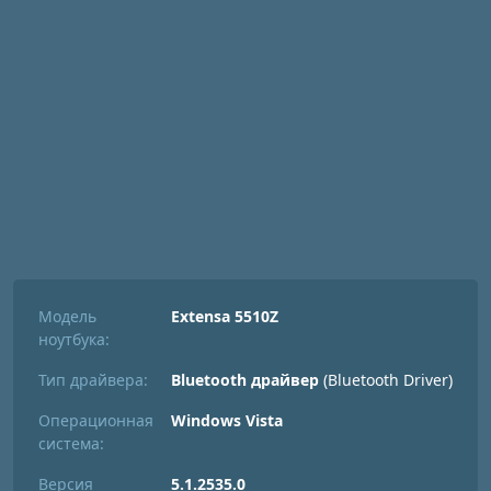
Модель
Extensa 5510Z
ноутбука:
Тип драйвера:
Bluetooth драйвер
(Bluetooth Driver)
Операционная
Windows Vista
система:
Версия
5.1.2535.0