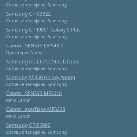
Сотовые телефоны Samsung
Samsung GT-C3322
Сотовые телефоны Samsung
Samsung GT-I9001 Galaxy S Plus
Сотовые телефоны Samsung
Canon i-SENSYS LBP6000
Принтеры Canon
Samsung GT-C6712 Star II Duos
Сотовые телефоны Samsung
Samsung S5360 Galaxy Young
Сотовые телефоны Samsung
Canon i-SENSYS MF4018
МФУ Canon
Canon LaserBase MF3228
МФУ Canon
Samsung GT-S5660
Сотовые телефоны Samsung