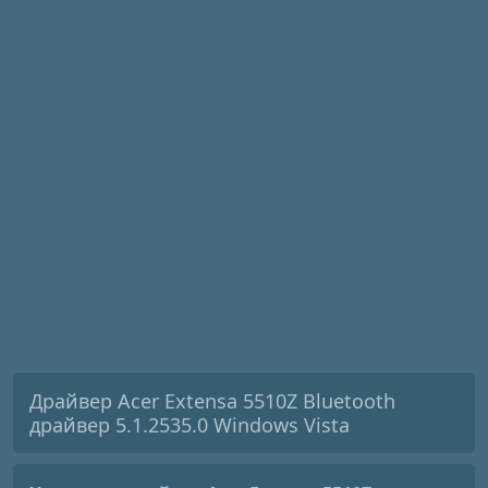
Драйвер Acer Extensa 5510Z Bluetooth
драйвер 5.1.2535.0 Windows Vista