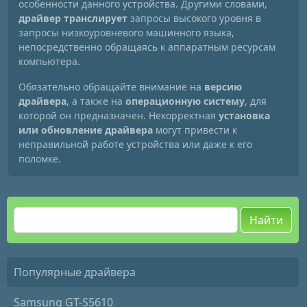
особенности данного устройства. Другими словами,
драйвер транслирует
запросы высокого уровня в
запросы низкоуровневого машинного языка,
непосредственно обращаясь к аппаратным ресурсам
компьютера.
Обязательно обращайте внимание на
версию
драйвера
, а также на
операционную систему
, для
которой он предназначен. Некорректная
установка
или обновление драйвера
могут привести к
неправильной работе устройства или даже к его
поломке.
Найти
Популярные драйвера
Samsung GT-S5610