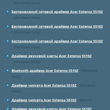
(Windows Vista)
Беспроводной сетевой драйвер Acer Extensa 5510Z
(Windows Vista)
Беспроводной сетевой драйвер Acer Extensa 5510Z
(Windows Vista)
Беспроводной сетевой драйвер Acer Extensa 5510Z
(Windows Vista)
Драйвер звуковой карты Acer Extensa 5510Z
(Windows Vista)
Bluetooth драйвер Acer Extensa 5510Z
(Windows
Vista)
Драйвер чипсета Acer Extensa 5510Z
(Windows
Vista)
Драйвер чипсета Acer Extensa 5510Z
(WinXP)
Драйвер звуковой карты Acer Extensa 5510Z