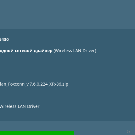
5430
одной сетевой драйвер
(Wireless LAN Driver)
 lan_Foxconn_v.7.6.0.224_XPx86.zip
Wireless LAN Driver