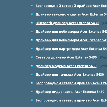
Беспроводной сетевой драйвер Acer Ext
Драйвер звуковой карты Acer Extensa 5
Bluetooth драйвер Acer Extensa 5430
(Wi
Драйвер для вебкамеры Acer Extensa 54
Драйвер для вебкамеры Acer Extensa 54
Драйвер для картридера Acer Extensa 54
Сетевой драйвер Acer Extensa 5430
(Win
Драйвер модема Acer Extensa 5430
(Win
Драйвер для тачпада Acer Extensa 5430
Беспроводной сетевой драйвер Acer Ext
Драйвер видеокарты Acer Extensa 5430
Беспроводной сетевой драйвер Acer Ext