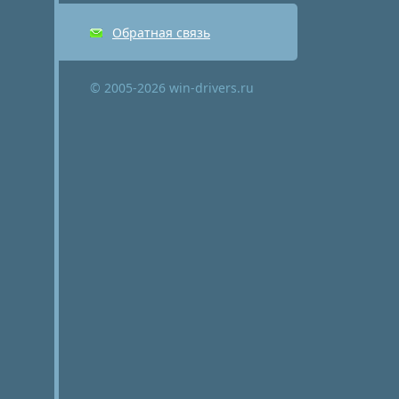
Обратная связь
© 2005-2026 win-drivers.ru