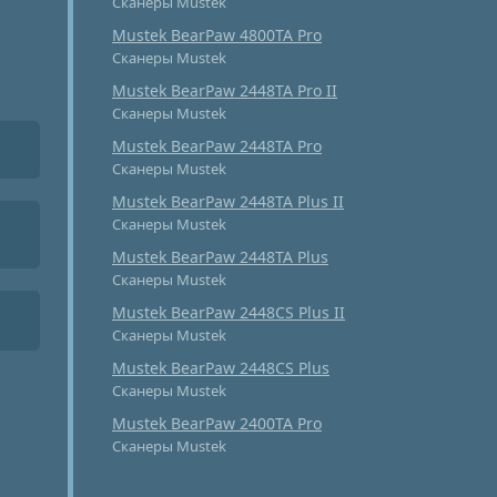
Сканеры Mustek
Mustek BearPaw 4800TA Pro
Сканеры Mustek
Mustek BearPaw 2448TA Pro II
Сканеры Mustek
Mustek BearPaw 2448TA Pro
Сканеры Mustek
Mustek BearPaw 2448TA Plus II
Сканеры Mustek
Mustek BearPaw 2448TA Plus
Сканеры Mustek
Mustek BearPaw 2448CS Plus II
Сканеры Mustek
Mustek BearPaw 2448CS Plus
Сканеры Mustek
Mustek BearPaw 2400TA Pro
Сканеры Mustek