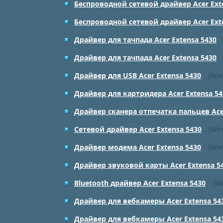
Беспроводной сетевой драйвер Acer Ext
Беспроводной сетевой драйвер Acer Ext
Драйвер для тачпада Acer Extensa 5430
Драйвер для тачпада Acer Extensa 5430
Драйвер для USB Acer Extensa 5430
(Win
Драйвер для картридера Acer Extensa 54
Драйвер сканера отпечатка пальцев Acer
Сетевой драйвер Acer Extensa 5430
(Win
Драйвер модема Acer Extensa 5430
(Win
Драйвер звуковой карты Acer Extensa 5
Bluetooth драйвер Acer Extensa 5430
(W
Драйвер для вебкамеры Acer Extensa 54
Драйвер для вебкамеры Acer Extensa 54