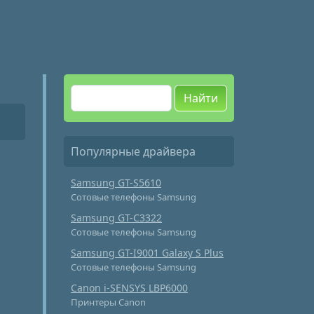
Найти
Популярные драйвера
Samsung GT-S5610
Сотовые телефоны Samsung
Samsung GT-C3322
Сотовые телефоны Samsung
Samsung GT-I9001 Galaxy S Plus
Сотовые телефоны Samsung
Canon i-SENSYS LBP6000
Принтеры Canon