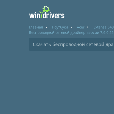
Главная
Ноутбуки
Acer
Extensa 543
Беспроводной сетевой драйвер версии 7.6.0.22
Скачать беспроводной сетевой драй