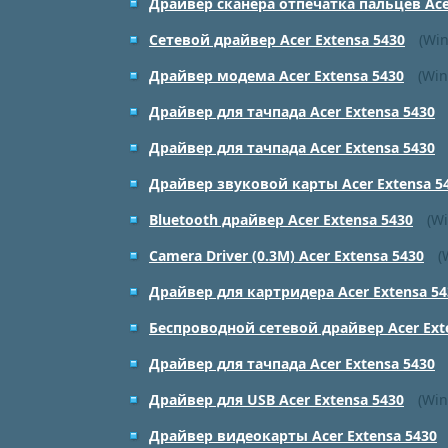
Драйвер сканера отпечатка пальцев Acer
Сетевой драйвер Acer Extensa 5430
(Win
Драйвер модема Acer Extensa 5430
(Win
Драйвер для тачпада Acer Extensa 5430
Драйвер для тачпада Acer Extensa 5430
Драйвер звуковой карты Acer Extensa 5
Bluetooth драйвер Acer Extensa 5430
(Wi
Camera Driver (0.3M) Acer Extensa 5430
(
Драйвер для картридера Acer Extensa 54
Беспроводной сетевой драйвер Acer Ext
Драйвер для тачпада Acer Extensa 5430
Драйвер для USB Acer Extensa 5430
(Win
Драйвер видеокарты Acer Extensa 5430