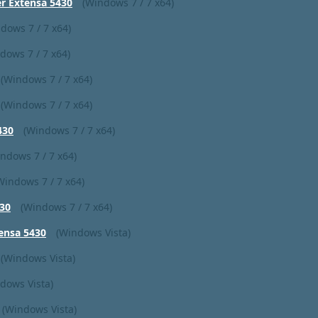
 Extensa 5430
(Windows 7 / 7 x64)
dows 7 / 7 x64)
dows 7 / 7 x64)
(Windows 7 / 7 x64)
(Windows 7 / 7 x64)
430
(Windows 7 / 7 x64)
ndows 7 / 7 x64)
Windows 7 / 7 x64)
30
(Windows 7 / 7 x64)
ensa 5430
(Windows Vista)
(Windows Vista)
dows Vista)
(Windows Vista)