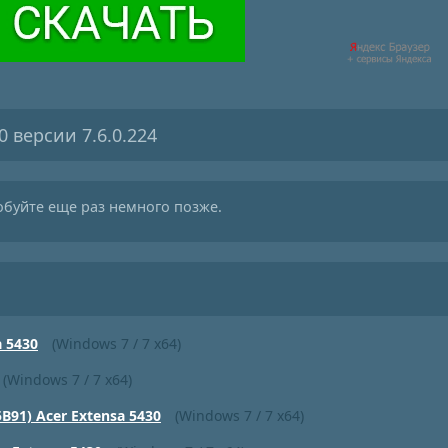
0 версии 7.6.0.224
обуйте еще раз немного позже.
a 5430
(Windows 7 / 7 x64)
(Windows 7 / 7 x64)
B91) Acer Extensa 5430
(Windows 7 / 7 x64)