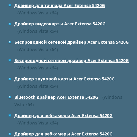
Драйвер для тачпада Acer Extensa 5420G
(Windows Vista x64)
Драйвер видеокарты Acer Extensa 5420G
(Windows Vista x64)
Беспроводной сетевой драйвер Acer Extensa 5420G
(Windows Vista x64)
Беспроводной сетевой драйвер Acer Extensa 5420G
(Windows Vista x64)
Драйвер звуковой карты Acer Extensa 5420G
(Windows Vista x64)
Bluetooth драйвер Acer Extensa 5420G
(Windows
Vista x64)
Драйвер для вебкамеры Acer Extensa 5420G
(Windows Vista x64)
Драйвер для вебкамеры Acer Extensa 5420G