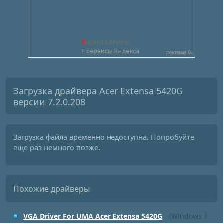
Загрузка драйвера Acer Extensa 5420G
версии 7.2.0.208
Загрузка файла временно недоступна. Попробуйте
еще раз немного позже.
Похожие драйверы
VGA Driver For UMA Acer Extensa 5420G
(Windows 7