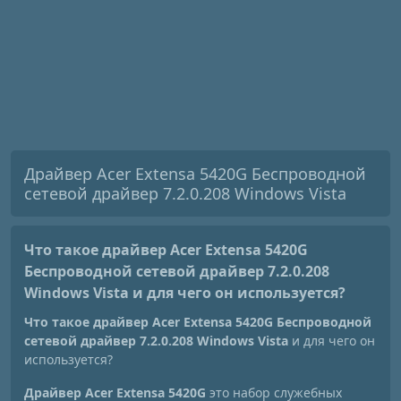
Драйвер Acer Extensa 5420G Беспроводной
сетевой драйвер 7.2.0.208 Windows Vista
Что такое драйвер Acer Extensa 5420G
Беспроводной сетевой драйвер 7.2.0.208
Windows Vista
и для чего он используется?
Что такое драйвер Acer Extensa 5420G Беспроводной
сетевой драйвер 7.2.0.208 Windows Vista
и для чего он
используется?
Драйвер Acer Extensa 5420G
это набор служебных