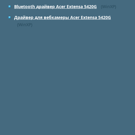
Bluetooth драйвер Acer Extensa 5420G
(WinXP)
Драйвер для вебкамеры Acer Extensa 5420G
(WinXP)