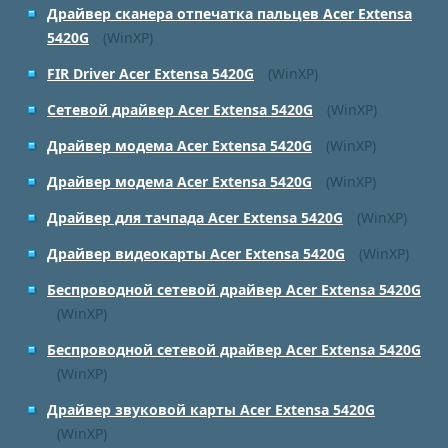
Драйвер сканера отпечатка пальцев Acer Extensa
5420G
(WinXP)
FIR Driver Acer Extensa 5420G
(WinXP)
Сетевой драйвер Acer Extensa 5420G
(WinXP)
Драйвер модема Acer Extensa 5420G
(WinXP)
Драйвер модема Acer Extensa 5420G
(WinXP)
Драйвер для тачпада Acer Extensa 5420G
(WinXP)
Драйвер видеокарты Acer Extensa 5420G
(WinXP)
Беспроводной сетевой драйвер Acer Extensa 5420G
(WinXP)
Беспроводной сетевой драйвер Acer Extensa 5420G
(WinXP)
Драйвер звуковой карты Acer Extensa 5420G
(WinXP)