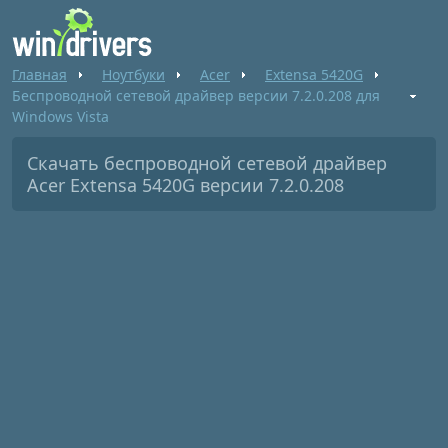
Главная
Ноутбуки
Acer
Extensa 5420G
Беспроводной сетевой драйвер версии 7.2.0.208 для
Windows Vista
Скачать беспроводной сетевой драйвер
Acer Extensa 5420G версии 7.2.0.208