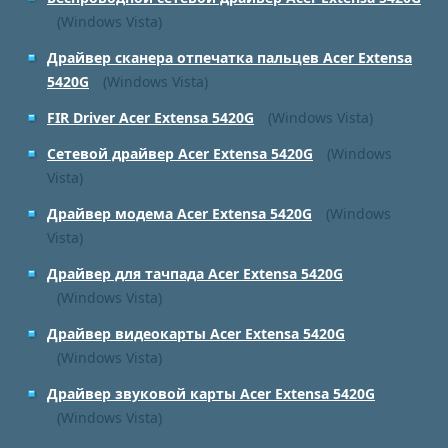
(Windows Vista)
Драйвер сканера отпечатка пальцев Acer Extensa
5420G
(Windows Vista)
FIR Driver Acer Extensa 5420G
(Windows Vista)
Сетевой драйвер Acer Extensa 5420G
(Windows
Vista)
Драйвер модема Acer Extensa 5420G
(Windows
Vista)
Драйвер для тачпада Acer Extensa 5420G
(Windows Vista)
Драйвер видеокарты Acer Extensa 5420G
(Windows Vista)
Драйвер звуковой карты Acer Extensa 5420G
(Windows Vista)