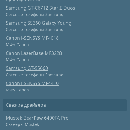
Samsung GT-C6712 Star II Duos
Сотовые телефоны Samsung
Samsung S5360 Galaxy Young
Сотовые телефоны Samsung
Canon i-SENSYS MF4018
МФУ Canon
Canon LaserBase MF3228
МФУ Canon
Samsung GT-S5660
Сотовые телефоны Samsung
Canon i-SENSYS MF4410
МФУ Canon
Свежие драйвера
Mustek BearPaw 6400TA Pro
Сканеры Mustek