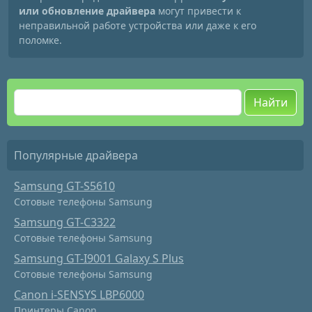
или обновление драйвера
могут привести к
неправильной работе устройства или даже к его
поломке.
Найти
Популярные драйвера
Samsung GT-S5610
Сотовые телефоны Samsung
Samsung GT-C3322
Сотовые телефоны Samsung
Samsung GT-I9001 Galaxy S Plus
Сотовые телефоны Samsung
Canon i-SENSYS LBP6000
Принтеры Canon