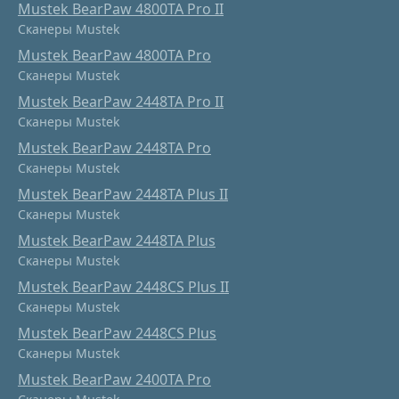
Mustek BearPaw 4800TA Pro II
Сканеры Mustek
Mustek BearPaw 4800TA Pro
Сканеры Mustek
Mustek BearPaw 2448TA Pro II
Сканеры Mustek
Mustek BearPaw 2448TA Pro
Сканеры Mustek
Mustek BearPaw 2448TA Plus II
Сканеры Mustek
Mustek BearPaw 2448TA Plus
Сканеры Mustek
Mustek BearPaw 2448CS Plus II
Сканеры Mustek
Mustek BearPaw 2448CS Plus
Сканеры Mustek
Mustek BearPaw 2400TA Pro