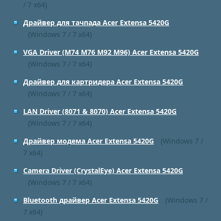
/ 7 x64)
Драйвер для тачпада Acer Extensa 5420G
(Windows 7 / 7 x64)
VGA Driver (M74 M76 M92 M96) Acer Extensa 5420G
(Windows 7 / 7 x64)
Драйвер для картридера Acer Extensa 5420G
(Windows 7 / 7 x64)
LAN Driver (8071 & 8070) Acer Extensa 5420G
(Windows 7 / 7 x64)
Драйвер модема Acer Extensa 5420G
(Windows 7 /
7 x64)
Camera Driver (CrystalEye) Acer Extensa 5420G
(Windows 7 / 7 x64)
Bluetooth драйвер Acer Extensa 5420G
(Windows 7 /
7 x64)