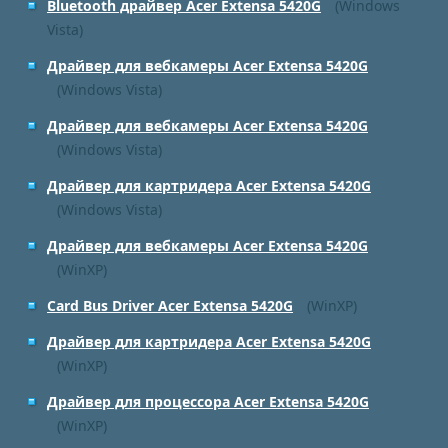
Bluetooth драйвер Acer Extensa 5420G
(Windows
Vista)
Драйвер для вебкамеры Acer Extensa 5420G
(Windows Vista)
Драйвер для вебкамеры Acer Extensa 5420G
(Windows Vista)
Драйвер для картридера Acer Extensa 5420G
(Windows Vista)
Драйвер для вебкамеры Acer Extensa 5420G
(WinXP)
Card Bus Driver Acer Extensa 5420G
(WinXP)
Драйвер для картридера Acer Extensa 5420G
(WinXP)
Драйвер для процессора Acer Extensa 5420G
(WinXP)