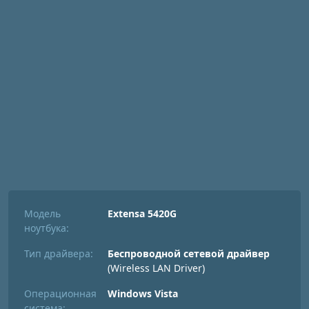
Модель
Extensa 5420G
ноутбука:
Тип драйвера:
Беспроводной сетевой драйвер
(Wireless LAN Driver)
Операционная
Windows Vista
система: