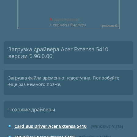
Загрузка драйвера Acer Extensa 5410
версии 6.96.0.06
Загрузка файла временно недоступна. Попробуйте
еще раз немного позже.
Похожие драйверы
Card Bus Driver Acer Extensa 5410
(Windows Vista)