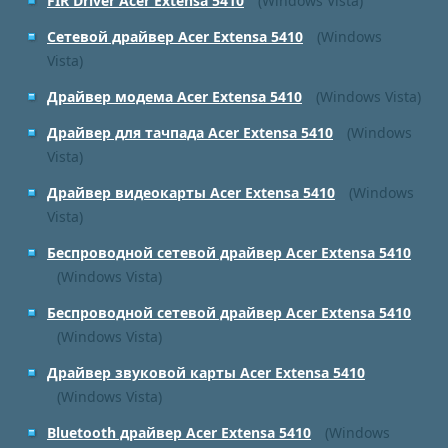
FIR Driver Acer Extensa 5410
(Windows Vista)
Сетевой драйвер Acer Extensa 5410
(Windows
Vista)
Драйвер модема Acer Extensa 5410
(Windows Vista)
Драйвер для тачпада Acer Extensa 5410
(Windows
Vista)
Драйвер видеокарты Acer Extensa 5410
(Windows
Vista)
Беспроводной сетевой драйвер Acer Extensa 5410
(Windows Vista)
Беспроводной сетевой драйвер Acer Extensa 5410
(Windows Vista)
Драйвер звуковой карты Acer Extensa 5410
(Windows Vista)
Bluetooth драйвер Acer Extensa 5410
(Windows