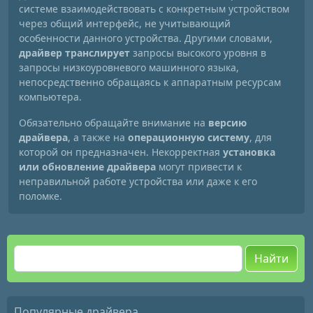
системе взаимодействовать с конкретным устройством
через общий интерфейс, не учитывающий
особенности данного устройства. Другими словами,
драйвер транслирует
запросы высокого уровня в
запросы низкоуровневого машинного языка,
непосредственно обращаясь к аппаратным ресурсам
компьютера.
Обязательно обращайте внимание на
версию
драйвера
, а также на
операционную систему
, для
которой он предназначен. Некорректная
установка
или обновление драйвера
могут привести к
неправильной работе устройства или даже к его
поломке.
Найти
Популярные драйвера