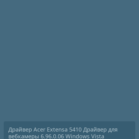
Драйвер Acer Extensa 5410 Драйвер для
вебкамеры 6.96.0.06 Windows Vista