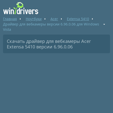
Главная
Ноутбуки
Acer
Extensa 5410
Драйвер для вебкамеры версии 6.96.0.06 для Windows
Vista
Скачать драйвер для вебкамеры Acer
Extensa 5410 версии 6.96.0.06