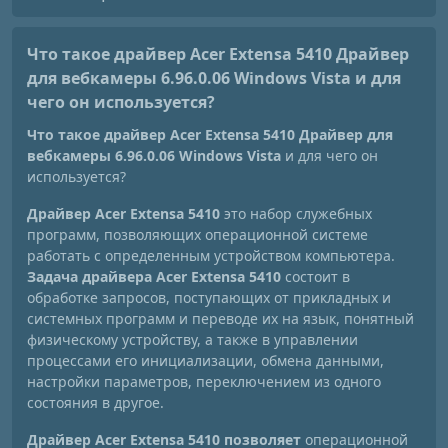
Что такое драйвер Acer Extensa 5410 Драйвер
для вебкамеры 6.96.0.06 Windows Vista
и для
чего он используется?
Что такое драйвер Acer Extensa 5410 Драйвер для
вебкамеры 6.96.0.06 Windows Vista
и для чего он
используется?
Драйвер Acer Extensa 5410
это набор служебных
программ, позволяющих операционной системе
работать с определенным устройством компьютера.
Задача драйвера Acer Extensa 5410
состоит в
обработке запросов, поступающих от прикладных и
системных программ и переводе их на язык, понятный
физическому устройству, а также в управлении
процессами его инициализации, обмена данными,
настройки параметров, переключением из одного
состояния в другое.
Драйвер Acer Extensa 5410 позволяет
операционной