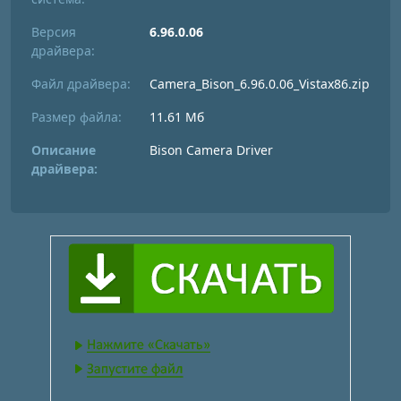
Версия
6.96.0.06
драйвера:
Файл драйвера:
Camera_Bison_6.96.0.06_Vistax86.zip
Размер файла:
11.61 Мб
Описание
Bison Camera Driver
драйвера: