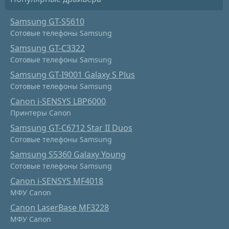
Samsung GT-S5610
Сотовые телефоны Samsung
Samsung GT-C3322
Сотовые телефоны Samsung
Samsung GT-I9001 Galaxy S Plus
Сотовые телефоны Samsung
Canon i-SENSYS LBP6000
Принтеры Canon
Samsung GT-C6712 Star II Duos
Сотовые телефоны Samsung
Samsung S5360 Galaxy Young
Сотовые телефоны Samsung
Canon i-SENSYS MF4018
МФУ Canon
Canon LaserBase MF3228
МФУ Canon