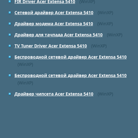
FIR Driver Acer Extensa 5410
(WinXP)
Сетевой драйвер Acer Extensa 5410
(WinXP)
Драйвер модема Acer Extensa 5410
(WinXP)
Драйвер для тачпада Acer Extensa 5410
(WinXP)
TV Tuner Driver Acer Extensa 5410
(WinXP)
Беспроводной сетевой драйвер Acer Extensa 5410
(WinXP)
Беспроводной сетевой драйвер Acer Extensa 5410
(WinXP)
Драйвер чипсета Acer Extensa 5410
(WinXP)