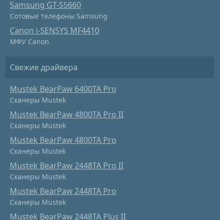
Samsung GT-S5660
Сотовые телефоны Samsung
Canon i-SENSYS MF4410
МФУ Canon
Свежие драйвера
Mustek BearPaw 6400TA Pro
Сканеры Mustek
Mustek BearPaw 4800TA Pro II
Сканеры Mustek
Mustek BearPaw 4800TA Pro
Сканеры Mustek
Mustek BearPaw 2448TA Pro II
Сканеры Mustek
Mustek BearPaw 2448TA Pro
Сканеры Mustek
Mustek BearPaw 2448TA Plus II