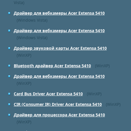
Vista)
Драйвер для вебкамеры Acer Extensa 5410
(Windows Vista)
Драйвер для вебкамеры Acer Extensa 5410
(Windows Vista)
Драйвер звуковой карты Acer Extensa 5410
(WinXP)
Bluetooth драйвер Acer Extensa 5410
(WinXP)
Драйвер для вебкамеры Acer Extensa 5410
(WinXP)
Card Bus Driver Acer Extensa 5410
(WinXP)
CIR (Consumer IR) Driver Acer Extensa 5410
(WinXP)
Драйвер для процессора Acer Extensa 5410
(WinXP)