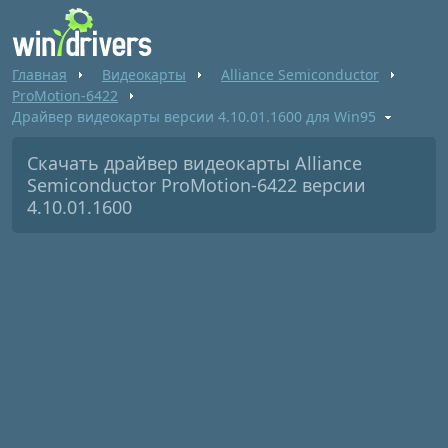
Главная
Видеокарты
Alliance Semiconductor
ProMotion-6422
Драйвер видеокарты версии 4.10.01.1600 для Win95
Скачать драйвер видеокарты Alliance
Semiconductor ProMotion-6422 версии
4.10.01.1600