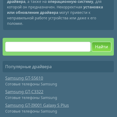
драйвера
, а также на
операционную систему
, для
которой он предназначен. Некорректная
установка
или обновление драйвера
могут привести к
неправильной работе устройства или даже к его
поломке.
Найти
Популярные драйвера
Samsung GT-S5610
Сотовые телефоны Samsung
Samsung GT-C3322
Сотовые телефоны Samsung
Samsung GT-I9001 Galaxy S Plus
Сотовые телефоны Samsung