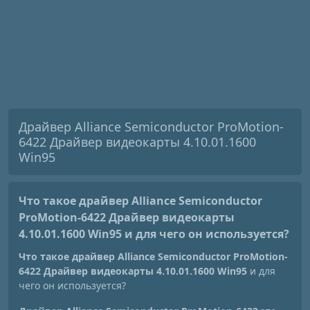
Драйвер Alliance Semiconductor ProMotion-
6422 Драйвер видеокарты 4.10.01.1600
Win95
Что такое драйвер Alliance Semiconductor
ProMotion-6422 Драйвер видеокарты
4.10.01.1600 Win95
и для чего он используется?
Что такое драйвер Alliance Semiconductor ProMotion-
6422 Драйвер видеокарты 4.10.01.1600 Win95
и для
чего он используется?