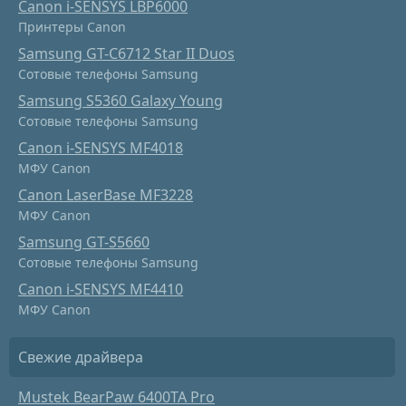
Canon i-SENSYS LBP6000
Принтеры Canon
Samsung GT-C6712 Star II Duos
Сотовые телефоны Samsung
Samsung S5360 Galaxy Young
Сотовые телефоны Samsung
Canon i-SENSYS MF4018
МФУ Canon
Canon LaserBase MF3228
МФУ Canon
Samsung GT-S5660
Сотовые телефоны Samsung
Canon i-SENSYS MF4410
МФУ Canon
Свежие драйвера
Mustek BearPaw 6400TA Pro