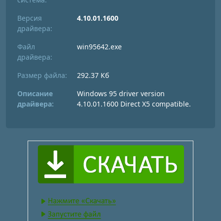
Версия
4.10.01.1600
драйвера:
Файл
win95642.exe
драйвера:
Размер файла:
292.37 Кб
Описание
Windows 95 driver version
драйвера:
4.10.01.1600 Direct X5 compatible.