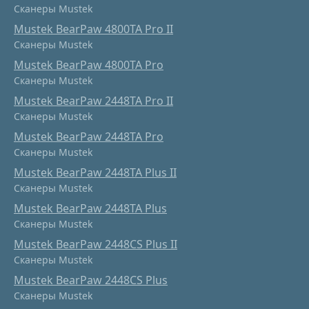
Сканеры Mustek
Mustek BearPaw 4800TA Pro II
Сканеры Mustek
Mustek BearPaw 4800TA Pro
Сканеры Mustek
Mustek BearPaw 2448TA Pro II
Сканеры Mustek
Mustek BearPaw 2448TA Pro
Сканеры Mustek
Mustek BearPaw 2448TA Plus II
Сканеры Mustek
Mustek BearPaw 2448TA Plus
Сканеры Mustek
Mustek BearPaw 2448CS Plus II
Сканеры Mustek
Mustek BearPaw 2448CS Plus
Сканеры Mustek