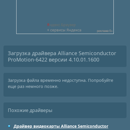
Загрузка драйвера Alliance Semiconductor
ProMotion-6422 версии 4.10.01.1600
Загрузка файла временно недоступна. Попробуйте
еще раз немного позже.
Похожие драйверы
Драйвер видеокарты Alliance Semiconductor