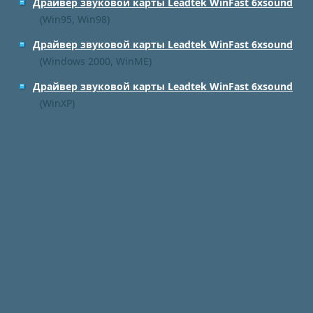
Драйвер звуковой карты Leadtek WinFast 6xsound
(Win95, Win98)
Драйвер звуковой карты Leadtek WinFast 6xsound
(Windows 2000, WinME)
Драйвер звуковой карты Leadtek WinFast 6xsound
(WinXP)