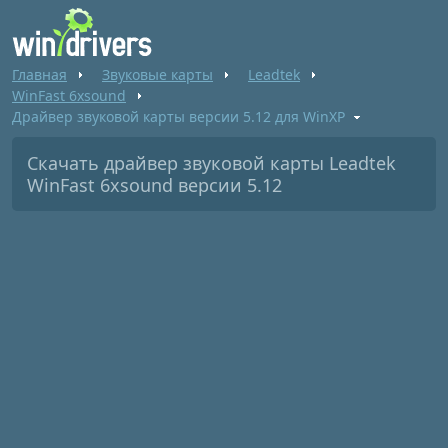
Главная
Звуковые карты
Leadtek
WinFast 6xsound
Драйвер звуковой карты версии 5.12 для WinXP
Скачать драйвер звуковой карты Leadtek
WinFast 6xsound версии 5.12