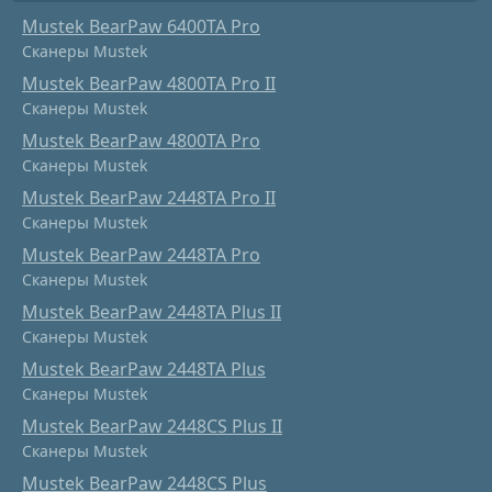
Mustek BearPaw 6400TA Pro
Сканеры Mustek
Mustek BearPaw 4800TA Pro II
Сканеры Mustek
Mustek BearPaw 4800TA Pro
Сканеры Mustek
Mustek BearPaw 2448TA Pro II
Сканеры Mustek
Mustek BearPaw 2448TA Pro
Сканеры Mustek
Mustek BearPaw 2448TA Plus II
Сканеры Mustek
Mustek BearPaw 2448TA Plus
Сканеры Mustek
Mustek BearPaw 2448CS Plus II
Сканеры Mustek
Mustek BearPaw 2448CS Plus