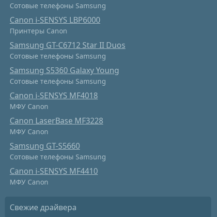
Сотовые телефоны Samsung
Canon i-SENSYS LBP6000
Принтеры Canon
Samsung GT-C6712 Star II Duos
Сотовые телефоны Samsung
Samsung S5360 Galaxy Young
Сотовые телефоны Samsung
Canon i-SENSYS MF4018
МФУ Canon
Canon LaserBase MF3228
МФУ Canon
Samsung GT-S5660
Сотовые телефоны Samsung
Canon i-SENSYS MF4410
МФУ Canon
Свежие драйвера