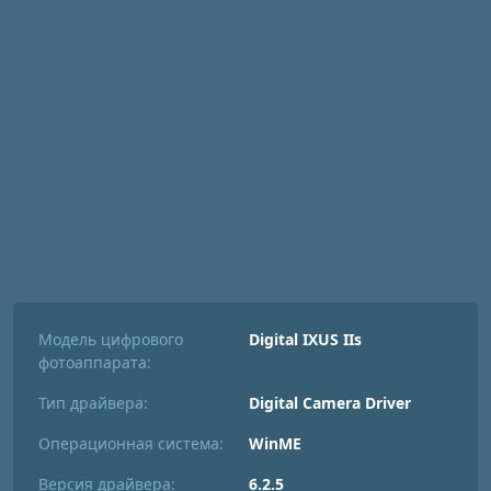
Модель цифрового
Digital IXUS IIs
фотоаппарата:
Тип драйвера:
Digital Camera Driver
Операционная система:
WinME
Версия драйвера:
6.2.5