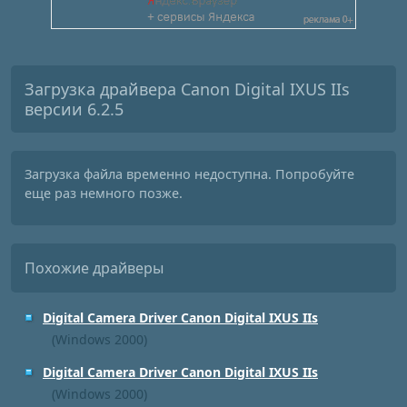
Загрузка драйвера Canon Digital IXUS IIs
версии 6.2.5
Загрузка файла временно недоступна. Попробуйте
еще раз немного позже.
Похожие драйверы
Digital Camera Driver Canon Digital IXUS IIs
(Windows 2000)
Digital Camera Driver Canon Digital IXUS IIs
(Windows 2000)