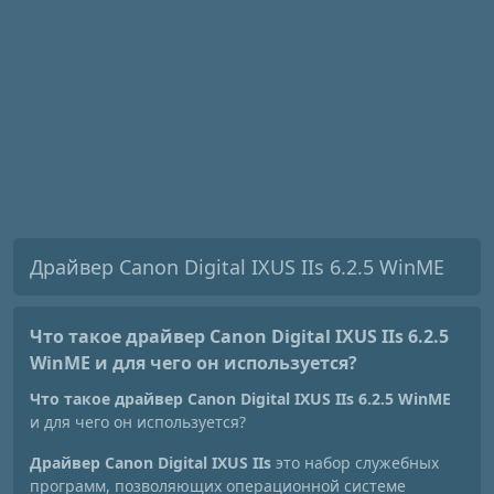
Драйвер Canon Digital IXUS IIs 6.2.5 WinME
Что такое драйвер Canon Digital IXUS IIs 6.2.5
WinME
и для чего он используется?
Что такое драйвер Canon Digital IXUS IIs 6.2.5 WinME
и для чего он используется?
Драйвер Canon Digital IXUS IIs
это набор служебных
программ, позволяющих операционной системе