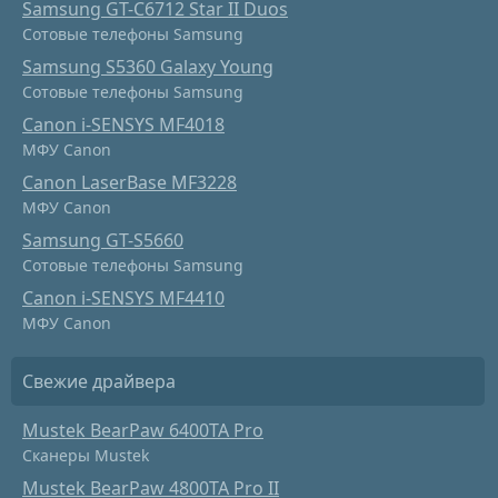
Samsung GT-C6712 Star II Duos
Сотовые телефоны Samsung
Samsung S5360 Galaxy Young
Сотовые телефоны Samsung
Canon i-SENSYS MF4018
МФУ Canon
Canon LaserBase MF3228
МФУ Canon
Samsung GT-S5660
Сотовые телефоны Samsung
Canon i-SENSYS MF4410
МФУ Canon
Свежие драйвера
Mustek BearPaw 6400TA Pro
Сканеры Mustek
Mustek BearPaw 4800TA Pro II