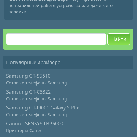
неправильной работе устройства или даже к его
поломке.
Найти
Популярные драйвера
Samsung GT-S5610
Сотовые телефоны Samsung
Samsung GT-C3322
Сотовые телефоны Samsung
Samsung GT-I9001 Galaxy S Plus
Сотовые телефоны Samsung
Canon i-SENSYS LBP6000
Принтеры Canon