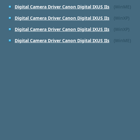
Digital Camera Driver Canon Digital IXUS IIs
(WinME)
Digital Camera Driver Canon Digital IXUS IIs
(WinXP)
Digital Camera Driver Canon Digital IXUS IIs
(WinXP)
Digital Camera Driver Canon Digital IXUS IIs
(WinME)