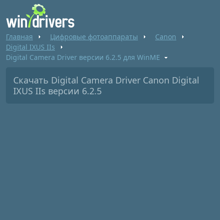
Главная
Цифровые фотоаппараты
Canon
Digital IXUS IIs
Digital Camera Driver версии 6.2.5 для WinME
Скачать Digital Camera Driver Canon Digital
IXUS IIs версии 6.2.5