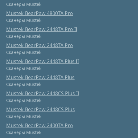
Сканеры Mustek
Mustek BearPaw 4800TA Pro
Сканеры Mustek
Mustek BearPaw 2448TA Pro II
Сканеры Mustek
Mustek BearPaw 2448TA Pro
Сканеры Mustek
Mustek BearPaw 2448TA Plus II
Сканеры Mustek
Mustek BearPaw 2448TA Plus
Сканеры Mustek
Mustek BearPaw 2448CS Plus II
Сканеры Mustek
Mustek BearPaw 2448CS Plus
Сканеры Mustek
Mustek BearPaw 2400TA Pro
Сканеры Mustek