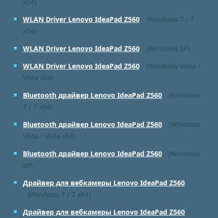
x64)
WLAN Driver Lenovo IdeaPad Z560
(Windows 7 / 7
x64)
WLAN Driver Lenovo IdeaPad Z560
(Windows XP)
WLAN Driver Lenovo IdeaPad Z560
(Windows Vista /
Vista x64)
Bluetooth драйвер Lenovo IdeaPad Z560
(Windows
7 / 7 x64)
Bluetooth драйвер Lenovo IdeaPad Z560
(Windows
Vista / Vista x64)
Bluetooth драйвер Lenovo IdeaPad Z560
(Windows
XP)
Драйвер для вебкамеры Lenovo IdeaPad Z560
(Windows 7 / 7 x64)
Драйвер для вебкамеры Lenovo IdeaPad Z560