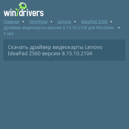
Главная
Ноутбуки
Lenovo
IdeaPad Z560
Драйвер видеокарты версии 8.15.10.2104 для Windows
7 x64
Скачать драйвер видеокарты Lenovo
IdeaPad Z560 версии 8.15.10.2104