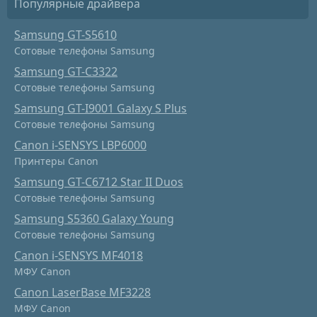
Популярные драйвера
Samsung GT-S5610
Сотовые телефоны Samsung
Samsung GT-C3322
Сотовые телефоны Samsung
Samsung GT-I9001 Galaxy S Plus
Сотовые телефоны Samsung
Canon i-SENSYS LBP6000
Принтеры Canon
Samsung GT-C6712 Star II Duos
Сотовые телефоны Samsung
Samsung S5360 Galaxy Young
Сотовые телефоны Samsung
Canon i-SENSYS MF4018
МФУ Canon
Canon LaserBase MF3228
МФУ Canon