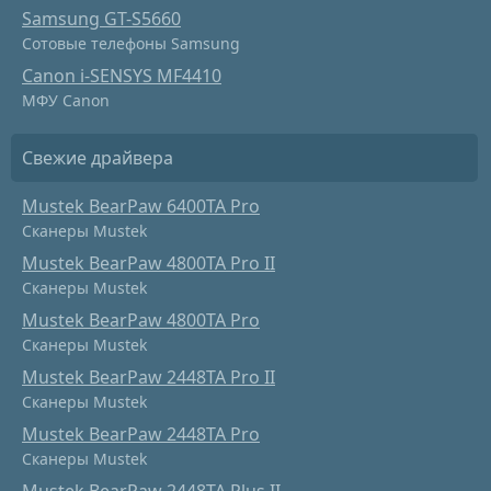
Samsung GT-S5660
Сотовые телефоны Samsung
Canon i-SENSYS MF4410
МФУ Canon
Свежие драйвера
Mustek BearPaw 6400TA Pro
Сканеры Mustek
Mustek BearPaw 4800TA Pro II
Сканеры Mustek
Mustek BearPaw 4800TA Pro
Сканеры Mustek
Mustek BearPaw 2448TA Pro II
Сканеры Mustek
Mustek BearPaw 2448TA Pro
Сканеры Mustek