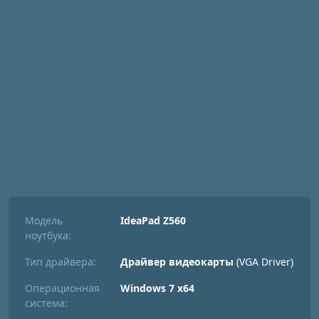
Модель
IdeaPad Z560
ноутбука:
Тип драйвера:
Драйвер видеокарты
(VGA Driver)
Операционная
Windows 7 x64
система: