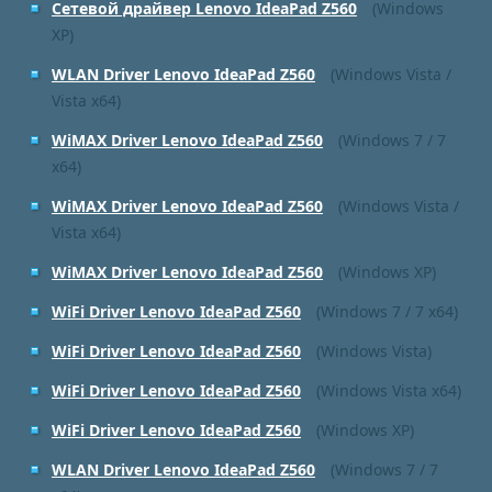
Сетевой драйвер Lenovo IdeaPad Z560
(Windows
XP)
WLAN Driver Lenovo IdeaPad Z560
(Windows Vista /
Vista x64)
WiMAX Driver Lenovo IdeaPad Z560
(Windows 7 / 7
x64)
WiMAX Driver Lenovo IdeaPad Z560
(Windows Vista /
Vista x64)
WiMAX Driver Lenovo IdeaPad Z560
(Windows XP)
WiFi Driver Lenovo IdeaPad Z560
(Windows 7 / 7 x64)
WiFi Driver Lenovo IdeaPad Z560
(Windows Vista)
WiFi Driver Lenovo IdeaPad Z560
(Windows Vista x64)
WiFi Driver Lenovo IdeaPad Z560
(Windows XP)
WLAN Driver Lenovo IdeaPad Z560
(Windows 7 / 7