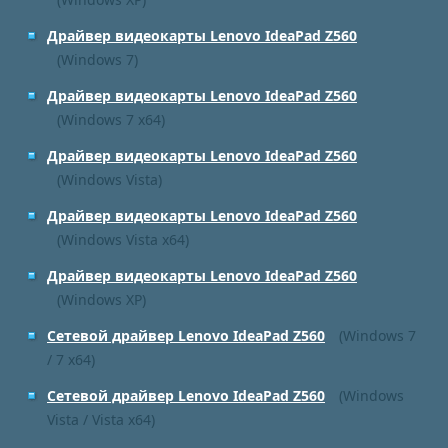
Драйвер видеокарты Lenovo IdeaPad Z560
(Windows 7)
Драйвер видеокарты Lenovo IdeaPad Z560
(Windows 7 x64)
Драйвер видеокарты Lenovo IdeaPad Z560
(Windows Vista)
Драйвер видеокарты Lenovo IdeaPad Z560
(Windows Vista x64)
Драйвер видеокарты Lenovo IdeaPad Z560
(Windows XP)
Сетевой драйвер Lenovo IdeaPad Z560
(Windows 7
/ 7 x64)
Сетевой драйвер Lenovo IdeaPad Z560
(Windows
Vista / Vista x64)