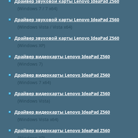
Драйвер звуковой карты Lenovo IdeaPad Z560
(Windows 7 / 7 x64)
Драйвер звуковой карты Lenovo IdeaPad Z560
(Windows Vista / Vista x64)
Драйвер звуковой карты Lenovo IdeaPad Z560
(Windows XP)
Драйвер видеокарты Lenovo IdeaPad Z560
(Windows 7)
Драйвер видеокарты Lenovo IdeaPad Z560
(Windows 7 x64)
Драйвер видеокарты Lenovo IdeaPad Z560
(Windows Vista)
Драйвер видеокарты Lenovo IdeaPad Z560
(Windows Vista x64)
Драйвер видеокарты Lenovo IdeaPad Z560
(Windows XP)