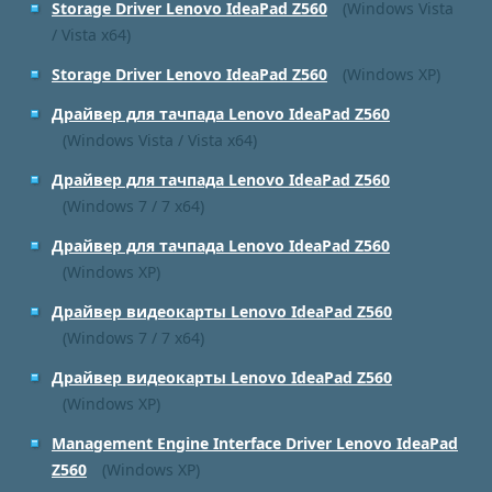
Storage Driver Lenovo IdeaPad Z560
(Windows Vista
/ Vista x64)
Storage Driver Lenovo IdeaPad Z560
(Windows XP)
Драйвер для тачпада Lenovo IdeaPad Z560
(Windows Vista / Vista x64)
Драйвер для тачпада Lenovo IdeaPad Z560
(Windows 7 / 7 x64)
Драйвер для тачпада Lenovo IdeaPad Z560
(Windows XP)
Драйвер видеокарты Lenovo IdeaPad Z560
(Windows 7 / 7 x64)
Драйвер видеокарты Lenovo IdeaPad Z560
(Windows XP)
Management Engine Interface Driver Lenovo IdeaPad
Z560
(Windows XP)