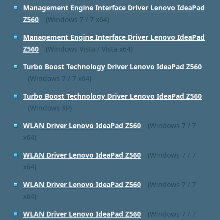
Management Engine Interface Driver Lenovo IdeaPad
Z560
(Windows 7 / 7 x64)
Management Engine Interface Driver Lenovo IdeaPad
Z560
(Windows Vista / Vista x64)
Turbo Boost Technology Driver Lenovo IdeaPad Z560
(Windows 7 / 7 x64)
Turbo Boost Technology Driver Lenovo IdeaPad Z560
(Windows XP)
WLAN Driver Lenovo IdeaPad Z560
(Windows 7 / 7
x64)
WLAN Driver Lenovo IdeaPad Z560
(Windows 7 / 7
x64)
WLAN Driver Lenovo IdeaPad Z560
(Windows 7 / 7
x64)
WLAN Driver Lenovo IdeaPad Z560
(Windows 7 / 7