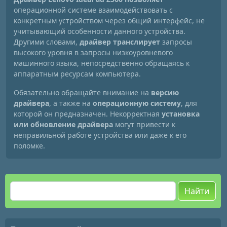
операционной системе взаимодействовать с
конкретным устройством через общий интерфейс, не
учитывающий особенности данного устройства.
Другими словами,
драйвер транслирует
запросы
высокого уровня в запросы низкоуровневого
машинного языка, непосредственно обращаясь к
аппаратным ресурсам компьютера.
Обязательно обращайте внимание на
версию
драйвера
, а также на
операционную систему
, для
которой он предназначен. Некорректная
установка
или обновление драйвера
могут привести к
неправильной работе устройства или даже к его
поломке.
Найти