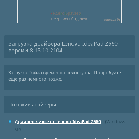
Загрузка драйвера Lenovo IdeaPad Z560
версии 8.15.10.2104
Загрузка файла временно недоступна. Попробуйте
еще раз немного позже.
Похожие драйверы
Драйвер чипсета Lenovo IdeaPad Z560
(Windows
XP)