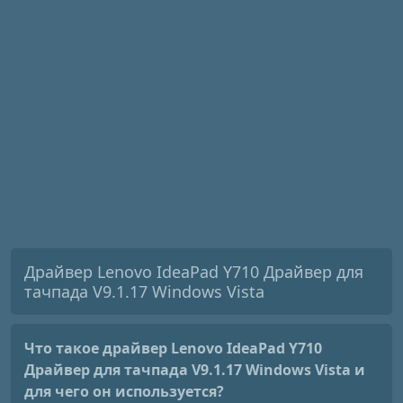
Драйвер Lenovo IdeaPad Y710 Драйвер для
тачпада V9.1.17 Windows Vista
Что такое драйвер Lenovo IdeaPad Y710
Драйвер для тачпада V9.1.17 Windows Vista
и
для чего он используется?