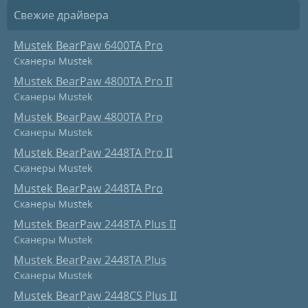
Свежие драйвера
Mustek BearPaw 6400TA Pro
Сканеры Mustek
Mustek BearPaw 4800TA Pro II
Сканеры Mustek
Mustek BearPaw 4800TA Pro
Сканеры Mustek
Mustek BearPaw 2448TA Pro II
Сканеры Mustek
Mustek BearPaw 2448TA Pro
Сканеры Mustek
Mustek BearPaw 2448TA Plus II
Сканеры Mustek
Mustek BearPaw 2448TA Plus
Сканеры Mustek
Mustek BearPaw 2448CS Plus II