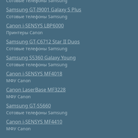
Сотовые телефоны Samsung
Samsung GT-I9001 Galaxy S Plus
Сотовые телефоны Samsung
Canon i-SENSYS LBP6000
Принтеры Canon
Samsung GT-C6712 Star II Duos
Сотовые телефоны Samsung
Samsung S5360 Galaxy Young
Сотовые телефоны Samsung
Canon i-SENSYS MF4018
МФУ Canon
Canon LaserBase MF3228
МФУ Canon
Samsung GT-S5660
Сотовые телефоны Samsung
Canon i-SENSYS MF4410
МФУ Canon