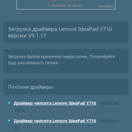
Загрузка драйвера Lenovo IdeaPad Y710
версии V9.1.17
Загрузка файла временно недоступна. Попробуйте
еще раз немного позже.
Похожие драйверы
Драйвер чипсета Lenovo IdeaPad Y710
(Windows
Vista)
Драйвер чипсета Lenovo IdeaPad Y710
(Windows
XP)