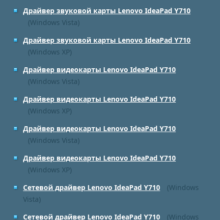
Драйвер звуковой карты Lenovo IdeaPad Y710
(Windows Vista)
Драйвер звуковой карты Lenovo IdeaPad Y710
(Windows XP)
Драйвер видеокарты Lenovo IdeaPad Y710
(Windows Vista)
Драйвер видеокарты Lenovo IdeaPad Y710
(Windows XP)
Драйвер видеокарты Lenovo IdeaPad Y710
(Windows Vista)
Драйвер видеокарты Lenovo IdeaPad Y710
(Windows XP)
Сетевой драйвер Lenovo IdeaPad Y710
(Windows
Vista)
Сетевой драйвер Lenovo IdeaPad Y710
(Windows