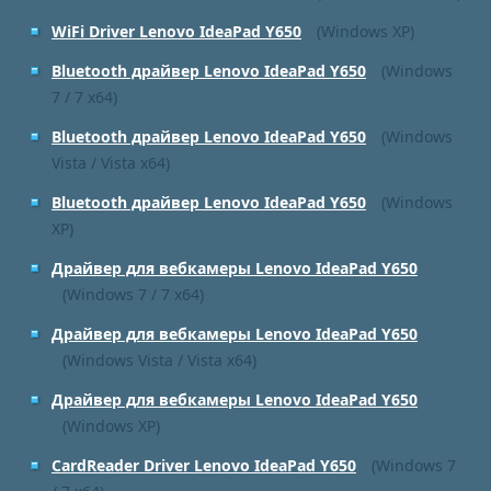
WiFi Driver Lenovo IdeaPad Y650
(Windows XP)
Bluetooth драйвер Lenovo IdeaPad Y650
(Windows
7 / 7 x64)
Bluetooth драйвер Lenovo IdeaPad Y650
(Windows
Vista / Vista x64)
Bluetooth драйвер Lenovo IdeaPad Y650
(Windows
XP)
Драйвер для вебкамеры Lenovo IdeaPad Y650
(Windows 7 / 7 x64)
Драйвер для вебкамеры Lenovo IdeaPad Y650
(Windows Vista / Vista x64)
Драйвер для вебкамеры Lenovo IdeaPad Y650
(Windows XP)
CardReader Driver Lenovo IdeaPad Y650
(Windows 7