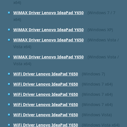
x64)
WiMAX Driver Lenovo IdeaPad Y650
(Windows 7 / 7
x64)
WiMAX Driver Lenovo IdeaPad Y650
(Windows XP)
WiMAX Driver Lenovo IdeaPad Y650
(Windows Vista /
Vista x64)
WiMAX Driver Lenovo IdeaPad Y650
(Windows Vista /
Vista x64)
WiFi Driver Lenovo IdeaPad Y650
(Windows 7)
WiFi Driver Lenovo IdeaPad Y650
(Windows 7 x64)
WiFi Driver Lenovo IdeaPad Y650
(Windows 7 x64)
WiFi Driver Lenovo IdeaPad Y650
(Windows 7 x64)
WiFi Driver Lenovo IdeaPad Y650
(Windows Vista)
WiFi Driver Lenovo IdeaPad Y650
(Windows Vista x64)