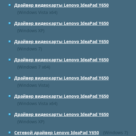
Драйвер видеокарты Lenovo IdeaPad Y650
(Windows Vista x64)
Драйвер видеокарты Lenovo IdeaPad Y650
(Windows XP)
Драйвер видеокарты Lenovo IdeaPad Y650
(Windows 7)
Драйвер видеокарты Lenovo IdeaPad Y650
(Windows 7 x64)
Драйвер видеокарты Lenovo IdeaPad Y650
(Windows Vista)
Драйвер видеокарты Lenovo IdeaPad Y650
(Windows Vista x64)
Драйвер видеокарты Lenovo IdeaPad Y650
(Windows XP)
Сетевой драйвер Lenovo IdeaPad Y650
(Windows 7)