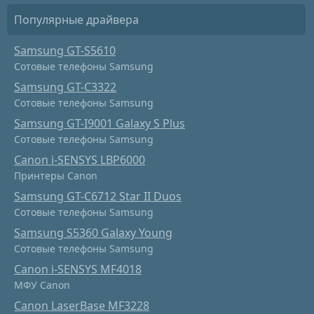
Популярные драйвера
Samsung GT-S5610
Сотовые телефоны Samsung
Samsung GT-C3322
Сотовые телефоны Samsung
Samsung GT-I9001 Galaxy S Plus
Сотовые телефоны Samsung
Canon i-SENSYS LBP6000
Принтеры Canon
Samsung GT-C6712 Star II Duos
Сотовые телефоны Samsung
Samsung S5360 Galaxy Young
Сотовые телефоны Samsung
Canon i-SENSYS MF4018
МФУ Canon
Canon LaserBase MF3228