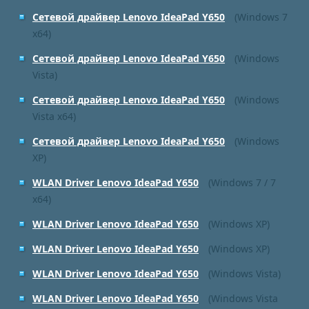
Сетевой драйвер Lenovo IdeaPad Y650
(Windows 7
x64)
Сетевой драйвер Lenovo IdeaPad Y650
(Windows
Vista)
Сетевой драйвер Lenovo IdeaPad Y650
(Windows
Vista x64)
Сетевой драйвер Lenovo IdeaPad Y650
(Windows
XP)
WLAN Driver Lenovo IdeaPad Y650
(Windows 7 / 7
x64)
WLAN Driver Lenovo IdeaPad Y650
(Windows XP)
WLAN Driver Lenovo IdeaPad Y650
(Windows XP)
WLAN Driver Lenovo IdeaPad Y650
(Windows Vista)
WLAN Driver Lenovo IdeaPad Y650
(Windows Vista