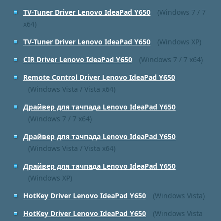
TV-Tuner Driver Lenovo IdeaPad Y650
(Windows 7 / 7
x64)
TV-Tuner Driver Lenovo IdeaPad Y650
(Windows XP)
CIR Driver Lenovo IdeaPad Y650
(Windows 7 / 7 x64)
Remote Control Driver Lenovo IdeaPad Y650
(Windows Vista / Vista x64)
Драйвер для тачпада Lenovo IdeaPad Y650
(Windows 7 / 7 x64)
Драйвер для тачпада Lenovo IdeaPad Y650
(Windows Vista / Vista x64)
Драйвер для тачпада Lenovo IdeaPad Y650
(Windows XP)
HotKey Driver Lenovo IdeaPad Y650
(Windows Vista)
HotKey Driver Lenovo IdeaPad Y650
(Windows Vista