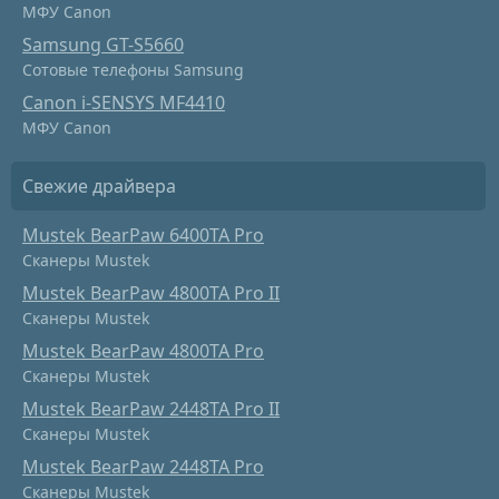
МФУ Canon
Samsung GT-S5660
Сотовые телефоны Samsung
Canon i-SENSYS MF4410
МФУ Canon
Свежие драйвера
Mustek BearPaw 6400TA Pro
Сканеры Mustek
Mustek BearPaw 4800TA Pro II
Сканеры Mustek
Mustek BearPaw 4800TA Pro
Сканеры Mustek
Mustek BearPaw 2448TA Pro II
Сканеры Mustek
Mustek BearPaw 2448TA Pro
Сканеры Mustek