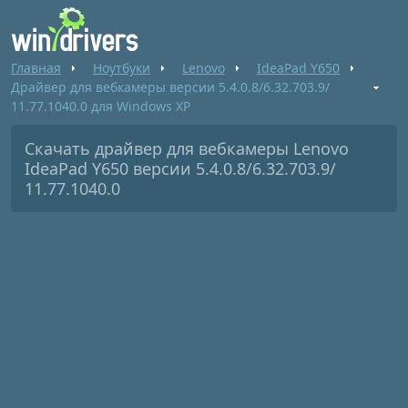
Главная
Ноутбуки
Lenovo
IdeaPad Y650
Драйвер для вебкамеры версии 5.4.0.8/6.32.703.9/
11.77.1040.0 для Windows XP
Скачать драйвер для вебкамеры Lenovo
IdeaPad Y650 версии 5.4.0.8/6.32.703.9/
11.77.1040.0