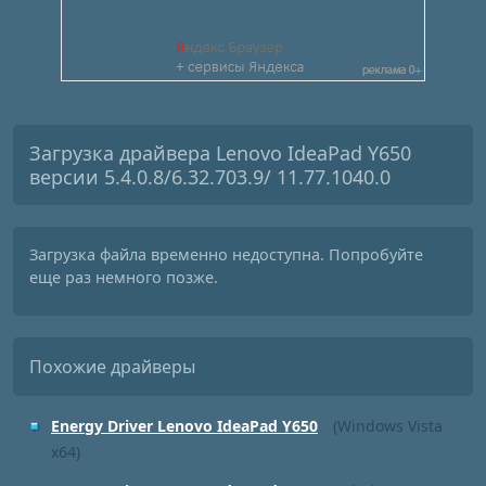
Загрузка драйвера Lenovo IdeaPad Y650
версии 5.4.0.8/6.32.703.9/ 11.77.1040.0
Загрузка файла временно недоступна. Попробуйте
еще раз немного позже.
Похожие драйверы
Energy Driver Lenovo IdeaPad Y650
(Windows Vista
x64)