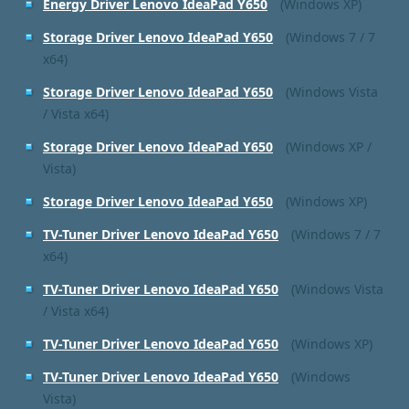
Energy Driver Lenovo IdeaPad Y650
(Windows XP)
Storage Driver Lenovo IdeaPad Y650
(Windows 7 / 7
x64)
Storage Driver Lenovo IdeaPad Y650
(Windows Vista
/ Vista x64)
Storage Driver Lenovo IdeaPad Y650
(Windows XP /
Vista)
Storage Driver Lenovo IdeaPad Y650
(Windows XP)
TV-Tuner Driver Lenovo IdeaPad Y650
(Windows 7 / 7
x64)
TV-Tuner Driver Lenovo IdeaPad Y650
(Windows Vista
/ Vista x64)
TV-Tuner Driver Lenovo IdeaPad Y650
(Windows XP)
TV-Tuner Driver Lenovo IdeaPad Y650
(Windows
Vista)