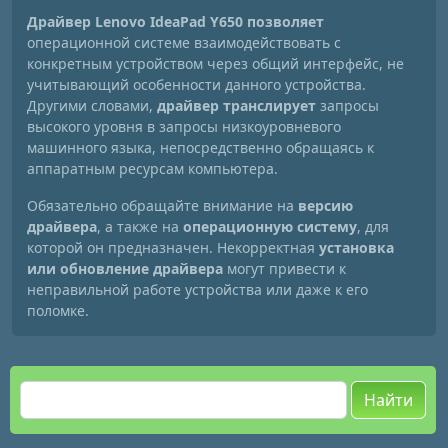
Драйвер Lenovo IdeaPad Y650 позволяет
операционной системе взаимодействовать с
конкретным устройством через общий интерфейс, не
учитывающий особенности данного устройства.
Другими словами,
драйвер транслирует
запросы
высокого уровня в запросы низкоуровневого
машинного языка, непосредственно обращаясь к
аппаратным ресурсам компьютера.
Обязательно обращайте внимание на
версию
драйвера
, а также на
операционную систему
, для
которой он предназначен. Некорректная
установка
или обновление драйвера
могут привести к
неправильной работе устройства или даже к его
поломке.
Найти