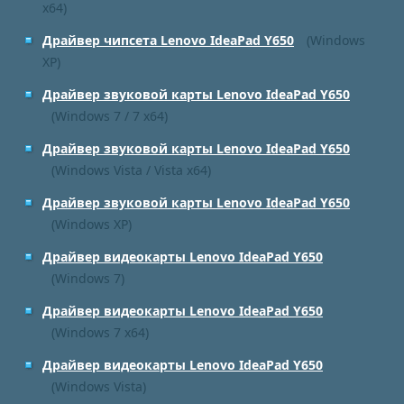
x64)
Драйвер чипсета Lenovo IdeaPad Y650
(Windows
XP)
Драйвер звуковой карты Lenovo IdeaPad Y650
(Windows 7 / 7 x64)
Драйвер звуковой карты Lenovo IdeaPad Y650
(Windows Vista / Vista x64)
Драйвер звуковой карты Lenovo IdeaPad Y650
(Windows XP)
Драйвер видеокарты Lenovo IdeaPad Y650
(Windows 7)
Драйвер видеокарты Lenovo IdeaPad Y650
(Windows 7 x64)
Драйвер видеокарты Lenovo IdeaPad Y650
(Windows Vista)