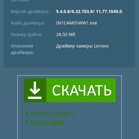
Версия драйвера:
5.4.0.8/6.32.703.9/ 11.77.1040.0
Файл драйвера:
IN1CAM01WW1.exe
Размер файла:
28.50 Мб
Описание
Драйвер камеры Lenovo
драйвера: