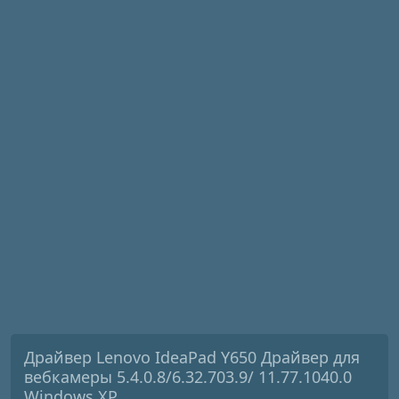
Драйвер Lenovo IdeaPad Y650 Драйвер для
вебкамеры 5.4.0.8/6.32.703.9/ 11.77.1040.0
Windows XP