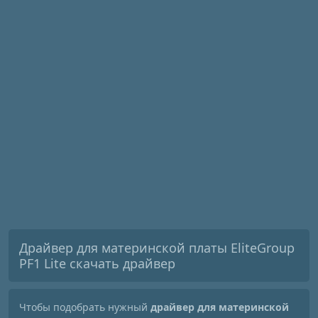
Драйвер для материнской платы EliteGroup
PF1 Lite скачать драйвер
Чтобы подобрать нужный
драйвер для материнской