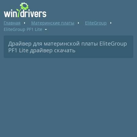
Главная
Материнские платы
EliteGroup
EliteGroup PF1 Lite
Драйвер для материнской платы EliteGroup
PF1 Lite драйвер скачать