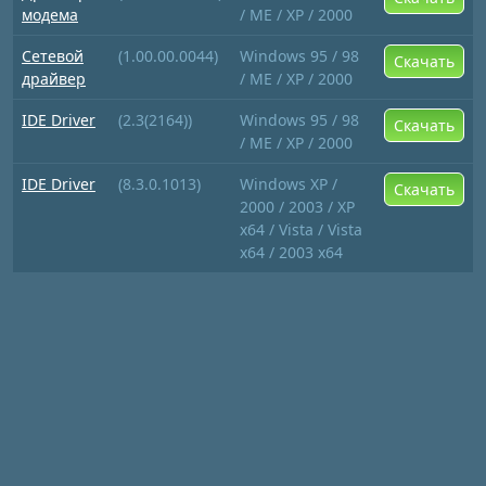
модема
/ ME / XP / 2000
Сетевой
(1.00.00.0044)
Windows 95 / 98
Скачать
драйвер
/ ME / XP / 2000
IDE Driver
(2.3(2164))
Windows 95 / 98
Скачать
/ ME / XP / 2000
IDE Driver
(8.3.0.1013)
Windows XP /
Скачать
2000 / 2003 / XP
x64 / Vista / Vista
x64 / 2003 x64