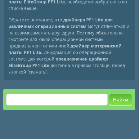
платы EliteGroup PF1 Lite
, необходимо выбрать его из
списка выше.
Обратите внимание, что
драйвера PF1 Lite для
различных операционных систем
могут отличаться и
не взаимозаменять друг друга. Поэтому обязательно
смотрите для какой операционной системы
предназначен тот или иной
драйвер материнской
платы PF1 Lite
. Информация об операционной
системе, для которой
предназначен драйвер
EliteGroup PF1 Lite
доступна в правом столбце, перед
кнопкой "скачать".
Найти