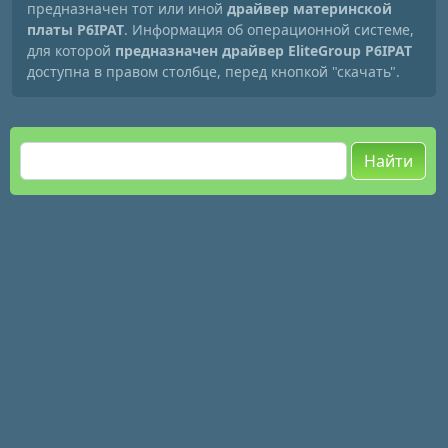
предназначен тот или иной
драйвер материнской
платы P6IPAT
. Информация об операционной системе,
для которой
предназначен драйвер EliteGroup P6IPAT
доступна в правом столбце, перед кнопкой "скачать".
Найти