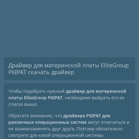
Драйвер для материнской платы EliteGroup
P6IPAT скачать драйвер
Чтобы подобрать нужный
драйвер для материнской
платы EliteGroup P6IPAT
, необходимо выбрать его из
списка выше.
Обратите внимание, что
драйвера P6IPAT для
различных операционных систем
могут отличаться и
не взаимозаменять друг друга. Поэтому обязательно
смотрите для какой операционной системы