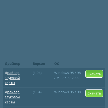
Драйвер
Версия
ОС
Драйвер
(1.04)
Windows 95 / 98
Скачать
звуковой
/ ME / XP / 2000
карты
Драйвер
(1.04)
Windows 95 / 98
Скачать
звуковой
карты