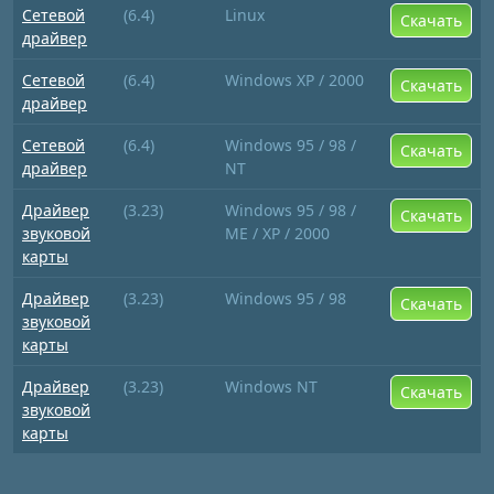
Сетевой
(6.4)
Linux
Скачать
драйвер
Сетевой
(6.4)
Windows XP / 2000
Скачать
драйвер
Сетевой
(6.4)
Windows 95 / 98 /
Скачать
драйвер
NT
Драйвер
(3.23)
Windows 95 / 98 /
Скачать
звуковой
ME / XP / 2000
карты
Драйвер
(3.23)
Windows 95 / 98
Скачать
звуковой
карты
Драйвер
(3.23)
Windows NT
Скачать
звуковой
карты