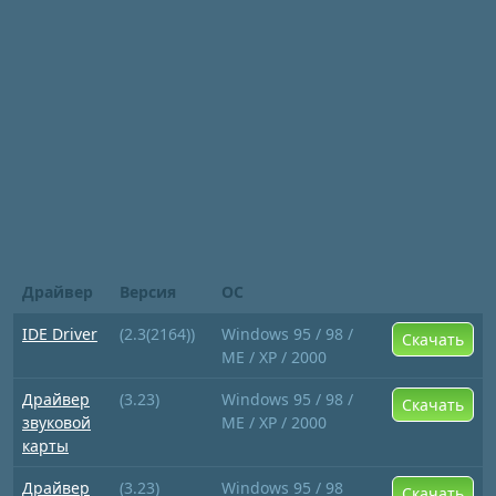
Драйвер
Версия
ОС
IDE Driver
(2.3(2164))
Windows 95 / 98 /
Скачать
ME / XP / 2000
Драйвер
(3.23)
Windows 95 / 98 /
Скачать
звуковой
ME / XP / 2000
карты
Драйвер
(3.23)
Windows 95 / 98
Скачать