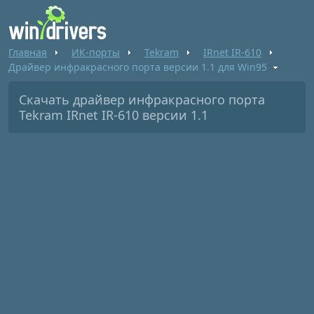
Главная
ИК-порты
Tekram
IRnet IR-610
Драйвер инфракрасного порта версии 1.1 для Win95
Скачать драйвер инфракрасного порта
Tekram IRnet IR-610 версии 1.1