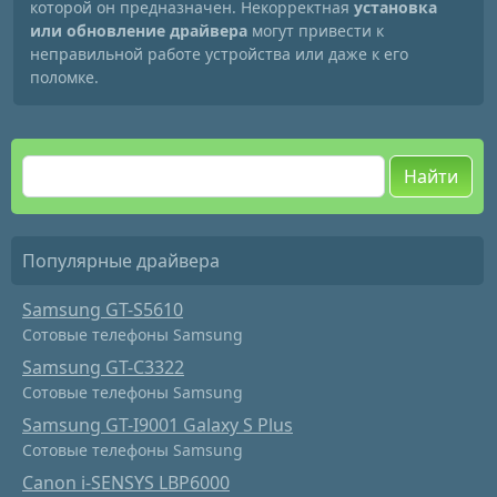
которой он предназначен. Некорректная
установка
или обновление драйвера
могут привести к
неправильной работе устройства или даже к его
поломке.
Найти
Популярные драйвера
Samsung GT-S5610
Сотовые телефоны Samsung
Samsung GT-C3322
Сотовые телефоны Samsung
Samsung GT-I9001 Galaxy S Plus
Сотовые телефоны Samsung
Canon i-SENSYS LBP6000