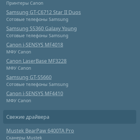
Принтеры Canon
Samsung GT-C6712 Star II Duos
Сотовые телефоны Samsung
Samsung S5360 Galaxy Young
Сотовые телефоны Samsung
Canon i-SENSYS MF4018
МФУ Canon
Canon LaserBase MF3228
МФУ Canon
Samsung GT-S5660
Сотовые телефоны Samsung
Canon i-SENSYS MF4410
МФУ Canon
Свежие драйвера
Mustek BearPaw 6400TA Pro
Сканеры Mustek