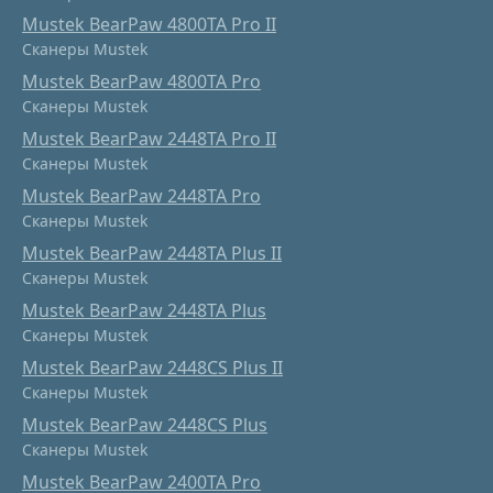
Mustek BearPaw 4800TA Pro II
Сканеры Mustek
Mustek BearPaw 4800TA Pro
Сканеры Mustek
Mustek BearPaw 2448TA Pro II
Сканеры Mustek
Mustek BearPaw 2448TA Pro
Сканеры Mustek
Mustek BearPaw 2448TA Plus II
Сканеры Mustek
Mustek BearPaw 2448TA Plus
Сканеры Mustek
Mustek BearPaw 2448CS Plus II
Сканеры Mustek
Mustek BearPaw 2448CS Plus
Сканеры Mustek
Mustek BearPaw 2400TA Pro