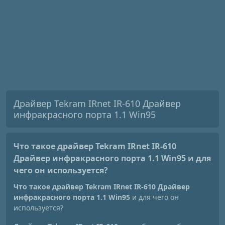
Драйвер Tekram IRnet IR-610 Драйвер
инфракрасного порта 1.1 Win95
Что такое драйвер Tekram IRnet IR-610
Драйвер инфракрасного порта 1.1 Win95
и для
чего он используется?
Что такое драйвер Tekram IRnet IR-610 Драйвер
инфракрасного порта 1.1 Win95
и для чего он
используется?