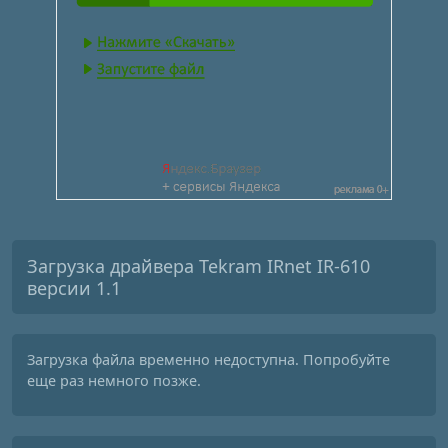
Загрузка драйвера Tekram IRnet IR-610
версии 1.1
Загрузка файла временно недоступна. Попробуйте
еще раз немного позже.