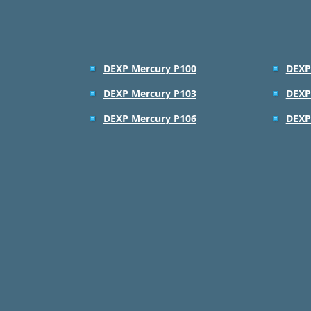
DEXP Mercury P100
DEXP
DEXP Mercury P103
DEXP
DEXP Mercury P106
DEXP