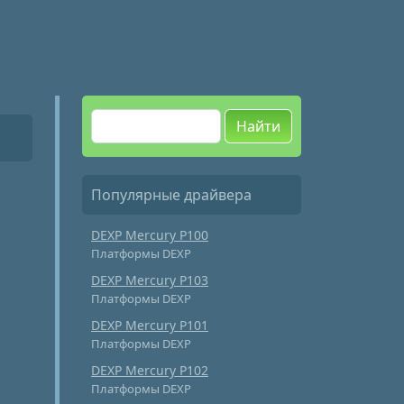
Найти
Популярные драйвера
DEXP Mercury P100
Платформы DEXP
DEXP Mercury P103
Платформы DEXP
DEXP Mercury P101
Платформы DEXP
DEXP Mercury P102
Платформы DEXP