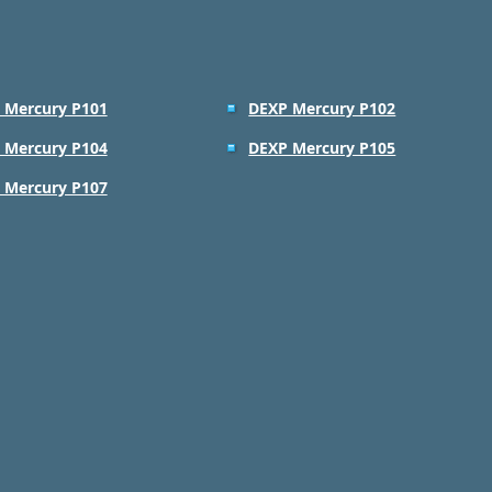
 Mercury P101
DEXP Mercury P102
 Mercury P104
DEXP Mercury P105
 Mercury P107