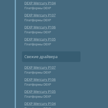
DEXP Mercury P104
Платформы DEXP
DEXP Mercury P107
Платформы DEXP
DEXP Mercury P106
Платформы DEXP
DEXP Mercury P105
Платформы DEXP
Свежие драйвера
DEXP Mercury P107
Платформы DEXP
DEXP Mercury P106
Платформы DEXP
DEXP Mercury P105
Платформы DEXP
DEXP Mercury P104