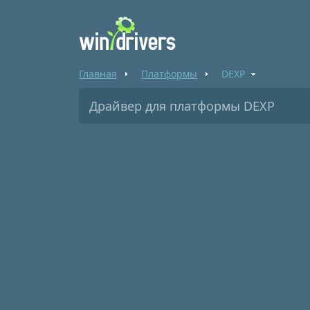
Главная
Платформы
DEXP
Драйвер для платформы DEXP