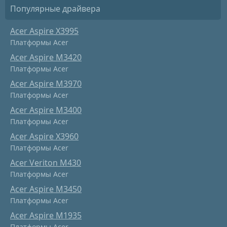
Популярные драйвера
Acer Aspire X3995
Платформы Acer
Acer Aspire M3420
Платформы Acer
Acer Aspire M3970
Платформы Acer
Acer Aspire M3400
Платформы Acer
Acer Aspire X3960
Платформы Acer
Acer Veriton M430
Платформы Acer
Acer Aspire M3450
Платформы Acer
Acer Aspire M1935
Платформы Acer