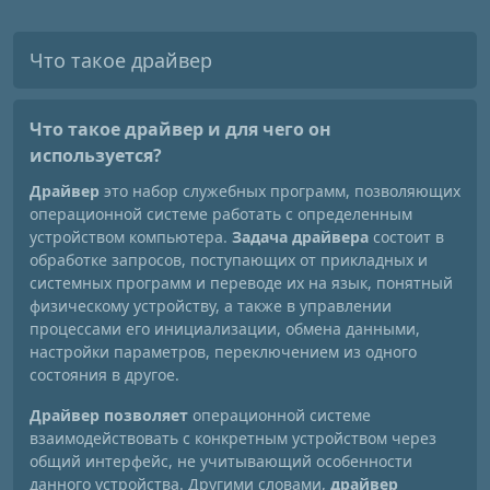
Что такое драйвер
Что такое драйвер
и для чего он
используется?
Драйвер
это набор служебных программ, позволяющих
операционной системе работать с определенным
устройством компьютера.
Задача драйвера
состоит в
обработке запросов, поступающих от прикладных и
системных программ и переводе их на язык, понятный
физическому устройству, а также в управлении
процессами его инициализации, обмена данными,
настройки параметров, переключением из одного
состояния в другое.
Драйвер позволяет
операционной системе
взаимодействовать с конкретным устройством через
общий интерфейс, не учитывающий особенности
данного устройства. Другими словами,
драйвер