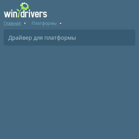
Главная
Платформы
Драйвер для платформы