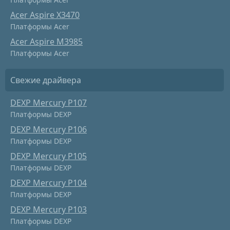
Acer Aspire X3470
Платформы Acer
Acer Aspire M3985
Платформы Acer
Свежие драйвера
DEXP Mercury P107
Платформы DEXP
DEXP Mercury P106
Платформы DEXP
DEXP Mercury P105
Платформы DEXP
DEXP Mercury P104
Платформы DEXP
DEXP Mercury P103
Платформы DEXP