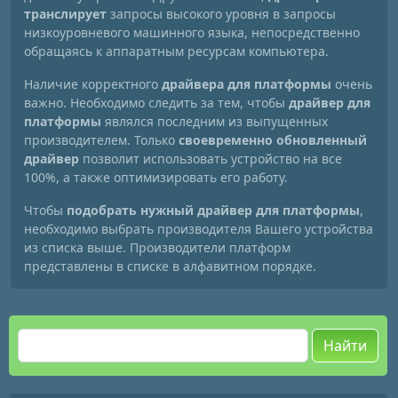
транслирует
запросы высокого уровня в запросы
низкоуровневого машинного языка, непосредственно
обращаясь к аппаратным ресурсам компьютера.
Наличие корректного
драйвера для платформы
очень
важно. Необходимо следить за тем, чтобы
драйвер для
платформы
являлся последним из выпущенных
производителем. Только
своевременно обновленный
драйвер
позволит использовать устройство на все
100%, а также оптимизировать его работу.
Чтобы
подобрать нужный драйвер для платформы
,
необходимо выбрать производителя Вашего устройства
из списка выше. Производители платформ
представлены в списке в алфавитном порядке.
Найти