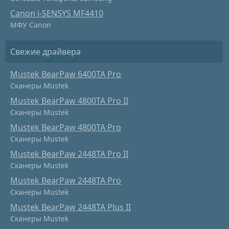
Canon i-SENSYS MF4410
МФУ Canon
Свежие драйвера
Mustek BearPaw 6400TA Pro
Сканеры Mustek
Mustek BearPaw 4800TA Pro II
Сканеры Mustek
Mustek BearPaw 4800TA Pro
Сканеры Mustek
Mustek BearPaw 2448TA Pro II
Сканеры Mustek
Mustek BearPaw 2448TA Pro
Сканеры Mustek
Mustek BearPaw 2448TA Plus II
Сканеры Mustek