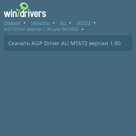
Главная
Чипсеты
ALi
M1672
AGP Driver версии 1.90 для Win98SE
Скачать AGP Driver ALi M1672 версии 1.90