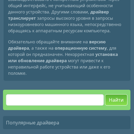
общий интерфейс, не учитывающий особенности
данного устройства. Другими словами,
драйвер
транслирует
запросы высокого уровня в запросы
низкоуровневого машинного языка, непосредственно
обращаясь к аппаратным ресурсам компьютера.
Обязательно обращайте внимание на
версию
драйвера
, а также на
операционную систему
, для
которой он предназначен. Некорректная
установка
или обновление драйвера
могут привести к
неправильной работе устройства или даже к его
поломке.
Найти
Популярные драйвера