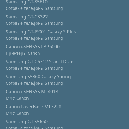
Samsung GT-S5610
Сотовые телефоны Samsung
Samsung GT-C3322
Сотовые телефоны Samsung
Samsung GT-I9001 Galaxy S Plus
Сотовые телефоны Samsung
Canon i-SENSYS LBP6000
Принтеры Canon
Samsung GT-C6712 Star II Duos
Сотовые телефоны Samsung
Samsung S5360 Galaxy Young
Сотовые телефоны Samsung
Canon i-SENSYS MF4018
МФУ Canon
Canon LaserBase MF3228
МФУ Canon
Samsung GT-S5660
Сотовые телефоны Samsung