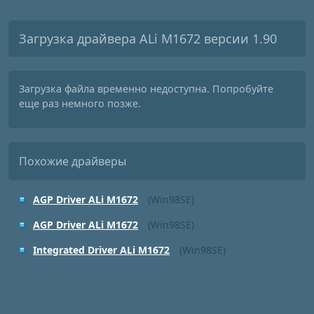
Загрузка драйвера ALi M1672 версии 1.90
Загрузка файла временно недоступна. Попробуйте
еще раз немного позже.
Похожие драйверы
AGP Driver ALi M1672
(Win98SE)
AGP Driver ALi M1672
(Win98SE)
Integrated Driver ALi M1672
(Win98SE)