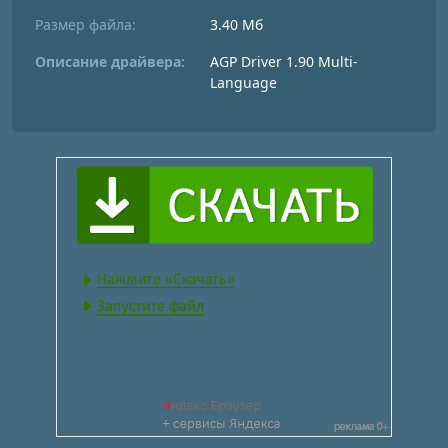
Размер файла:
3.40 Мб
Описание драйвера:
AGP Driver 1.90 Multi-
Language