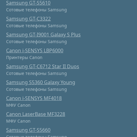
Samsung GT-S5610
Сотовые телефоны Samsung
Samsung GT-C3322
Сотовые телефоны Samsung
Samsung GT-I9001 Galaxy S Plus
Сотовые телефоны Samsung
Canon i-SENSYS LBP6000
Принтеры Canon
Samsung GT-C6712 Star II Duos
Сотовые телефоны Samsung
Samsung S5360 Galaxy Young
Сотовые телефоны Samsung
Canon i-SENSYS MF4018
МФУ Canon
Canon LaserBase MF3228
МФУ Canon
Samsung GT-S5660
Сотовые телефоны Samsung