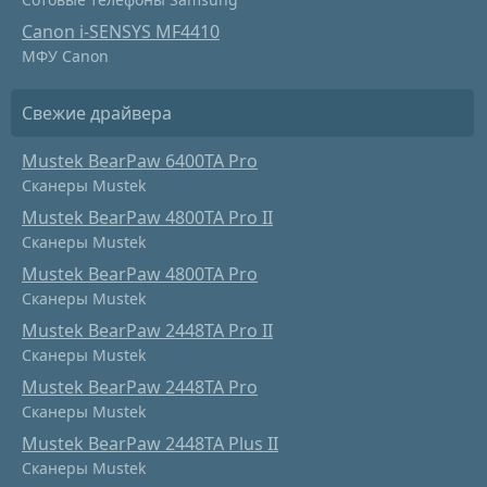
Canon i-SENSYS MF4410
МФУ Canon
Свежие драйвера
Mustek BearPaw 6400TA Pro
Сканеры Mustek
Mustek BearPaw 4800TA Pro II
Сканеры Mustek
Mustek BearPaw 4800TA Pro
Сканеры Mustek
Mustek BearPaw 2448TA Pro II
Сканеры Mustek
Mustek BearPaw 2448TA Pro
Сканеры Mustek
Mustek BearPaw 2448TA Plus II
Сканеры Mustek