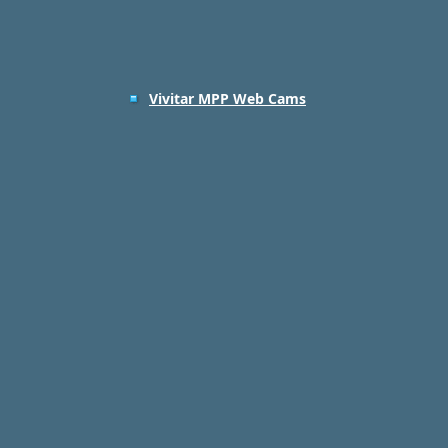
Vivitar MPP Web Cams