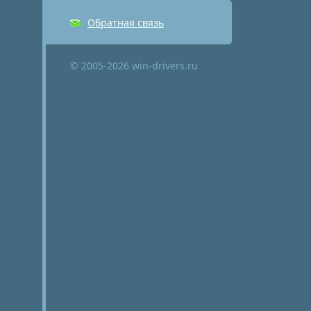
Обратная связь
© 2005-2026 win-drivers.ru