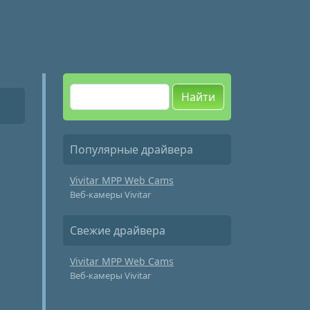
Найти
Популярные драйвера
Vivitar MPP Web Cams
Веб-камеры Vivitar
Свежие драйвера
Vivitar MPP Web Cams
Веб-камеры Vivitar