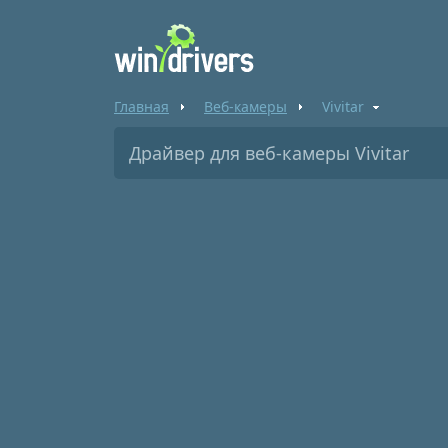
Главная
Веб-камеры
Vivitar
Драйвер для веб-камеры Vivitar