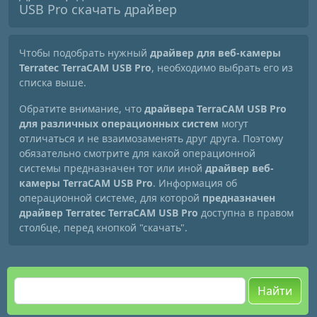
USB Pro скачать драйвер
Чтобы подобрать нужный
драйвер для веб-камеры
Terratec TerraCAM USB Pro
, необходимо выбрать его из
списка выше.
Обратите внимание, что
драйвера TerraCAM USB Pro
для различных операционных систем
могут
отличаться и не взаимозаменять друг друга. Поэтому
обязательно смотрите для какой операционной
системы предназначен тот или иной
драйвер веб-
камеры TerraCAM USB Pro
. Информация об
операционной системе, для которой
предназначен
драйвер Terratec TerraCAM USB Pro
доступна в правом
столбце, перед кнопкой "скачать".
Найти