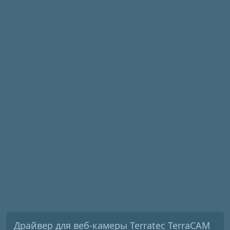
Драйвер для веб-камеры Terratec TerraCAM