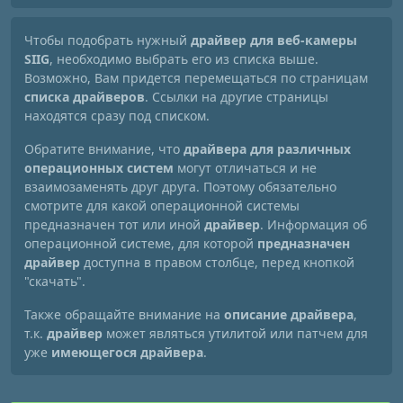
Чтобы подобрать нужный
драйвер для веб-камеры
SIIG
, необходимо выбрать его из списка выше.
Возможно, Вам придется перемещаться по страницам
списка драйверов
. Ссылки на другие страницы
находятся сразу под списком.
Обратите внимание, что
драйвера для различных
операционных систем
могут отличаться и не
взаимозаменять друг друга. Поэтому обязательно
смотрите для какой операционной системы
предназначен тот или иной
драйвер
. Информация об
операционной системе, для которой
предназначен
драйвер
доступна в правом столбце, перед кнопкой
"скачать".
Также обращайте внимание на
описание драйвера
,
т.к.
драйвер
может являться утилитой или патчем для
уже
имеющегося драйвера
.