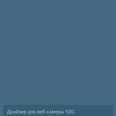
Драйвер для веб-камеры SIIG