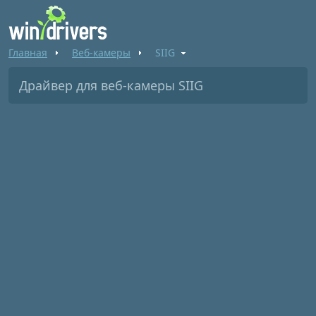
Главная
Веб-камеры
SIIG
Драйвер для веб-камеры SIIG