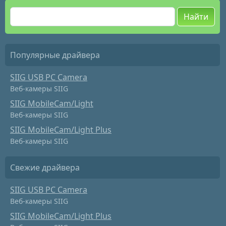
Найти
Популярные драйвера
SIIG USB PC Camera
Веб-камеры SIIG
SIIG MobileCam/Light
Веб-камеры SIIG
SIIG MobileCam/Light Plus
Веб-камеры SIIG
Свежие драйвера
SIIG USB PC Camera
Веб-камеры SIIG
SIIG MobileCam/Light Plus