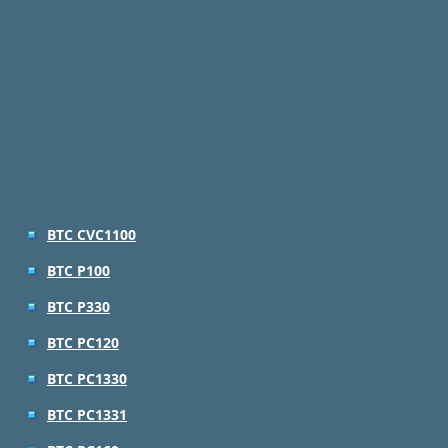
BTC CVC1100
BTC P100
BTC P330
BTC PC120
BTC PC1330
BTC PC1331