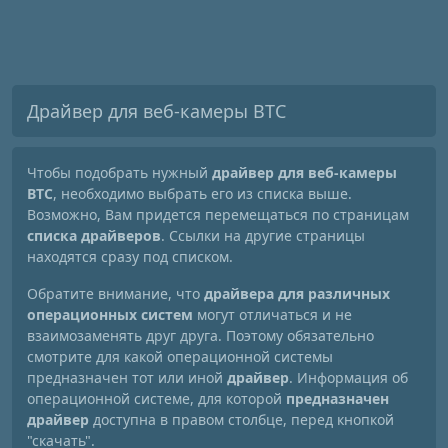
Драйвер для веб-камеры BTC
Чтобы подобрать нужный
драйвер для веб-камеры
BTC
, необходимо выбрать его из списка выше.
Возможно, Вам придется перемещаться по страницам
списка драйверов
. Ссылки на другие страницы
находятся сразу под списком.
Обратите внимание, что
драйвера для различных
операционных систем
могут отличаться и не
взаимозаменять друг друга. Поэтому обязательно
смотрите для какой операционной системы
предназначен тот или иной
драйвер
. Информация об
операционной системе, для которой
предназначен
драйвер
доступна в правом столбце, перед кнопкой
"скачать".