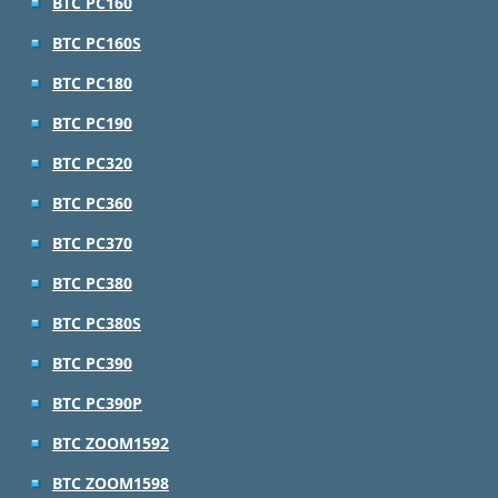
BTC PC160
BTC PC160S
BTC PC180
BTC PC190
BTC PC320
BTC PC360
BTC PC370
BTC PC380
BTC PC380S
BTC PC390
BTC PC390P
BTC ZOOM1592
BTC ZOOM1598