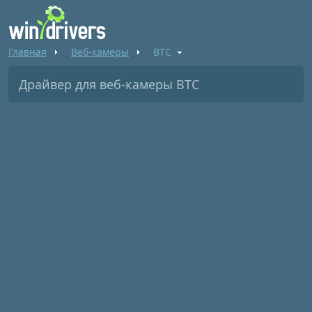
Главная
Веб-камеры
BTC
Драйвер для веб-камеры BTC