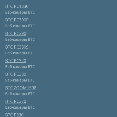
BTC PC1330
Веб-камеры BTC
BTC PC390P
Веб-камеры BTC
BTC PC390
Веб-камеры BTC
BTC PC380S
Веб-камеры BTC
BTC PC320
Веб-камеры BTC
BTC PC380
Веб-камеры BTC
BTC ZOOM1598
Веб-камеры BTC
BTC PC370
Веб-камеры BTC
BTC P330