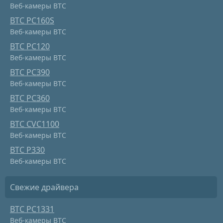
Веб-камеры BTC
BTC PC160S
Веб-камеры BTC
BTC PC120
Веб-камеры BTC
BTC PC390
Веб-камеры BTC
BTC PC360
Веб-камеры BTC
BTC CVC1100
Веб-камеры BTC
BTC P330
Веб-камеры BTC
Свежие драйвера
BTC PC1331
Веб-камеры BTC