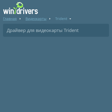
Главная
Видеокарты
Trident
Драйвер для видеокарты Trident