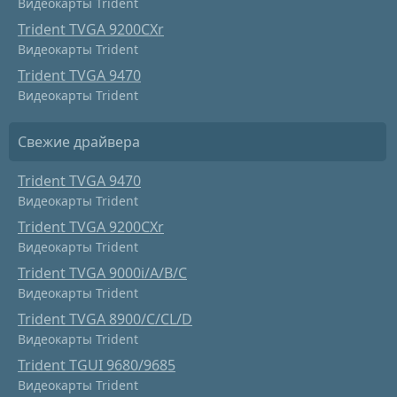
Видеокарты Trident
Trident TVGA 9200CXr
Видеокарты Trident
Trident TVGA 9470
Видеокарты Trident
Свежие драйвера
Trident TVGA 9470
Видеокарты Trident
Trident TVGA 9200CXr
Видеокарты Trident
Trident TVGA 9000i/A/B/C
Видеокарты Trident
Trident TVGA 8900/C/CL/D
Видеокарты Trident
Trident TGUI 9680/9685
Видеокарты Trident