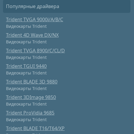
Популярные драйвера
Trident TVGA 9000i/A/B/C
Видеокарты Trident
Trident 4D Wave DX/NX
Видеокарты Trident
Trident TVGA 8900/C/CL/D
Видеокарты Trident
Trident TGUI 9440
Видеокарты Trident
Trident BLADE 3D 9880
Видеокарты Trident
Trident 3DImаge 9850
Видеокарты Trident
Trident ProVidia 9685
Видеокарты Trident
Trident BLADE T16/T64/XP