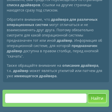
списка драйверов
. Ссылки на другие страницы
находятся сразу под списком.
Обратите внимание, что
драйвера для различных
операционных систем
могут отличаться и не
взаимозаменять друг друга. Поэтому обязательно
смотрите для какой операционной системы
предназначен тот или иной
драйвер
. Информация об
операционной системе, для которой
предназначен
драйвер
доступна в правом столбце, перед кнопкой
"скачать".
Также обращайте внимание на
описание драйвера
,
т.к.
драйвер
может являться утилитой или патчем для
уже
имеющегося драйвера
.
Найти