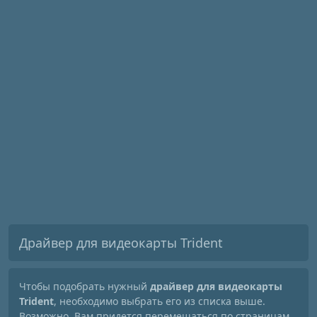
Драйвер для видеокарты Trident
Чтобы подобрать нужный
драйвер для видеокарты
Trident
, необходимо выбрать его из списка выше.
Возможно, Вам придется перемещаться по страницам