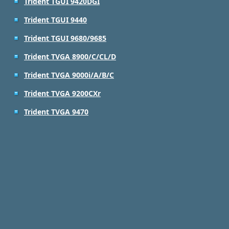
Trident TGUI 9420DGI
Trident TGUI 9440
Trident TGUI 9680/9685
Trident TVGA 8900/C/CL/D
Trident TVGA 9000i/A/B/C
Trident TVGA 9200CXr
Trident TVGA 9470