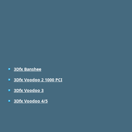
3Dfx Banshee
3Dfx Voodoo 2 1000 PCI
3Dfx Voodoo 3
3Dfx Voodoo 4/5