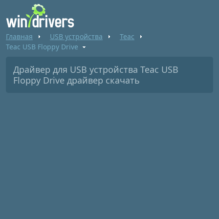
Главная
USB устройства
Teac
Teac USB Floppy Drive
Драйвер для USB устройства Teac USB
Floppy Drive драйвер скачать