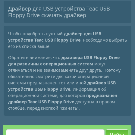
Драйвер для USB устройства Teac USB
Floppy Drive скачать драйвер
Чтобы подобрать нужный
драйвер для USB
устройства Teac USB Floppy Drive
, необходимо выбрать
его из списка выше.
Обратите внимание, что
драйвера USB Floppy Drive
для различных операционных систем
могут
отличаться и не взаимозаменять друг друга. Поэтому
обязательно смотрите для какой операционной
системы предназначен тот или иной
драйвер USB
устройства USB Floppy Drive
. Информация об
операционной системе, для которой
предназначен
драйвер Teac USB Floppy Drive
доступна в правом
столбце, перед кнопкой "скачать".