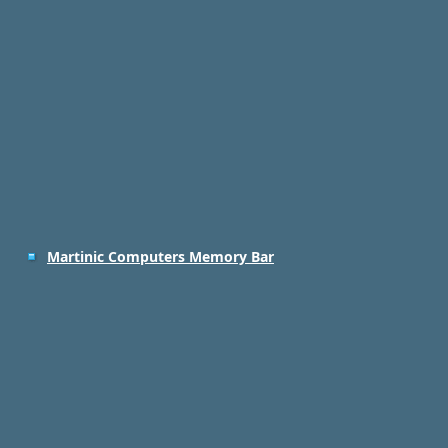
Martinic Computers Memory Bar