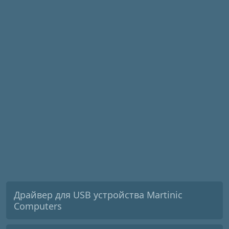
Драйвер для USB устройства Martinic
Computers