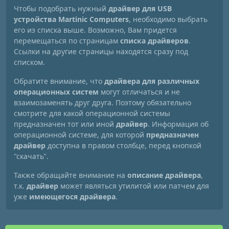
Чтобы подобрать нужный
драйвер для USB
устройства Martinic Computers
, необходимо выбрать
его из списка выше. Возможно, Вам придется
перемещаться по страницам
списка драйверов
.
Ссылки на другие страницы находятся сразу под
списком.
Обратите внимание, что
драйвера для различных
операционных систем
могут отличаться и не
взаимозаменять друг друга. Поэтому обязательно
смотрите для какой операционной системы
предназначен тот или иной
драйвер
. Информация об
операционной системе, для которой
предназначен
драйвер
доступна в правом столбце, перед кнопкой
"скачать".
Также обращайте внимание на
описание драйвера
,
т.к.
драйвер
может являться утилитой или патчем для
уже
имеющегося драйвера
.