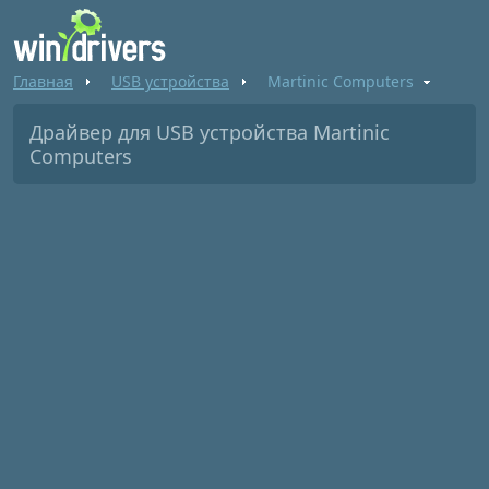
Главная
USB устройства
Martinic Computers
Драйвер для USB устройства Martinic
Computers