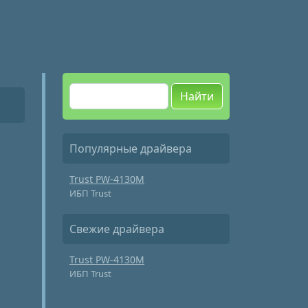
Найти
Популярные драйвера
Trust PW-4130M
ИБП Trust
Свежие драйвера
Trust PW-4130M
ИБП Trust