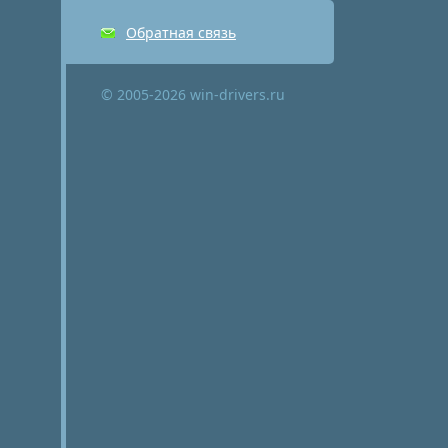
Обратная связь
© 2005-2026 win-drivers.ru