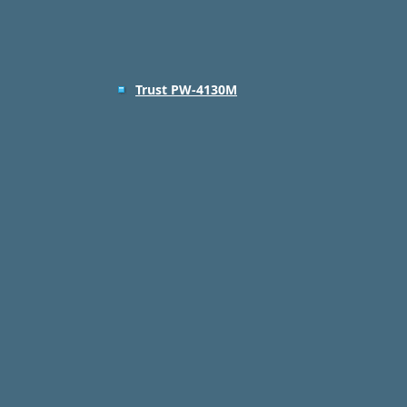
Trust PW-4130M