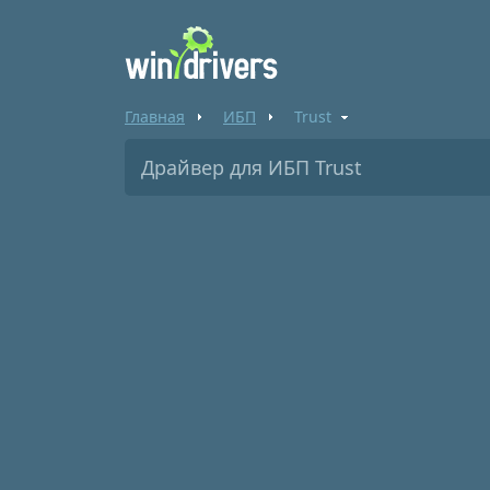
Главная
ИБП
Trust
Драйвер для ИБП Trust